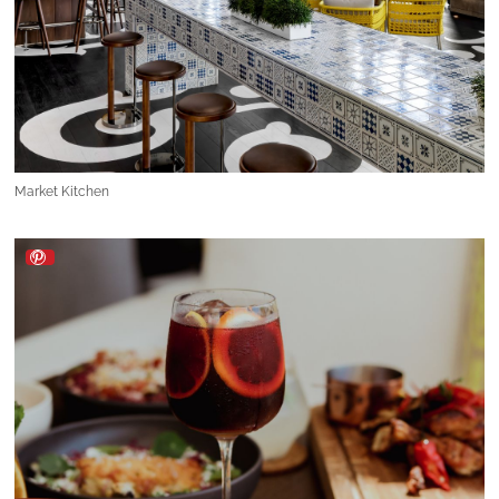
Market Kitchen