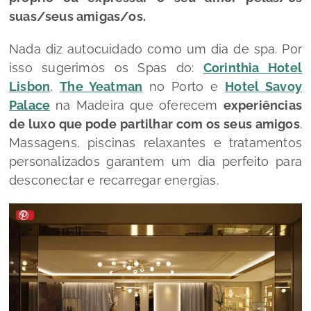
suas/seus amigas/os.
Nada diz autocuidado como um dia de spa. Por
isso sugerimos os Spas do:
Corinthia Hotel
Lisbon
,
The Yeatman
no Porto e
Hotel Savoy
Palace
na Madeira que oferecem
experiências
de luxo que pode partilhar com os seus amigos
.
Massagens, piscinas relaxantes e tratamentos
personalizados garantem um dia perfeito para
desconectar e recarregar energias.