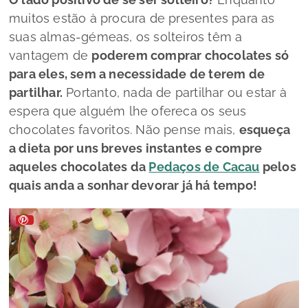
muitos estão à procura de presentes para as
suas almas-gémeas, os solteiros têm a
vantagem de
poderem comprar chocolates só
para eles, sem a necessidade de terem de
partilhar.
Portanto, nada de partilhar ou estar à
espera que alguém lhe ofereca os seus
chocolates favoritos. Não pense mais,
esqueça
a dieta por uns breves instantes e compre
aqueles chocolates da
Pedaços de Cacau
pelos
quais anda a sonhar devorar já há tempo!