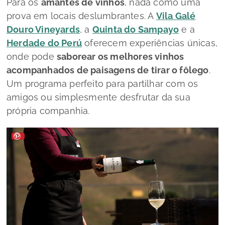
Para os
amantes de vinhos
, nada como uma
prova em locais deslumbrantes. A
Vila Galé
Douro Vineyards
, a
Quinta do Sampayo
e a
Herdade do Perú
oferecem experiências únicas,
onde pode
saborear os melhores vinhos
acompanhados de paisagens de tirar o fôlego
.
Um programa perfeito para partilhar com os
amigos ou simplesmente desfrutar da sua
própria companhia.