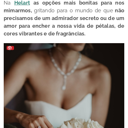
Na
Helart
as opções mais bonitas para nos
mimarmos,
gritando para o mundo de que
não
precisamos de um admirador secreto ou de um
amor para encher a nossa vida de pétalas, de
cores vibrantes e de fragrâncias.