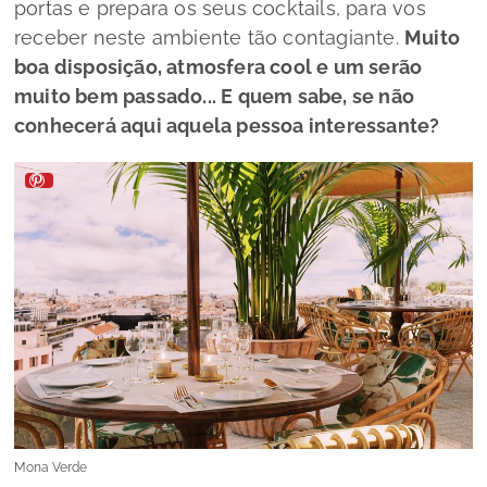
portas e prepara os seus
cocktails,
para vos
receber neste ambiente tão contagiante.
Muito
boa disposição, atmosfera
cool
e um serão
muito bem passado... E quem sabe, se não
conhecerá aqui aquela pessoa interessante?
Mona Verde