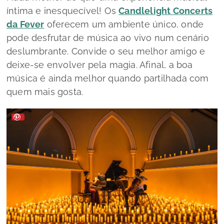
íntima e inesquecível! Os
Candlelight Concerts
da Fever
oferecem um ambiente único, onde
pode desfrutar de música ao vivo num cenário
deslumbrante. Convide o seu melhor amigo e
deixe-se envolver pela magia. Afinal, a boa
música é ainda melhor quando partilhada com
quem mais gosta.