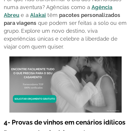
numa aventura? Agências como a
Agência
Abreu
e a
Alakai
têm
pacotes personalizados
para viagens
que podem ser feitas a solo ou em
grupo. Explore um novo destino, viva
experiências únicas e celebre a liberdade de
viajar com quem quiser.
4- Provas de vinhos em cenários idílicos