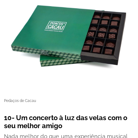
Pedaços de Cacau
10- Um concerto à luz das velas com o
seu melhor amigo
Nada melhor do que uma experiência musical