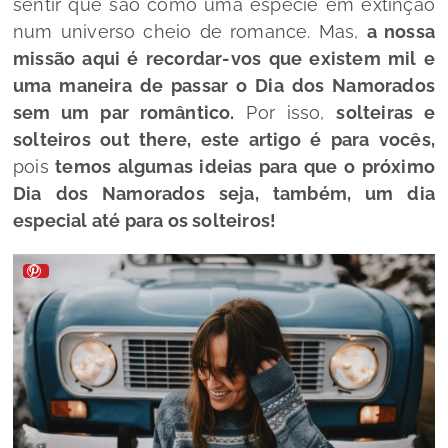
sentir que são como uma espécie em extinção
num universo cheio de romance. Mas,
a nossa
missão aqui é recordar-vos que existem mil e
uma maneira de passar o Dia dos Namorados
sem um par romântico.
Por isso,
solteiras e
solteiros out there, este artigo é para vocês,
pois
temos algumas ideias para que o próximo
Dia dos Namorados seja, também, um dia
especial até para os solteiros!