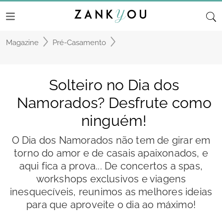
Magazine
Pré-Casamento
Solteiro no Dia dos
Namorados? Desfrute como
ninguém!
O Dia dos Namorados não tem de girar em
torno do amor e de casais apaixonados, e
aqui fica a prova... De concertos a spas,
workshops exclusivos e viagens
inesquecíveis, reunimos as melhores ideias
para que aproveite o dia ao máximo!