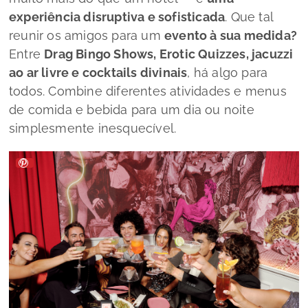
experiência disruptiva e sofisticada
. Que tal
reunir os amigos para um
evento à sua medida?
Entre
Drag Bingo Shows, Erotic Quizzes, jacuzzi
ao ar livre e cocktails divinais
, há algo para
todos. Combine diferentes atividades e menus
de comida e bebida para um dia ou noite
simplesmente inesquecível.