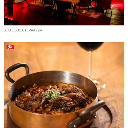
SUD LISBOA TERRAZZA