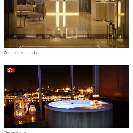
Corinthia Hotel Lisbon