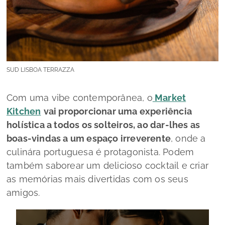
SUD LISBOA TERRAZZA
Com uma
vibe
contemporânea, o
Market
Kitchen
vai proporcionar uma experiência
holística a todos os solteiros, ao dar-lhes as
boas-vindas a um espaço irreverente
, onde a
culinára portuguesa é protagonista. Podem
também saborear um delicioso
cocktail
e criar
as memórias mais divertidas com os seus
amigos.