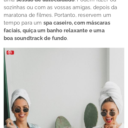
sozinhas ou com as vossas amigas, depois da
maratona de filmes. Portanto, reservem um
tempo para um
spa caseiro, com máscaras
faciais, quiça um banho relaxante e uma
boa soundtrack de fundo
.