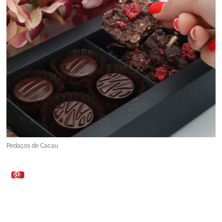
Pedaços de Cacau