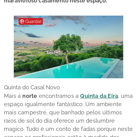
maravilhoso casamento neste espaço.
Guardar
Quinta do Casal Novo
Mais a
norte
encontramos a
Quinta da Eira
, uma
espaço igualmente fantástico. Um ambiente
mais campestre, que banhado pelos últimos
raios de sol do dia oferece um deslumbre
magico. Tudo é um conto de fadas porque neste