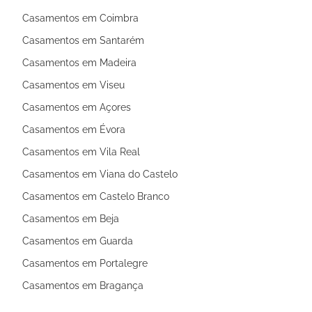
Casamentos em Coimbra
Casamentos em Santarém
Casamentos em Madeira
Casamentos em Viseu
Casamentos em Açores
Casamentos em Évora
Casamentos em Vila Real
Casamentos em Viana do Castelo
Casamentos em Castelo Branco
Casamentos em Beja
Casamentos em Guarda
Casamentos em Portalegre
Casamentos em Bragança