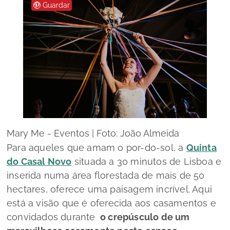
Guardar
Mary Me - Eventos | Foto: João Almeida
Para aqueles que amam o por-do-sol, a
Quinta
do Casal Novo
situada a 30 minutos de Lisboa e
inserida numa área florestada de mais de 50
hectares, oferece uma paisagem incrível. Aqui
está a visão que é oferecida aos casamentos e
convidados durante
o crepúsculo de um