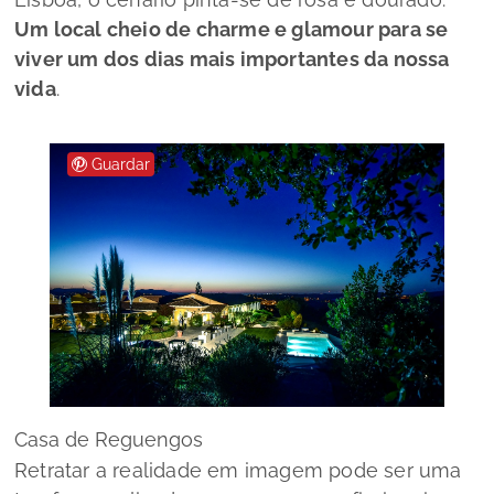
Um local cheio de charme e glamour para se
viver um dos dias mais importantes da nossa
vida
.
Guardar
Casa de Reguengos
Retratar a realidade em imagem pode ser uma