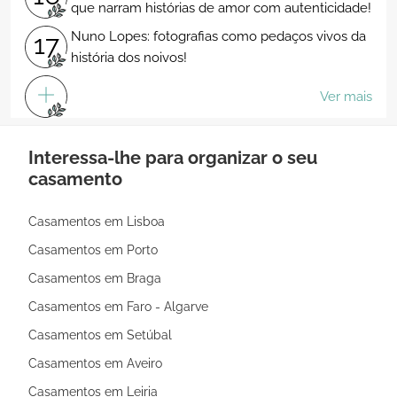
que narram histórias de amor com autenticidade!
Nuno Lopes: fotografias como pedaços vivos da
17
história dos noivos!
Ver mais
Interessa-lhe para organizar o seu
casamento
Casamentos em Lisboa
Casamentos em Porto
Casamentos em Braga
Casamentos em Faro - Algarve
Casamentos em Setúbal
Casamentos em Aveiro
Casamentos em Leiria