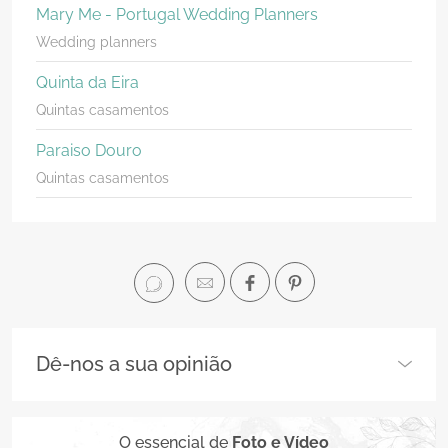
Mary Me - Portugal Wedding Planners
Wedding planners
Quinta da Eira
Quintas casamentos
Paraiso Douro
Quintas casamentos
Dê-nos a sua opinião
O essencial de
Foto e Vídeo