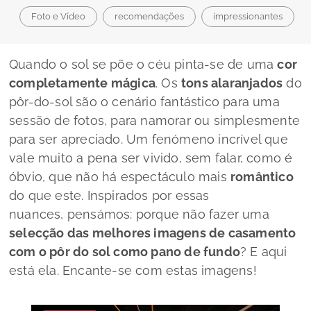
Foto e Vídeo
recomendações
impressionantes
Quando o sol se põe o céu pinta-se de uma
cor
completamente mágica
. Os
tons alaranjados
do
pôr-do-sol são o cenário fantástico para uma
sessão de fotos, para namorar ou simplesmente
para ser apreciado. Um fenómeno incrível que
vale muito a pena ser vivido, sem falar, como é
óbvio, que não há espectáculo mais
romântico
do que este. Inspirados por essas
nuances,
pensámos: porque não fazer uma
selecção das melhores imagens de casamento
com o pôr do sol como pano de fundo
? E aqui
está ela. Encante-se com estas imagens!