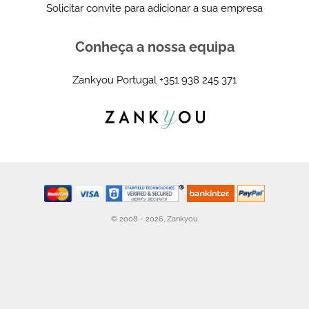
Solicitar convite para adicionar a sua empresa
Conheça a nossa equipa
Zankyou Portugal
+351 938 245 371
© 2008 - 2026, Zankyou