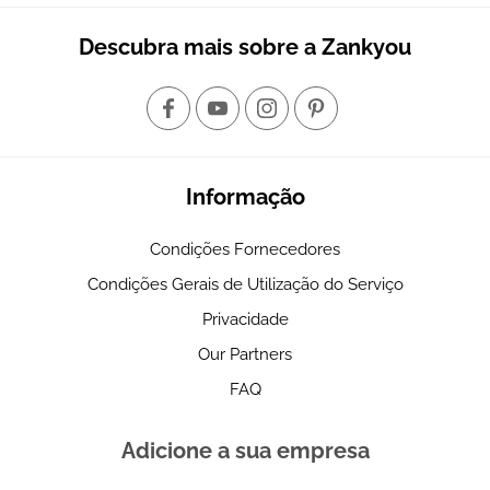
Descubra mais sobre a Zankyou
Informação
Condições Fornecedores
Condições Gerais de Utilização do Serviço
Privacidade
Our Partners
FAQ
Adicione a sua empresa