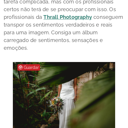
tarefa complicada, mas com os profissionais
certos não terá de se preocupar com isso. Os
profissionais da
Thrall Photography
conseguem
transpor os sentimentos verdadeiros e reais
para uma imagem. Consiga um álbum
carregado de sentimentos, sensações e
emoções.
Guardar