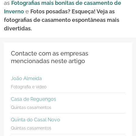
as
Fotografias mais bonitas de casamento de
Inverno
e
Fotos posadas? Esqueça! Veja as
fotografias de casamento espontâneas mais
divertidas
.
Contacte com as empresas
mencionadas neste artigo
João Almeida
Fotografia e vídeo
Casa de Reguengos
Quintas casamentos
Quinta do Casal Novo
Quintas casamentos