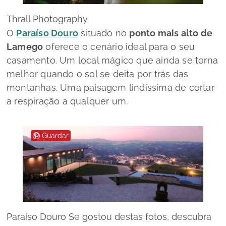
Thrall Photography
O
Paraíso Douro
situado no
ponto mais alto de
Lamego
oferece o cenário ideal para o seu
casamento. Um local mágico que ainda se torna
melhor quando o sol se deita por trás das
montanhas. Uma paisagem lindíssima de cortar
a respiração a qualquer um.
Guardar
Paraíso Douro Se gostou destas fotos, descubra