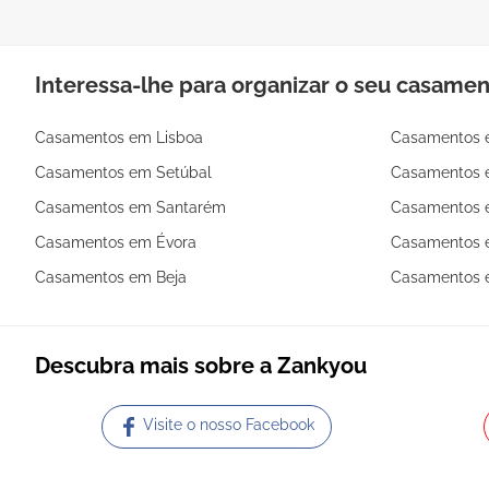
Interessa-lhe para organizar o seu casame
Casamentos em Lisboa
Casamentos 
Casamentos em Setúbal
Casamentos 
Casamentos em Santarém
Casamentos 
Casamentos em Évora
Casamentos e
Casamentos em Beja
Casamentos 
Descubra mais sobre a Zankyou
Visite o nosso Facebook