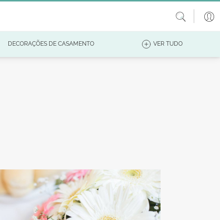
DECORAÇÕES DE CASAMENTO
VER TUDO