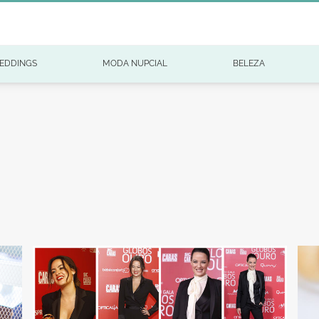
EDDINGS
MODA NUPCIAL
BELEZA