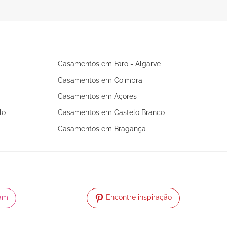
boho
Casamentos em Faro - Algarve
Casamentos em Coimbra
Casamentos em Açores
lo
Casamentos em Castelo Branco
Casamentos em Bragança
ram
Encontre inspiração