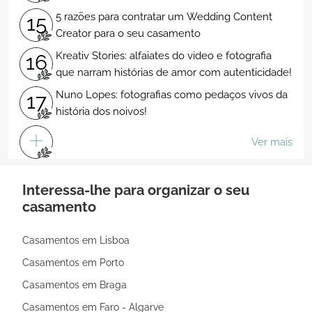
5 razões para contratar um Wedding Content
15
Creator para o seu casamento
Kreativ Stories: alfaiates do video e fotografia
16
que narram histórias de amor com autenticidade!
Nuno Lopes: fotografias como pedaços vivos da
17
história dos noivos!
Ver mais
Interessa-lhe para organizar o seu
casamento
Casamentos em Lisboa
Casamentos em Porto
Casamentos em Braga
Casamentos em Faro - Algarve