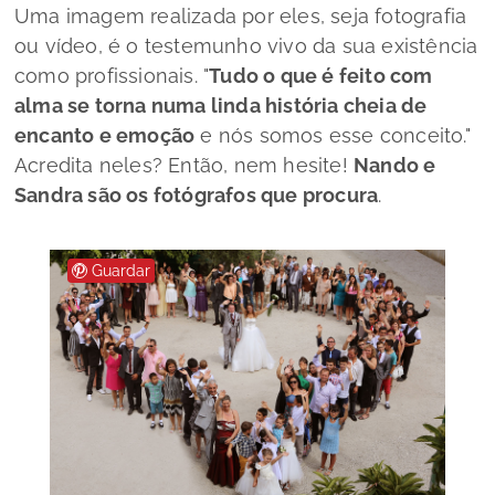
Uma imagem realizada por eles, seja fotografia
ou vídeo, é o testemunho vivo da sua existência
como profissionais.
"
Tudo o que é feito com
alma se torna numa linda história cheia de
encanto e emoção
e nós somos esse conceito."
Acredita neles? Então, nem hesite!
Nando e
Sandra são os fotógrafos que procura
.
Guardar