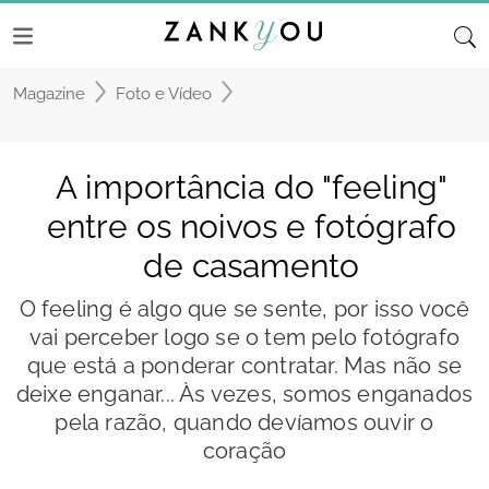
Magazine
Foto e Vídeo
A importância do "feeling"
entre os noivos e fotógrafo
de casamento
O feeling é algo que se sente, por isso você
vai perceber logo se o tem pelo fotógrafo
que está a ponderar contratar. Mas não se
deixe enganar... Às vezes, somos enganados
pela razão, quando devíamos ouvir o
coração