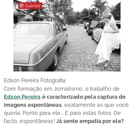
Guardar
Edson Pereira Fotografia
Com formação em Jornalismo, o trabalho de
Edson Pereira
é caracterizado pela captura de
imagens espontâneas
, exatamente as que você
queria. Ponto para ele... E para estas fotos. De
facto, espontâneas!
Já sente empatia por ele?