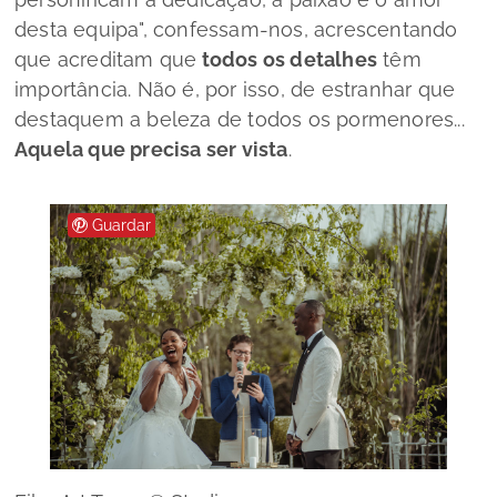
desta equipa",
confessam-nos, acrescentando
que acreditam que
todos os detalhes
têm
importância. Não é, por isso, de estranhar que
destaquem a beleza de todos os pormenores...
Aquela que precisa ser vista
.
Guardar