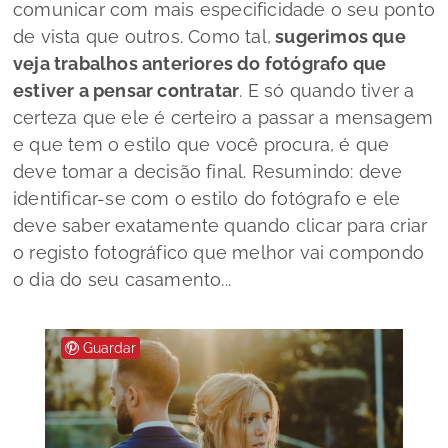
comunicar com mais especificidade o seu ponto
de vista que outros. Como tal,
sugerimos que
veja trabalhos anteriores do fotógrafo que
estiver a pensar contratar
. E só quando tiver a
certeza que ele é certeiro a passar a mensagem
e que tem o estilo que você procura, é que
deve tomar a decisão final. Resumindo: deve
identificar-se com o estilo do fotógrafo e ele
deve saber exatamente quando clicar para criar
o registo fotográfico que melhor vai compondo
o dia do seu casamento...
Guardar