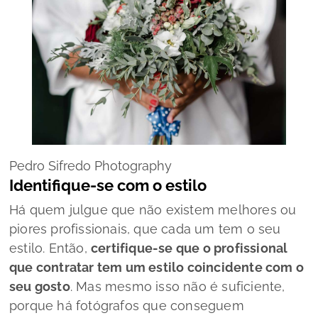
Pedro Sifredo Photography
Identifique-se com o estilo
Há quem julgue que não existem melhores ou
piores profissionais, que cada um tem o seu
estilo. Então,
certifique-se que o profissional
que contratar tem um estilo coincidente com o
seu gosto
. Mas mesmo isso não é suficiente,
porque há fotógrafos que conseguem