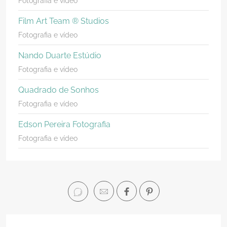
Fotografia e vídeo
Film Art Team ® Studios
Fotografia e vídeo
Nando Duarte Estúdio
Fotografia e vídeo
Quadrado de Sonhos
Fotografia e vídeo
Edson Pereira Fotografia
Fotografia e vídeo