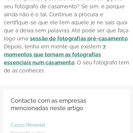
seu fotógrafo de casamento? Se sim, é porque
ainda não é o tal. Continue à procura e
certifique-se que ele tem aquele
je ne sais quoi
que a deixa sem palavras. Até pode ser que faça
logo uma
sessão de fotografias pré-casamento
.
Depois, tenha em mente que existem
7
momentos que tornam as fotografias
essenciais num casamento
. O seu fotógrafo tem
de as conhecer.
Contacte com as empresas
mencionadas neste artigo
Carlos Pimentel