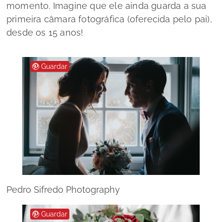
momento. Imagine que ele ainda guarda a sua
primeira câmara fotográfica (oferecida pelo pai),
desde os 15 anos!
Guardar
Pedro Sifredo Photography
Guardar