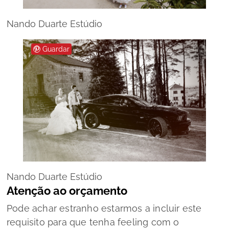
Nando Duarte Estúdio
Guardar
Nando Duarte Estúdio
Atenção ao orçamento
Pode achar estranho estarmos a incluir este
requisito para que tenha
feeling
com o