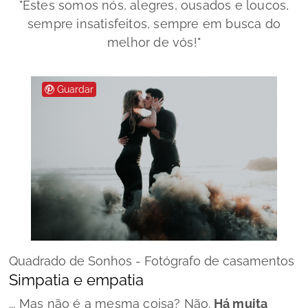
"Estes somos nós, alegres, ousados e loucos,
sempre insatisfeitos, sempre em busca do
melhor de vós!"
Guardar
Quadrado de Sonhos - Fotógrafo de casamentos
Simpatia e empatia
... Mas não é a mesma coisa? Não.
Há muita