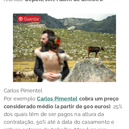
Guardar
Carlos Pimentel
Por exemplo
Carlos Pimentel
cobra um preço
considerado médio (a partir de 900 euros)
. 25%
dos quais têm de ser pagos na altura da
contratação, 50% até à data do casamento e