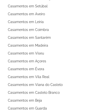
Casamentos em Setúbal
Casamentos em Aveiro
Casamentos em Leiria
Casamentos em Coimbra
Casamentos em Santarém
Casamentos em Madeira
Casamentos em Viseu
Casamentos em Açores
Casamentos em Évora
Casamentos em Vila Real
Casamentos em Viana do Castelo
Casamentos em Castelo Branco
Casamentos em Beja
Casamentos em Guarda