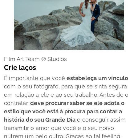
Film Art Team ® Studios
Crie laços
É importante que você
estabeleça um vínculo
com o seu fotógrafo, para que se sinta segura
em relação a ele e ao seu trabalho. Antes de o
contratar,
deve procurar saber se ele adota o
estilo que você está à procura para contar a
história do seu Grande Dia
e conseguir assim
transmitir o amor que você e o seu noivo
nutrem um pelo outro. Graças ao tal
feeling
,