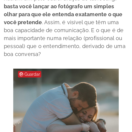
basta você lançar ao fotógrafo um simples
olhar para que ele entenda exatamente o que
você pretende
. Assim, é visível que têm uma
boa capacidade de comunicação. E o que é de
mais importante numa relação (profissional ou
pessoal) que o entendimento, derivado de uma
boa conversa?
Guardar