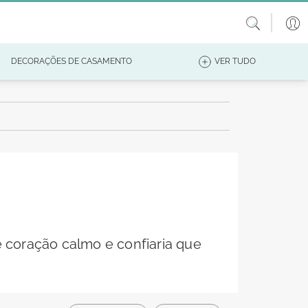
DECORAÇÕES DE CASAMENTO
VER TUDO
 coração calmo e confiaria que