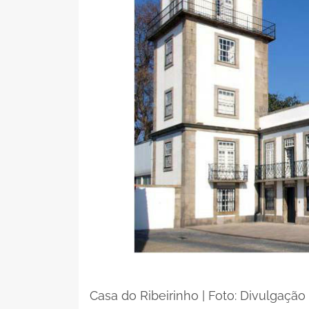
Casa do Ribeirinho | Foto: Divulgação