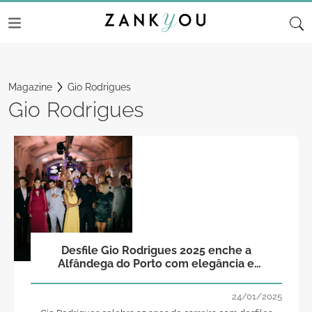
Magazine
Gio Rodrigues
Gio Rodrigues
Desfile Gio Rodrigues 2025 enche a
Alfândega do Porto com elegância e
inovação
24/01/2025