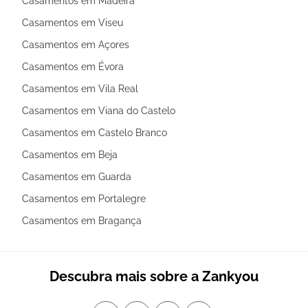
Casamentos em Madeira
Casamentos em Viseu
Casamentos em Açores
Casamentos em Évora
Casamentos em Vila Real
Casamentos em Viana do Castelo
Casamentos em Castelo Branco
Casamentos em Beja
Casamentos em Guarda
Casamentos em Portalegre
Casamentos em Bragança
Descubra mais sobre a Zankyou