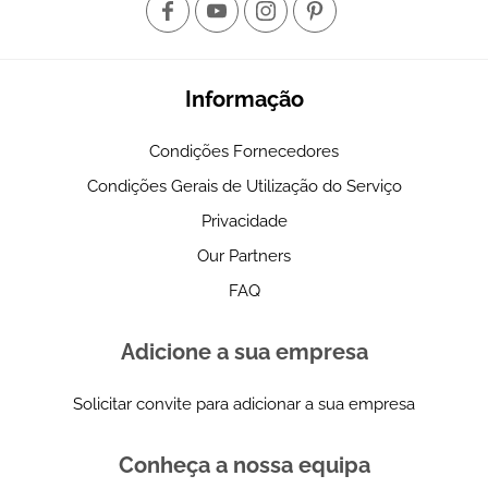
Informação
Condições Fornecedores
Condições Gerais de Utilização do Serviço
Privacidade
Our Partners
FAQ
Adicione a sua empresa
Solicitar convite para adicionar a sua empresa
Conheça a nossa equipa