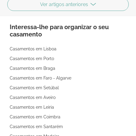
Ver artigos anteriores
Interessa-lhe para organizar o seu
casamento
Casamentos em Lisboa
Casamentos em Porto
Casamentos em Braga
Casamentos em Faro - Algarve
Casamentos em Setúbal
Casamentos em Aveiro
Casamentos em Leiria
Casamentos em Coimbra
Casamentos em Santarém