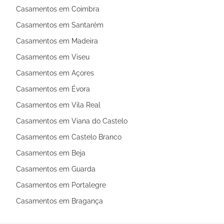
Casamentos em Coimbra
Casamentos em Santarém
Casamentos em Madeira
Casamentos em Viseu
Casamentos em Açores
Casamentos em Évora
Casamentos em Vila Real
Casamentos em Viana do Castelo
Casamentos em Castelo Branco
Casamentos em Beja
Casamentos em Guarda
Casamentos em Portalegre
Casamentos em Bragança