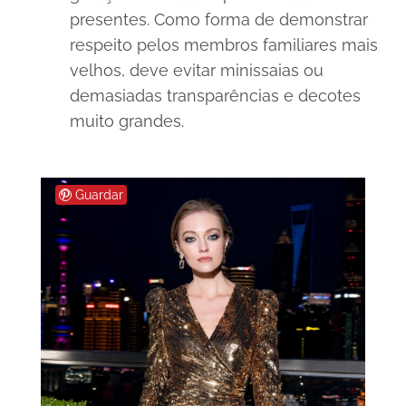
presentes. Como forma de demonstrar
respeito pelos membros familiares mais
velhos, deve evitar minissaias ou
demasiadas transparências e decotes
muito grandes.
Guardar