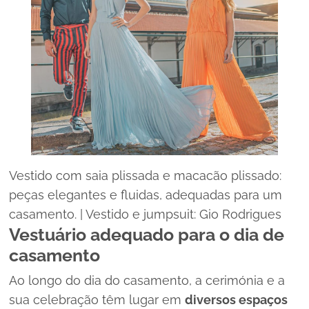
Vestido com saia plissada e macacão plissado:
peças elegantes e fluidas, adequadas para um
casamento. | Vestido e
jumpsuit
: Gio Rodrigues
Vestuário adequado para o dia de
casamento
Ao longo do dia do casamento, a cerimónia e a
sua celebração têm lugar em
diversos espaços