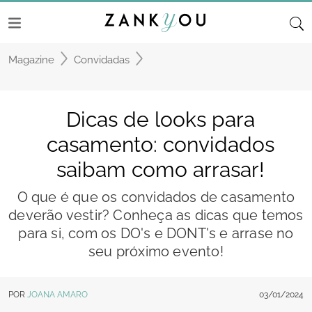
Magazine
Convidadas
Dicas de looks para
casamento: convidados
saibam como arrasar!
O que é que os convidados de casamento
deverão vestir? Conheça as dicas que temos
para si, com os DO's e DONT's e arrase no
seu próximo evento!
POR
JOANA AMARO
03/01/2024