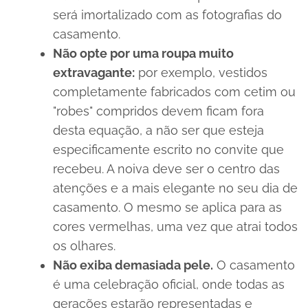
será imortalizado com as fotografias do
casamento.
Não opte por uma roupa muito
extravagante:
por exemplo, vestidos
completamente fabricados com cetim ou
"robes" compridos devem ficam fora
desta equação, a não ser que esteja
especificamente escrito no convite que
recebeu. A noiva deve ser o centro das
atenções e a mais elegante no seu dia de
casamento. O mesmo se aplica para as
cores vermelhas, uma vez que atrai todos
os olhares.
Não exiba demasiada pele.
O casamento
é uma celebração oficial, onde todas as
gerações estarão representadas e