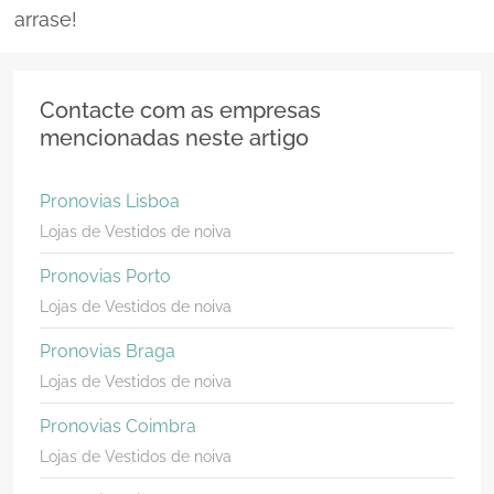
arrase!
Contacte com as empresas
mencionadas neste artigo
Pronovias Lisboa
Lojas de Vestidos de noiva
Pronovias Porto
Lojas de Vestidos de noiva
Pronovias Braga
Lojas de Vestidos de noiva
Pronovias Coimbra
Lojas de Vestidos de noiva