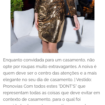
Enquanto convidada para um casamento, não
opte por roupas muito extravagantes. A noiva é
quem deve ser o centro das atenções e a mais
elegante no seu dia de casamento. | Vestido:
Pronovias Com todos estes "DONT'S" que
representam todas as coisas que deve evitar em
contexto de casamento, para o qual foi