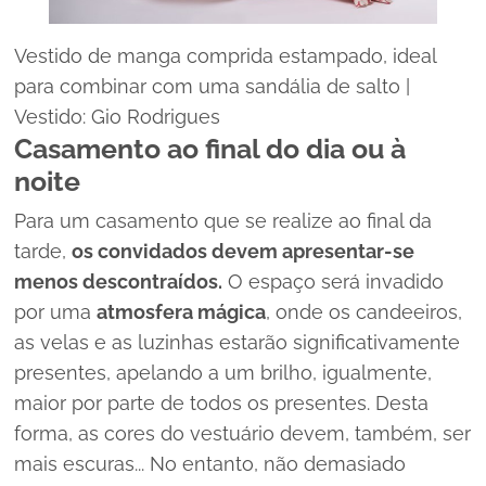
Vestido de manga comprida estampado, ideal
para combinar com uma sandália de salto |
Vestido: Gio Rodrigues
Casamento ao final do dia ou à
noite
Para um casamento que se realize ao final da
tarde,
os convidados devem apresentar-se
menos descontraídos.
O espaço será invadido
por uma
atmosfera mágica
, onde os candeeiros,
as velas e as luzinhas estarão significativamente
presentes, apelando a um brilho, igualmente,
maior por parte de todos os presentes. Desta
forma, as cores do vestuário devem, também, ser
mais escuras... No entanto, não demasiado