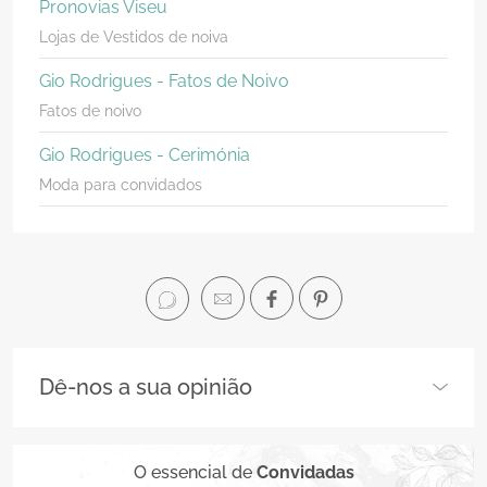
Pronovias Viseu
Lojas de Vestidos de noiva
Gio Rodrigues - Fatos de Noivo
Fatos de noivo
Gio Rodrigues - Cerimónia
Moda para convidados
Dê-nos a sua opinião
O essencial de
Convidadas