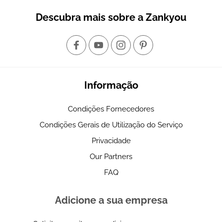
Descubra mais sobre a Zankyou
Informação
Condições Fornecedores
Condições Gerais de Utilização do Serviço
Privacidade
Our Partners
FAQ
Adicione a sua empresa