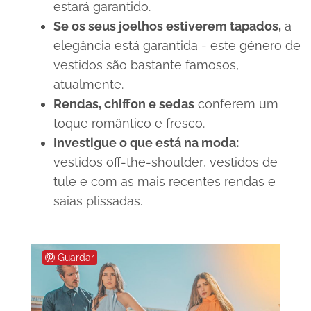
estará garantido.
Se os seus joelhos estiverem tapados,
a
elegância está garantida - este género de
vestidos são bastante famosos,
atualmente.
Rendas,
chiffon
e sedas
conferem um
toque romântico e fresco.
Investigue o que está na moda:
vestidos
off-the-shoulder
, vestidos de
tule e com as mais recentes rendas e
saias plissadas.
Guardar