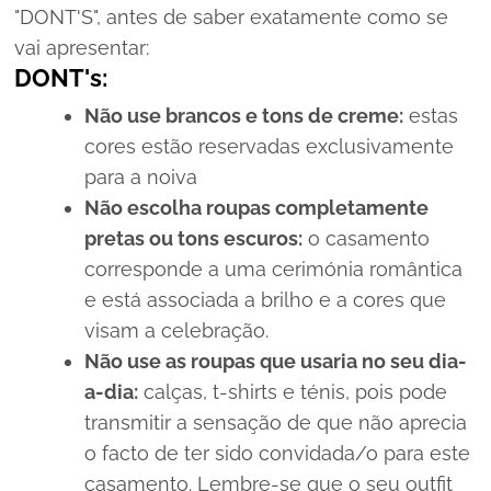
"DONT'S", antes de saber exatamente como se
vai apresentar:
DONT's:
Não use brancos e tons de creme:
estas
cores estão reservadas exclusivamente
para a noiva
Não escolha roupas completamente
pretas ou tons escuros:
o casamento
corresponde a uma cerimónia romântica
e está associada a brilho e a cores que
visam a celebração.
Não use as roupas que usaria no seu dia-
a-dia:
calças,
t-shirts
e ténis, pois pode
transmitir a sensação de que não aprecia
o facto de ter sido convidada/o para este
casamento. Lembre-se que o seu
outfit