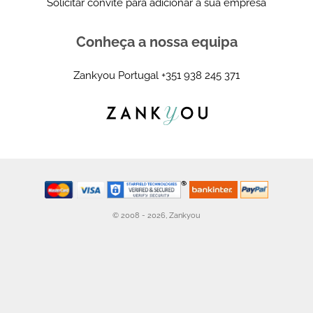
Solicitar convite para adicionar a sua empresa
Conheça a nossa equipa
Zankyou Portugal
+351 938 245 371
© 2008 - 2026, Zankyou