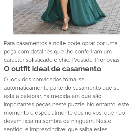
Para casamentos à noite pode optar por uma
peça com detalhes que lhe conferiram um
carácter sofisticado e chic. | Vestido: Pronovias
O
outfit
ideal de casamento
O
look
dos convidados torna-se
automaticamente parte do casamento que se
está a celebrar, na medida em que são
importantes peças neste
puzzle.
No entanto, este
momento é especialmente dos noivos, que não
devem ficar na sombra de ninguém. Neste
sentido, é imprescindível que saiba estes