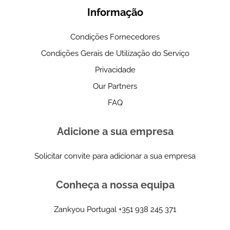
Informação
Condições Fornecedores
Condições Gerais de Utilização do Serviço
Privacidade
Our Partners
FAQ
Adicione a sua empresa
Solicitar convite para adicionar a sua empresa
Conheça a nossa equipa
Zankyou Portugal
+351 938 245 371