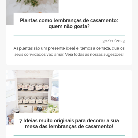
Plantas como lembranças de casamento:
quem não gosta?
30/11/2023
As plantas são um presente ideal e, temos a certeza, que os
seus convidados vão amar. Veja todas as nossas sugestões!
7 Ideias muito originais para decorar a sua
mesa das lembranças de casamento!