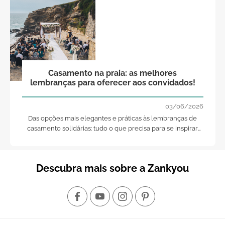
Casamento na praia: as melhores
lembranças para oferecer aos convidados!
03/06/2026
Das opções mais elegantes e práticas às lembranças de
casamento solidárias: tudo o que precisa para se inspirar
nas suas lembranças de casamento de praia!
Descubra mais sobre a Zankyou