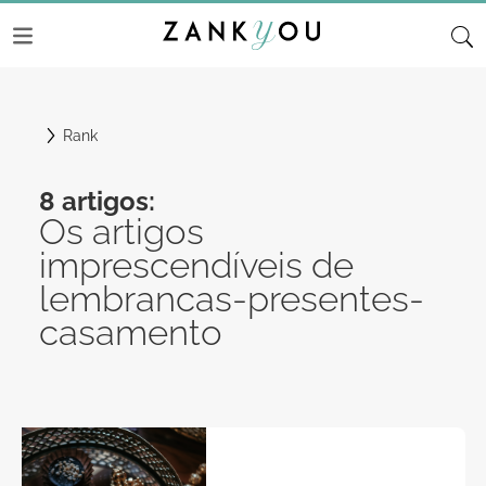
Rank
8 artigos:
Os artigos
imprescendíveis de
lembrancas-presentes-
casamento