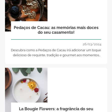
Pedaços de Cacau: as memórias mais doces
do seu casamento!
26/03/2024
Descubra como a Pedaços de Cacau irá adicionar um toque
delicioso de requinte, tradição e gourmet aos momentos
especiais do seu casamento.
La Bougie Flowers: a fragrância do seu