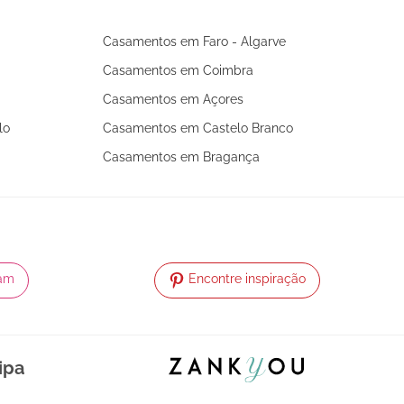
Casamentos em Faro - Algarve
Casamentos em Coimbra
Casamentos em Açores
lo
Casamentos em Castelo Branco
Casamentos em Bragança
ram
Encontre inspiração
ipa