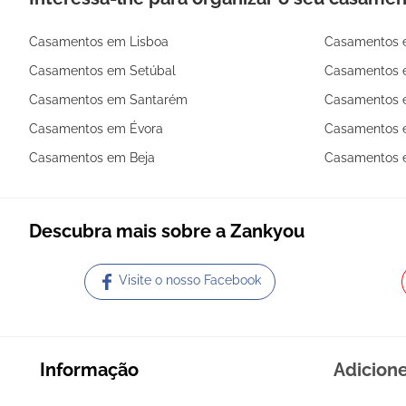
Casamentos em Lisboa
Casamentos 
Casamentos em Setúbal
Casamentos 
Casamentos em Santarém
Casamentos 
Casamentos em Évora
Casamentos e
Casamentos em Beja
Casamentos 
Descubra mais sobre a Zankyou
Visite o nosso Facebook
Informação
Adicion