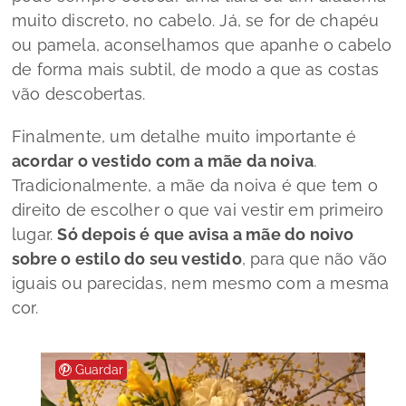
muito discreto, no cabelo. Já, se for de chapéu
ou pamela, aconselhamos que apanhe o cabelo
de forma mais subtil, de modo a que as costas
vão descobertas.
Finalmente, um detalhe muito importante é
acordar o vestido com a mãe da noiva
.
Tradicionalmente, a mãe da noiva é que tem o
direito de escolher o que vai vestir em primeiro
lugar.
Só depois é que avisa a mãe do noivo
sobre o estilo do seu vestido
, para que não vão
iguais ou parecidas, nem mesmo com a mesma
cor.
Guardar