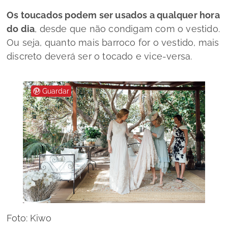
Os toucados podem ser usados a qualquer hora
do dia
, desde que não condigam com o vestido.
Ou seja, quanto mais barroco for o vestido, mais
discreto deverá ser o tocado e vice-versa.
Guardar
Foto: Kiwo