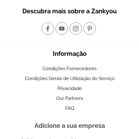
Descubra mais sobre a Zankyou
Informação
Condições Fornecedores
Condições Gerais de Utilização do Serviço
Privacidade
Our Partners
FAQ
Adicione a sua empresa