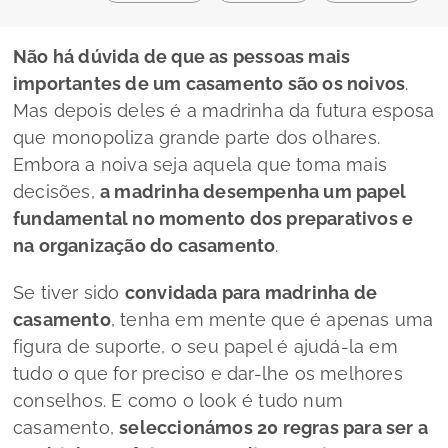
Não há dúvida de que as pessoas mais
importantes de um casamento são os noivos
.
Mas depois deles é a madrinha da futura esposa
que monopoliza grande parte dos olhares.
Embora a noiva seja aquela que toma mais
decisões,
a madrinha desempenha um papel
fundamental no momento dos preparativos e
na organização do casamento
.
Se tiver sido
convidada para madrinha de
casamento
, tenha em mente que é apenas uma
figura de suporte, o seu papel é ajudá-la em
tudo o que for preciso e dar-lhe os melhores
conselhos. E como o
look
é tudo num
casamento,
seleccionámos 20 regras para ser a