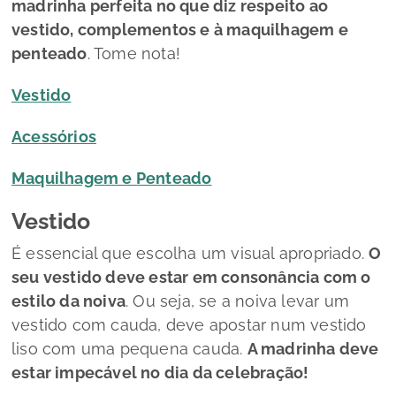
madrinha perfeita no que diz respeito ao
vestido, complementos e à maquilhagem e
penteado
. Tome nota!
Vestido
Acessórios
Maquilhagem e Penteado
Vestido
É essencial que escolha um visual apropriado.
O
seu vestido deve estar em consonância com o
estilo da noiva
. Ou seja, se a noiva levar um
vestido com cauda, deve apostar num vestido
liso com uma pequena cauda.
A madrinha deve
estar impecável no dia da celebração!