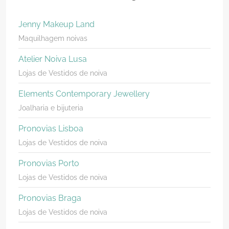
Jenny Makeup Land
Maquilhagem noivas
Atelier Noiva Lusa
Lojas de Vestidos de noiva
Elements Contemporary Jewellery
Joalharia e bijuteria
Pronovias Lisboa
Lojas de Vestidos de noiva
Pronovias Porto
Lojas de Vestidos de noiva
Pronovias Braga
Lojas de Vestidos de noiva