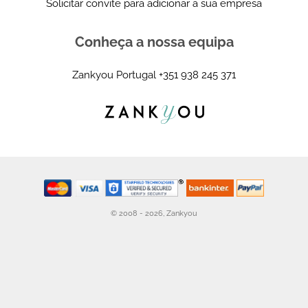
Solicitar convite para adicionar a sua empresa
Conheça a nossa equipa
Zankyou Portugal
+351 938 245 371
© 2008 - 2026, Zankyou