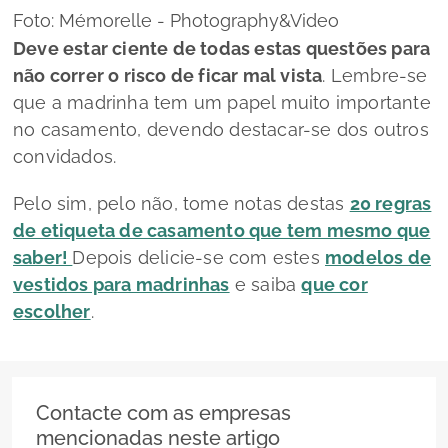
Foto: Mémorelle - Photography&Video
Deve estar ciente de todas estas questões para
não correr o risco de ficar mal vista
. Lembre-se
que a madrinha tem um papel muito importante
no casamento, devendo destacar-se dos outros
convidados.
Pelo sim, pelo não, tome notas destas
20 regras
de etiqueta de casamento que tem mesmo que
saber!
Depois delicie-se com estes
modelos de
vestidos para madrinhas
e saiba
que cor
escolher
.
Contacte com as empresas
mencionadas neste artigo