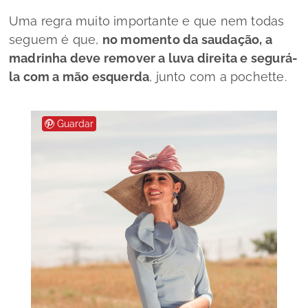
Uma regra muito importante e que nem todas
seguem é que,
no momento da saudação, a
madrinha deve remover a luva direita e segurá-
la com a mão esquerda
, junto com a
pochette
.
Guardar