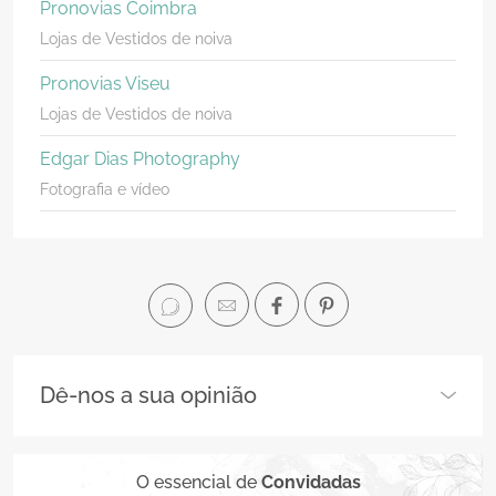
Pronovias Coimbra
Lojas de Vestidos de noiva
Pronovias Viseu
Lojas de Vestidos de noiva
Edgar Dias Photography
Fotografia e vídeo
Dê-nos a sua opinião
O essencial de
Convidadas