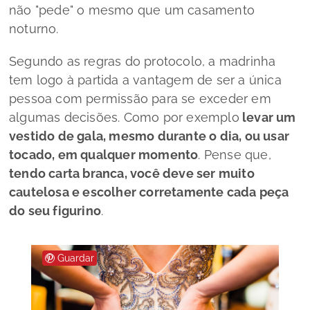
não "pede" o mesmo que um casamento
noturno.
Segundo as regras do protocolo, a madrinha
tem logo à partida a vantagem de ser a única
pessoa com permissão para se exceder em
algumas decisões.
Como por exemplo
levar um
vestido de gala, mesmo durante o dia, ou usar
tocado, em qualquer momento
.
Pense que,
tendo carta branca, você deve ser muito
cautelosa e escolher corretamente cada peça
do seu figurino
.
Guardar