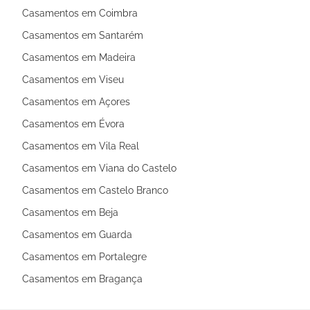
Casamentos em Coimbra
Casamentos em Santarém
Casamentos em Madeira
Casamentos em Viseu
Casamentos em Açores
Casamentos em Évora
Casamentos em Vila Real
Casamentos em Viana do Castelo
Casamentos em Castelo Branco
Casamentos em Beja
Casamentos em Guarda
Casamentos em Portalegre
Casamentos em Bragança