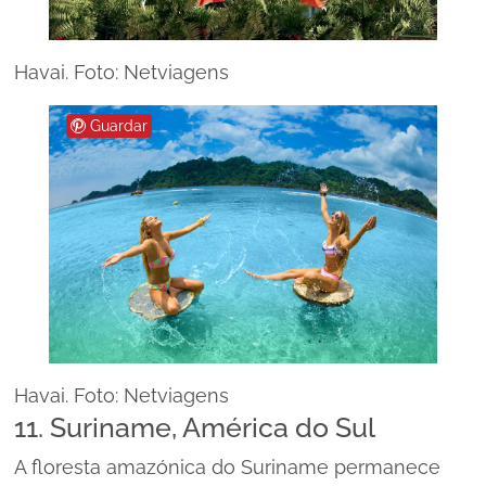
Havai. Foto: Netviagens
Guardar
Havai. Foto: Netviagens
11. Suriname, América do Sul
A floresta amazónica do Suriname permanece