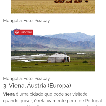
Mongólia. Foto: Pixabay
Guardar
Mongólia. Foto: Pixabay
3. Viena, Áustria (Europa)
Viena
é uma cidade que pode ser visitada
quando quiser; é relativamente perto de Portugal