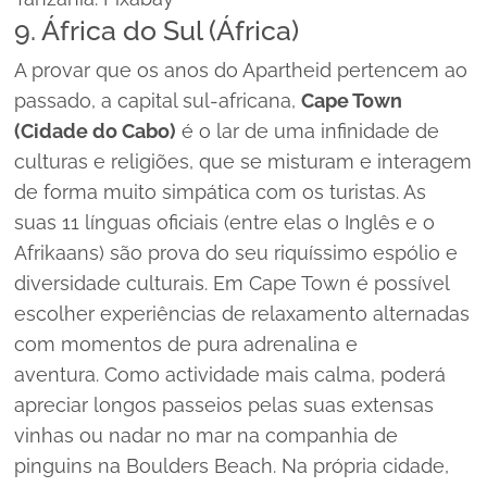
9. África do Sul (África)
A provar que os anos do Apartheid pertencem ao
passado, a capital sul-africana,
Cape Town
(Cidade do Cabo)
é o lar de uma infinidade de
culturas e religiões, que se misturam e interagem
de forma muito simpática com os turistas. As
suas 11 línguas oficiais (entre elas o Inglês e o
Afrikaans) são prova do seu riquíssimo espólio e
diversidade culturais. Em Cape Town é possível
escolher experiências de relaxamento alternadas
com momentos de pura adrenalina e
aventura. Como actividade mais calma, poderá
apreciar longos passeios pelas suas extensas
vinhas ou nadar no mar na companhia de
pinguins na Boulders Beach. Na própria cidade,