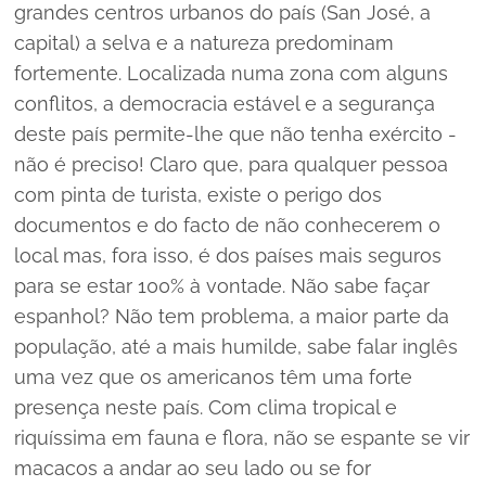
grandes centros urbanos do país (San José, a
capital) a selva e a natureza predominam
fortemente. Localizada numa zona com alguns
conflitos, a democracia estável e a segurança
deste país permite-lhe que não tenha exército -
não é preciso! Claro que, para qualquer pessoa
com pinta de turista, existe o perigo dos
documentos e do facto de não conhecerem o
local mas, fora isso, é dos países mais seguros
para se estar 100% à vontade. Não sabe façar
espanhol? Não tem problema, a maior parte da
população, até a mais humilde, sabe falar inglês
uma vez que os americanos têm uma forte
presença neste país. Com clima tropical e
riquíssima em fauna e flora, não se espante se vir
macacos a andar ao seu lado ou se for