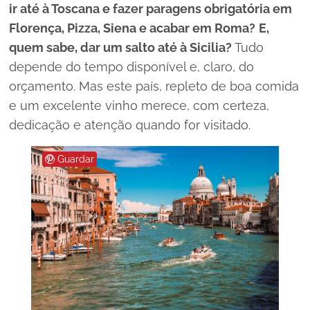
ir até à Toscana e fazer paragens obrigatória em
Florença, Pizza, Siena e acabar em Roma?
E,
quem sabe, dar um salto até à Sicilia?
Tudo
depende do tempo disponível e, claro, do
orçamento. Mas este país, repleto de boa comida
e um excelente vinho merece, com certeza,
dedicação e atenção quando for visitado.
Guardar