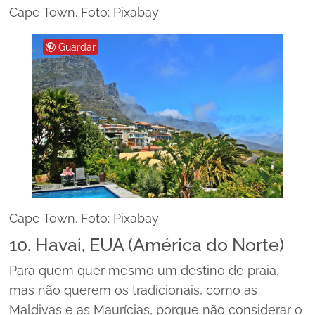
Cape Town. Foto: Pixabay
Guardar
Cape Town. Foto: Pixabay
10. Havai, EUA (América do Norte)
Para quem quer mesmo um destino de praia,
mas não querem os tradicionais, como as
Maldivas e as Maurícias, porque não considerar o