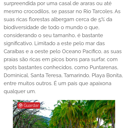
surpreendida por uma casal de araras ou até
mesmo crocodilos, se passar no Rio Tarcoles. As
suas ricas florestas albergam cerca de 5% da
biodiversidade de todo o mundo o que,
considerando o seu tamanho, é bastante
significativo. Limitado a este pelo mar das
Caraíbas e a oeste pelo Oceano Pacífico, as suas
praias são ricas em picos bons para surfar, com
spots bastantes conhecidos, como Puntarenas,
Dominical, Santa Teresa, Tamarindo, Playa Bonita,
entre muitos outros. É um país que apaixona
qualquer um.
Guardar