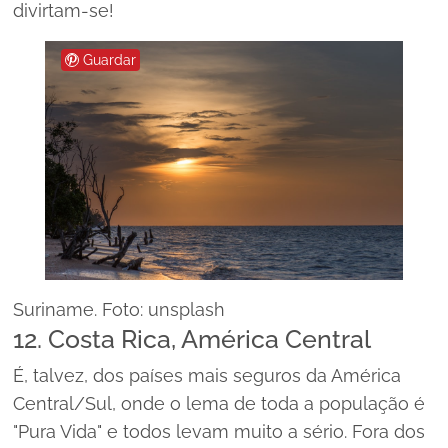
divirtam-se!
Guardar
Suriname. Foto: unsplash
12. Costa Rica, América Central
É, talvez, dos países mais seguros da América
Central/Sul, onde o lema de toda a população é
"Pura Vida" e todos levam muito a sério. Fora dos