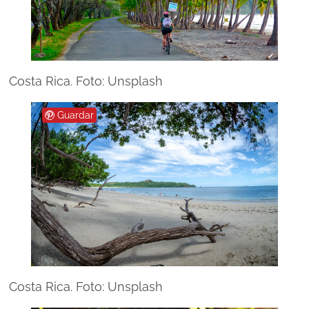
Costa Rica. Foto: Unsplash
Guardar
Costa Rica. Foto: Unsplash