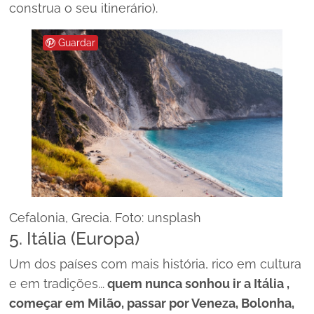
construa o seu itinerário).
Guardar
Cefalonia, Grecia. Foto: unsplash
5. Itália (Europa)
Um dos países com mais história, rico em cultura
e em tradições...
quem nunca sonhou ir a Itália ,
começar em Milão, passar por Veneza, Bolonha,