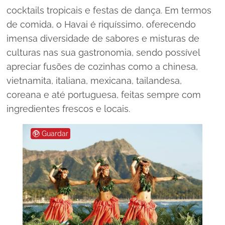
cocktails tropicais e festas de dança. Em termos
de comida, o Havai é riquíssimo, oferecendo
imensa diversidade de sabores e misturas de
culturas nas sua gastronomia, sendo possível
apreciar fusões de cozinhas como a chinesa,
vietnamita, italiana, mexicana, tailandesa,
coreana e até portuguesa, feitas sempre com
ingredientes frescos e locais.
Guardar