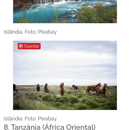
Islândia. Foto: Pixabay
Guardar
Islândia. Foto: Pixabay
8. Tanzânia (África Oriental)