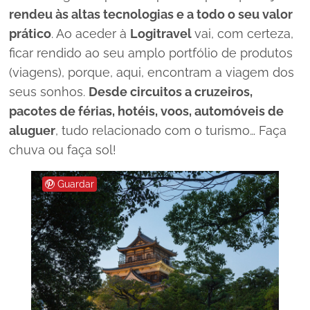
rendeu às altas tecnologias e a todo o seu valor
prático
. Ao aceder à
Logitravel
vai, com certeza,
ficar rendido ao seu amplo portfólio de produtos
(viagens), porque, aqui, encontram a viagem dos
seus sonhos.
Desde circuitos a cruzeiros,
pacotes de férias, hotéis, voos, automóveis de
aluguer
, tudo relacionado com o turismo… Faça
chuva ou faça sol!
Guardar