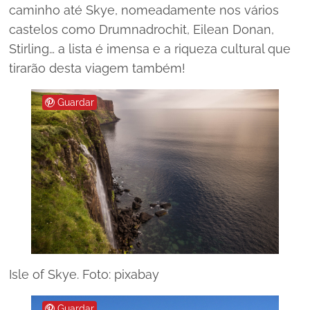
caminho até Skye, nomeadamente nos vários
castelos como Drumnadrochit, Eilean Donan,
Stirling… a lista é imensa e a riqueza cultural que
tirarão desta viagem também!
Guardar
Isle of Skye. Foto: pixabay
Guardar