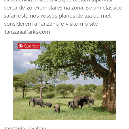
cerca de 20 exemplares na zona. Se um clássico
safari está nos vossos planos de lua de mel,
considerem a Tanzânia e visitem o site
TanzaniaParks.com
Guardar
Tanzânia. Pixabay