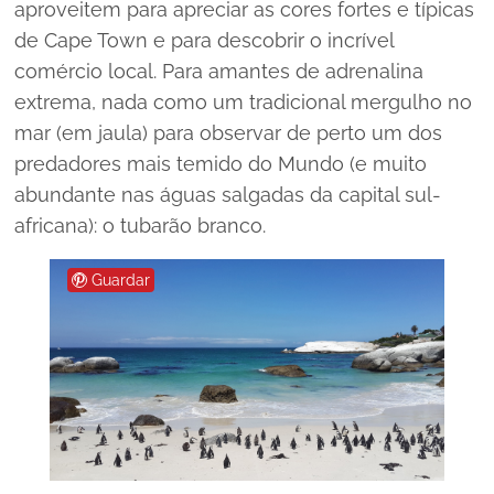
aproveitem para apreciar as cores fortes e típicas
de Cape Town e para descobrir o incrível
comércio local. Para amantes de adrenalina
extrema, nada como um tradicional mergulho no
mar (em jaula) para observar de perto um dos
predadores mais temido do Mundo (e muito
abundante nas águas salgadas da capital sul-
africana): o tubarão branco.
Guardar