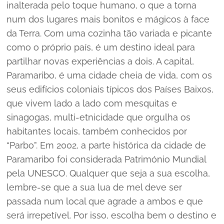
inalterada pelo toque humano, o que a torna
num dos lugares mais bonitos e mágicos à face
da Terra. Com uma cozinha tão variada e picante
como o próprio país, é um destino ideal para
partilhar novas experiências a dois. A capital,
Paramaribo, é uma cidade cheia de vida, com os
seus edifícios coloniais típicos dos Países Baixos,
que vivem lado a lado com mesquitas e
sinagogas, multi-etnicidade que orgulha os
habitantes locais, também conhecidos por
“Parbo”. Em 2002, a parte histórica da cidade de
Paramaribo foi considerada Património Mundial
pela UNESCO. Qualquer que seja a sua escolha,
lembre-se que a sua lua de mel deve ser
passada num local que agrade a ambos e que
será irrepetível. Por isso, escolha bem o destino e