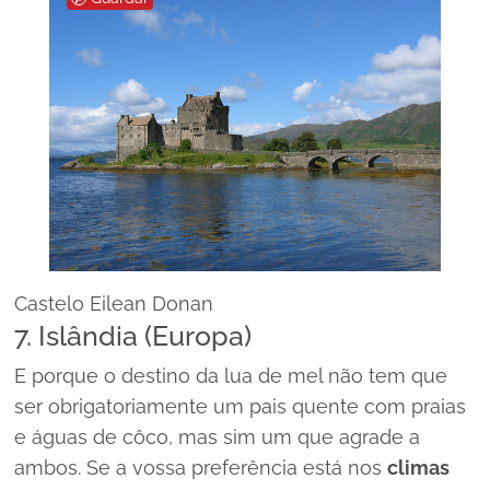
Castelo Eilean Donan
7. Islândia (Europa)
E porque o destino da lua de mel não tem que
ser obrigatoriamente um pais quente com praias
e águas de côco, mas sim um que agrade a
ambos. Se a vossa preferência está nos
climas