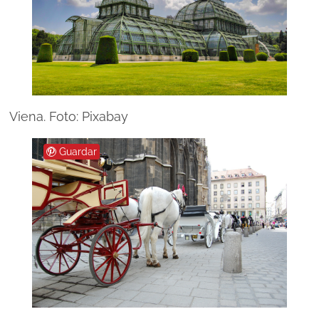
Viena. Foto: Pixabay
Guardar