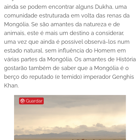
ainda se podem encontrar alguns Dukha, uma
comunidade estruturada em volta das renas da
Mongólia. Se são amantes da natureza e de
animais, este é mais um destino a considerar,
uma vez que ainda é possível observá-los num
estado natural, sem influência do Homem em
várias partes da Mongólia. Os amantes de História
gostarão também de saber que a Mongólia é o
berço do reputado (e temido) imperador Genghis
Khan.
Guardar