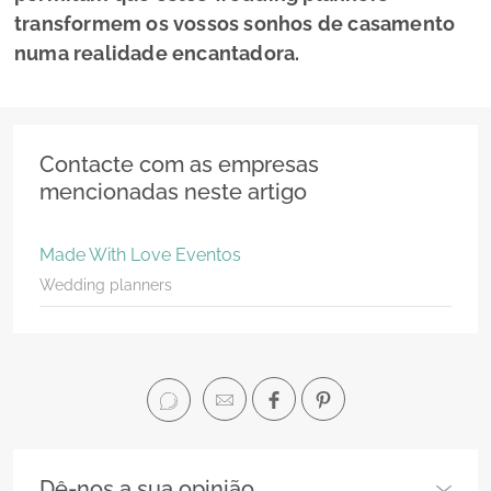
transformem os vossos sonhos de casamento
numa realidade encantadora.
Contacte com as empresas
mencionadas neste artigo
Made With Love Eventos
Wedding planners
Dê-nos a sua opinião