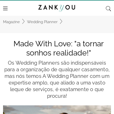
Magazine
Wedding Planner
Made With Love: "a tornar
sonhos realidade!"
Os Wedding Planners são indispensáveis
para a organização de qualquer casamento,
mas nós temos A Wedding Planner com um
expertise amplo, que aliado a uma vasto
leque de serviços, é exatamente o que
procura!