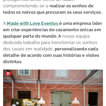
comprometendo-se a
realizar os sonhos de
todos os noivos que procuram os seus serviços.
A
Made with Love Eventos
é uma empresa líder
em criar experiências de casamento únicas em
qualquer parte do mundo. A
nossa equipa
dedicada trabalha para transformar os sonhos
dos casais em realidade,
personalizando cada
detalhe de acordo com suas histórias e visões
distintas.