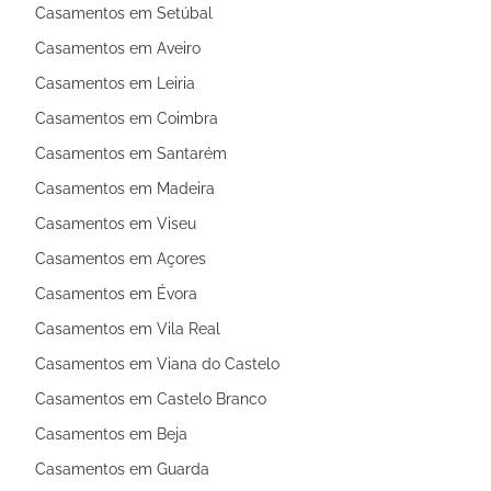
Casamentos em Setúbal
Casamentos em Aveiro
Casamentos em Leiria
Casamentos em Coimbra
Casamentos em Santarém
Casamentos em Madeira
Casamentos em Viseu
Casamentos em Açores
Casamentos em Évora
Casamentos em Vila Real
Casamentos em Viana do Castelo
Casamentos em Castelo Branco
Casamentos em Beja
Casamentos em Guarda