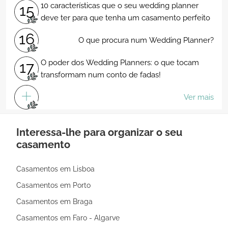
10 características que o seu wedding planner
15
deve ter para que tenha um casamento perfeito
16
O que procura num Wedding Planner?
O poder dos Wedding Planners: o que tocam
17
transformam num conto de fadas!
Ver mais
Interessa-lhe para organizar o seu
casamento
Casamentos em Lisboa
Casamentos em Porto
Casamentos em Braga
Casamentos em Faro - Algarve