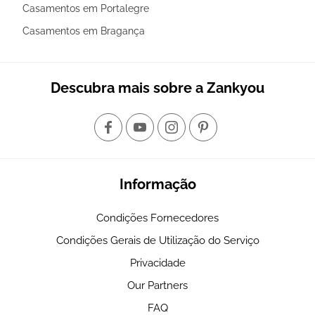
Casamentos em Portalegre
Casamentos em Bragança
Descubra mais sobre a Zankyou
Informação
Condições Fornecedores
Condições Gerais de Utilização do Serviço
Privacidade
Our Partners
FAQ