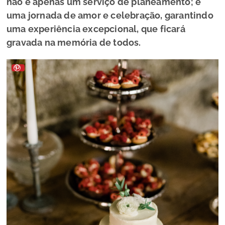
não é apenas um serviço de planeamento; é
uma jornada de amor e celebração, garantindo
uma experiência excepcional, que ficará
gravada na memória de todos.