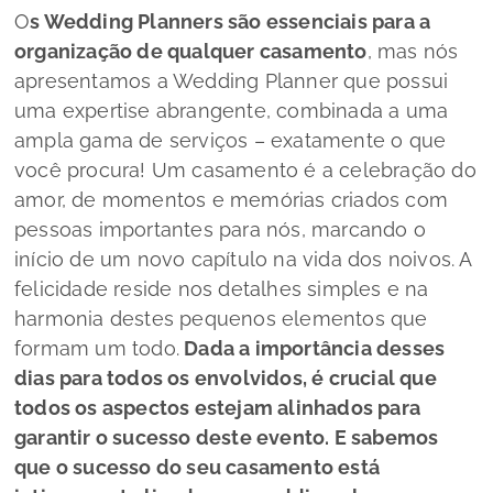
O
s Wedding Planners são essenciais para a
organização de qualquer casamento
, mas nós
apresentamos a Wedding Planner que possui
uma
expertise
abrangente, combinada a uma
ampla gama de serviços – exatamente o que
você procura! Um casamento é a celebração do
amor, de momentos e memórias criados com
pessoas importantes para nós, marcando o
início de um novo capítulo na vida dos noivos. A
felicidade reside nos detalhes simples e na
harmonia destes pequenos elementos que
formam um todo.
Dada a importância desses
dias para todos os envolvidos, é crucial que
todos os aspectos estejam alinhados para
garantir o sucesso deste evento. E sabemos
que o sucesso do seu casamento está