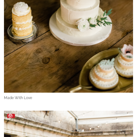
Made With Love