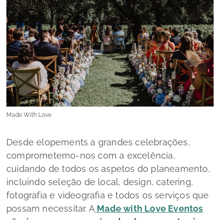
Made With Love
Desde
elopements
a grandes celebrações,
comprometemo-nos com a excelência,
cuidando de todos os aspetos do planeamento,
incluindo seleção de local, design, catering,
fotografia e videografia e todos os serviços que
possam necessitar. A
Made with Love Eventos