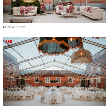
Made With Love