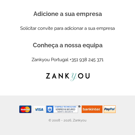
Adicione a sua empresa
Solicitar convite para adicionar a sua empresa
Conheça a nossa equipa
Zankyou Portugal
+351 938 245 371
© 2008 - 2026, Zankyou