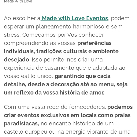
Made With Love
Ao escolher a
Made with Love Eventos
, podem
esperar um planeamento harmonioso e sem
stress. Começamos por Vos conhecer,
compreendendo as vossas
preferências
individuais, tradições culturais e ambiente
desejado.
Isso permite-nos criar uma
experiência de casamento que é adaptada ao
vosso estilo único,
garantindo que cada
detalhe, desde a decoração até ao menu, seja
um reflexo da vossa história de amor.
Com uma vasta rede de fornecedores,
podemos
criar eventos exclusivos em locais como praias
paradisíacas,
no encanto histórico de um
castelo europeu ou na energia vibrante de uma