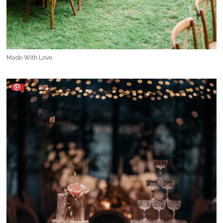
Made With Love