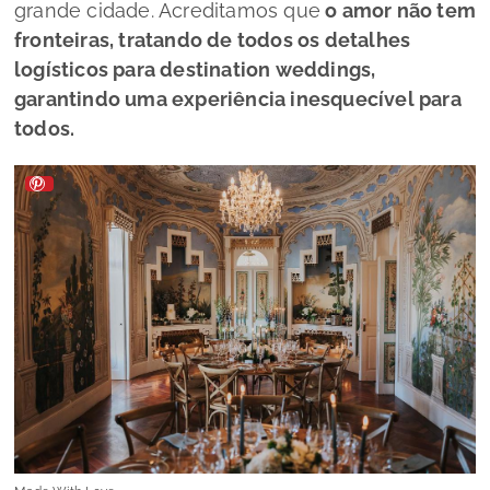
grande cidade. Acreditamos que
o amor não tem
fronteiras, tratando de todos os detalhes
logísticos para
destination weddings
,
garantindo uma experiência inesquecível para
todos.