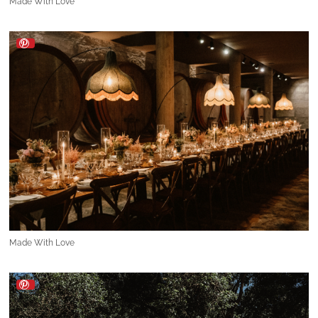
Made With Love
Made With Love