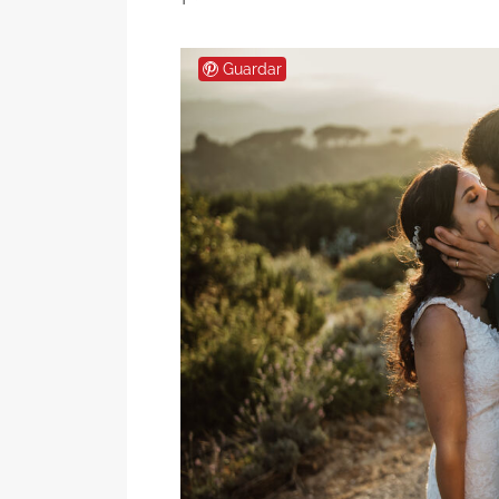
Guardar