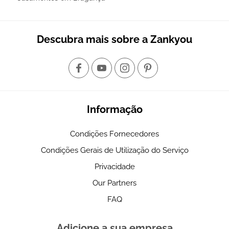
Descubra mais sobre a Zankyou
Informação
Condições Fornecedores
Condições Gerais de Utilização do Serviço
Privacidade
Our Partners
FAQ
Adicione a sua empresa