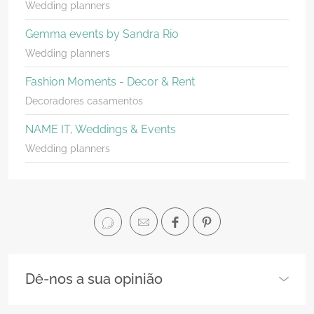
Wedding planners
Gemma events by Sandra Rio
Wedding planners
Fashion Moments - Decor & Rent
Decoradores casamentos
NAME IT, Weddings & Events
Wedding planners
Dê-nos a sua opinião