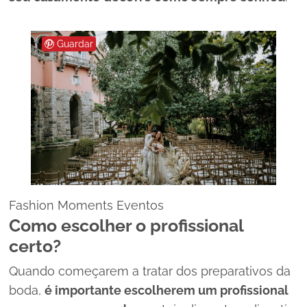
Guardar
Fashion Moments Eventos
Como escolher o profissional
certo?
Quando começarem a tratar dos preparativos da
boda,
é importante escolherem um profissional