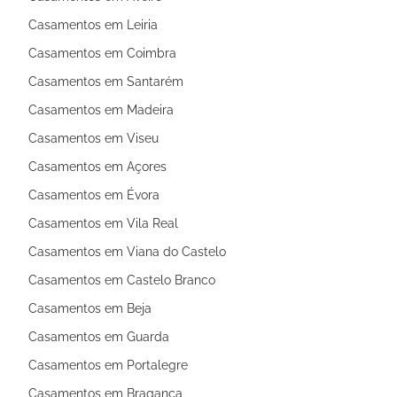
Casamentos em Leiria
Casamentos em Coimbra
Casamentos em Santarém
Casamentos em Madeira
Casamentos em Viseu
Casamentos em Açores
Casamentos em Évora
Casamentos em Vila Real
Casamentos em Viana do Castelo
Casamentos em Castelo Branco
Casamentos em Beja
Casamentos em Guarda
Casamentos em Portalegre
Casamentos em Bragança