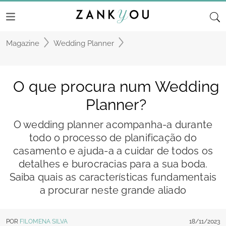
Magazine
Wedding Planner
O que procura num Wedding
Planner?
O wedding planner acompanha-a durante
todo o processo de planificação do
casamento e ajuda-a a cuidar de todos os
detalhes e burocracias para a sua boda.
Saiba quais as características fundamentais
a procurar neste grande aliado
POR
FILOMENA SILVA
18/11/2023