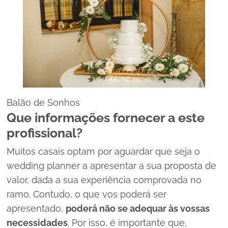
Balão de Sonhos
Que informações fornecer a este
profissional?
Muitos casais optam por aguardar que seja o
wedding planner
a apresentar a sua proposta de
valor, dada a sua experiência comprovada no
ramo. Contudo, o que vos poderá ser
apresentado,
poderá não se adequar às vossas
necessidades
. Por isso, é importante que,