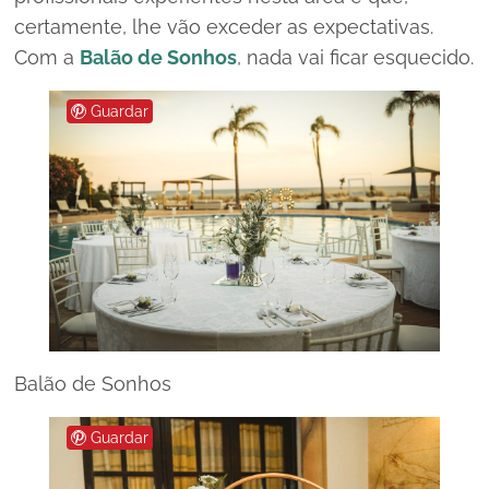
certamente, lhe vão exceder as expectativas.
Com a
Balão de Sonhos
, nada vai ficar esquecido.
Guardar
Balão de Sonhos
Guardar