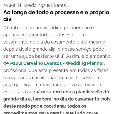
NAME IT, Weddings & Events
Ao longo de todo o processo e o próprio
dia
"O trabalho de um wedding planner não é
apenas preparar todas as fases de um
casamento, no dia do casamento e até mesmo
depois deste grande dia, o nosso serviço pode
ser uma ajuda bastante útil!"
. Assim, é o empenho
de
Paula Carvalho Eventos - Wedding Planner
,
profissional que está presente em todas as fases
e a apoiar os casais quando mais necessitam
para que fiquem mais tranquilos e aproveitem
esta etapa ao máxima:
em toda a planificação do
grande dia e, também, no dia do casamento, pois
deste modo pode coordenar todos os
procedimentos, para garatir que tudo corre