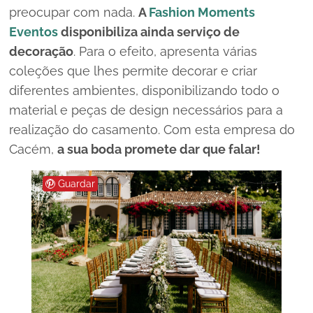
preocupar com nada.
A
Fashion Moments
Eventos
disponibiliza ainda serviço de
decoração
. Para o efeito, apresenta várias
coleções que lhes permite decorar e criar
diferentes ambientes, disponibilizando todo o
material e peças de
design
necessários para a
realização do casamento. Com esta empresa do
Cacém,
a sua boda promete dar que falar!
Guardar