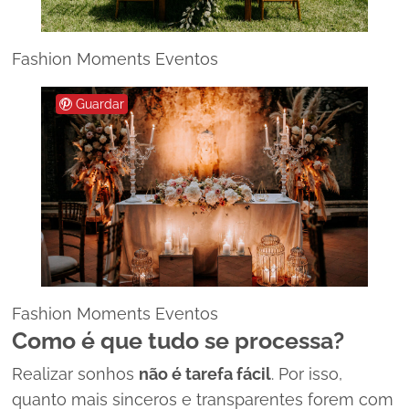
Fashion Moments Eventos
Guardar
Fashion Moments Eventos
Como é que tudo se processa?
Realizar sonhos
não é tarefa fácil
. Por isso,
quanto mais sinceros e transparentes forem com