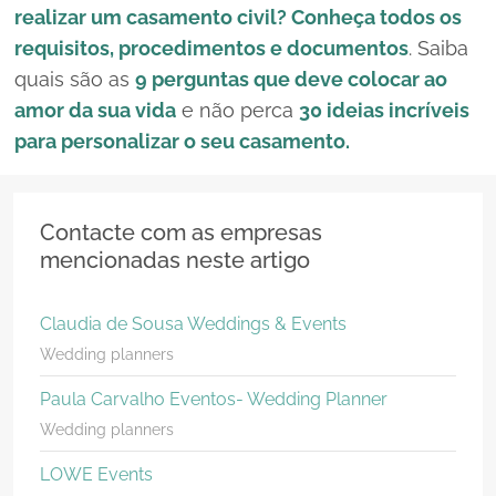
realizar um casamento civil? Conheça todos os
requisitos, procedimentos e documentos
. Saiba
quais são as
9 perguntas que deve colocar ao
amor da sua vida
e não perca
30 ideias incríveis
para personalizar o seu casamento.
Contacte com as empresas
mencionadas neste artigo
Claudia de Sousa Weddings & Events
Wedding planners
Paula Carvalho Eventos- Wedding Planner
Wedding planners
LOWE Events