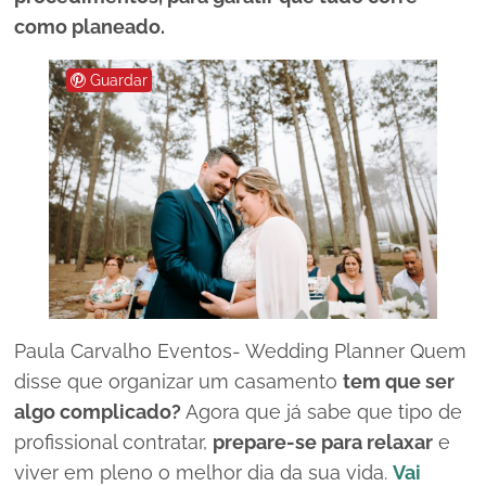
como planeado.
Guardar
Paula Carvalho Eventos- Wedding Planner Quem
disse que organizar um casamento
tem que ser
algo complicado?
Agora que já sabe que tipo de
profissional contratar,
prepare-se para relaxar
e
viver em pleno o melhor dia da sua vida.
Vai