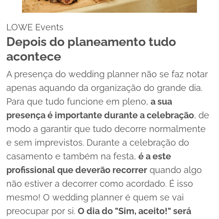
LOWE Events
Depois do planeamento tudo
acontece
A presença do
wedding planner
não se faz notar
apenas aquando da organização do grande dia.
Para que tudo funcione em pleno,
a sua
presença é importante durante a celebração
, de
modo a garantir que tudo decorre normalmente
e sem imprevistos. Durante a celebração do
casamento e também na festa,
é a este
profissional que deverão recorrer
quando algo
não estiver a decorrer como acordado. É isso
mesmo! O
wedding planner
é quem se vai
preocupar por si.
O dia do "Sim, aceito!" será