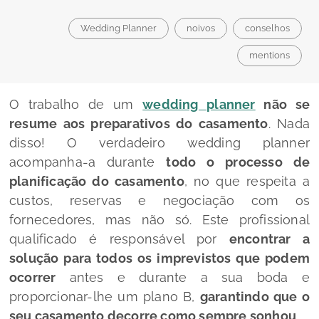
Wedding Planner
noivos
conselhos
mentions
O trabalho de um
wedding planner
não se
resume aos preparativos do casamento
. Nada
disso! O verdadeiro
wedding planner
acompanha-a durante
todo o processo de
planificação do casamento
, no que respeita a
custos, reservas e negociação com os
fornecedores, mas não só. Este profissional
qualificado é responsável por
encontrar a
solução para todos os imprevistos que podem
ocorrer
antes e durante a sua boda e
proporcionar-lhe um plano B,
garantindo que o
seu casamento decorre como sempre sonhou
.