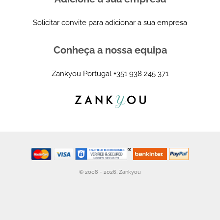
Solicitar convite para adicionar a sua empresa
Conheça a nossa equipa
Zankyou Portugal
+351 938 245 371
© 2008 - 2026, Zankyou