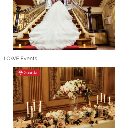
LOWE Events
Guardar