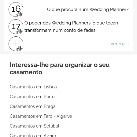
16
O que procura num Wedding Planner?
O poder dos Wedding Planners: o que tocam
17
transformam num conto de fadas!
Ver mais
Interessa-lhe para organizar o seu
casamento
Casamentos em Lisboa
Casamentos em Porto
Casamentos em Braga
Casamentos em Faro - Algarve
Casamentos em Setúbal
Casamentos em Aveiro