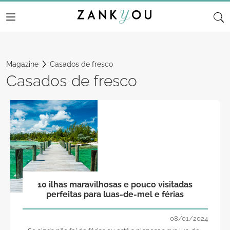
Magazine
Casados de fresco
Casados de fresco
10 ilhas maravilhosas e pouco visitadas
perfeitas para luas-de-mel e férias
08/01/2024