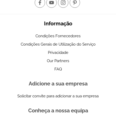
Informação
Condições Fornecedores
Condições Gerais de Utilização do Serviço
Privacidade
Our Partners
FAQ
Adicione a sua empresa
Solicitar convite para adicionar a sua empresa
Conheça a nossa equipa