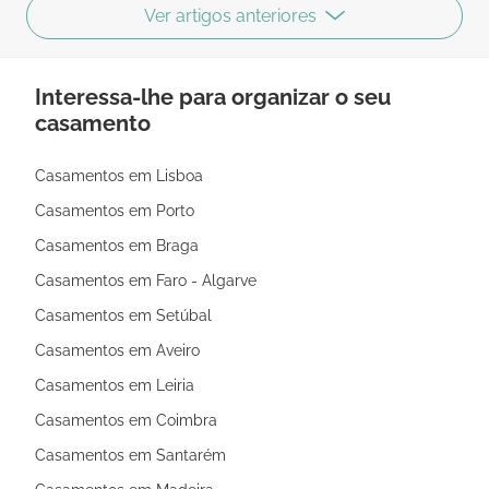
Ver artigos anteriores
Interessa-lhe para organizar o seu
casamento
Casamentos em Lisboa
Casamentos em Porto
Casamentos em Braga
Casamentos em Faro - Algarve
Casamentos em Setúbal
Casamentos em Aveiro
Casamentos em Leiria
Casamentos em Coimbra
Casamentos em Santarém