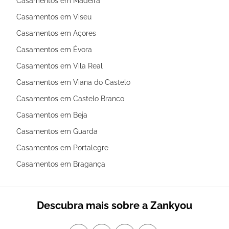
Casamentos em Madeira
Casamentos em Viseu
Casamentos em Açores
Casamentos em Évora
Casamentos em Vila Real
Casamentos em Viana do Castelo
Casamentos em Castelo Branco
Casamentos em Beja
Casamentos em Guarda
Casamentos em Portalegre
Casamentos em Bragança
Descubra mais sobre a Zankyou