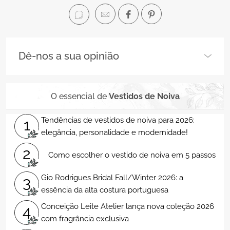
Dê-nos a sua opinião
O essencial de
Vestidos de Noiva
Tendências de vestidos de noiva para 2026:
1
elegância, personalidade e modernidade!
2
Como escolher o vestido de noiva em 5 passos
Gio Rodrigues Bridal Fall/Winter 2026: a
3
essência da alta costura portuguesa
Conceição Leite Atelier lança nova coleção 2026
4
com fragrância exclusiva