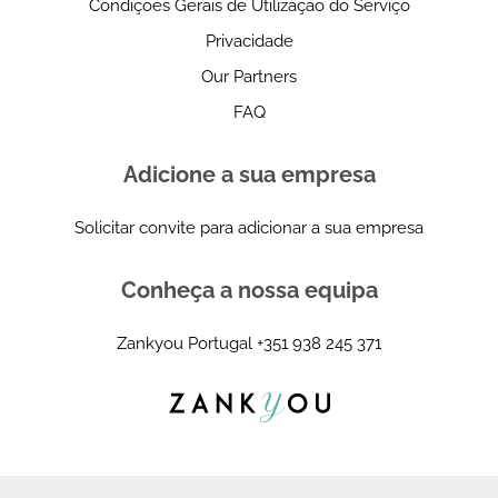
Condições Gerais de Utilização do Serviço
Privacidade
Our Partners
FAQ
Adicione a sua empresa
Solicitar convite para adicionar a sua empresa
Conheça a nossa equipa
Zankyou Portugal
+351 938 245 371