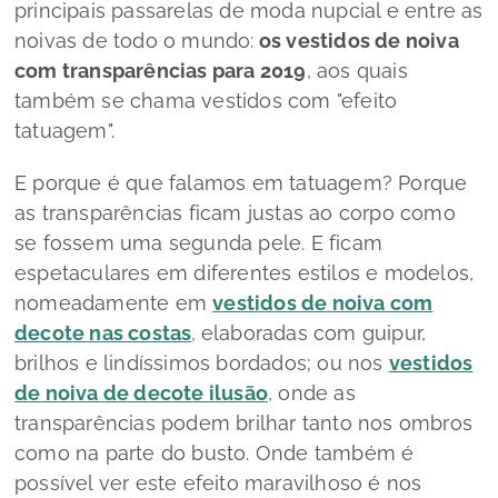
principais passarelas de moda nupcial e entre as
noivas de todo o mundo:
os vestidos de noiva
com transparências para 2019
, aos quais
também se chama vestidos com "efeito
tatuagem".
E porque é que falamos em tatuagem? Porque
as transparências ficam justas ao corpo como
se fossem uma segunda pele. E ficam
espetaculares em diferentes estilos e modelos,
nomeadamente em
vestidos de noiva com
decote nas costas
,
elaboradas com
guipur,
brilhos e lindíssimos bordados; ou nos
vestidos
de noiva de decote ilusão
, onde as
transparências podem brilhar tanto nos ombros
como na parte do busto. Onde também é
possível ver este efeito maravilhoso é nos