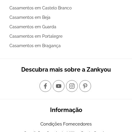
Casamentos em Castelo Branco
Casamentos em Beja
Casamentos em Guarda
Casamentos em Portalegre
Casamentos em Bragança
Descubra mais sobre a Zankyou
Informação
Condições Fornecedores