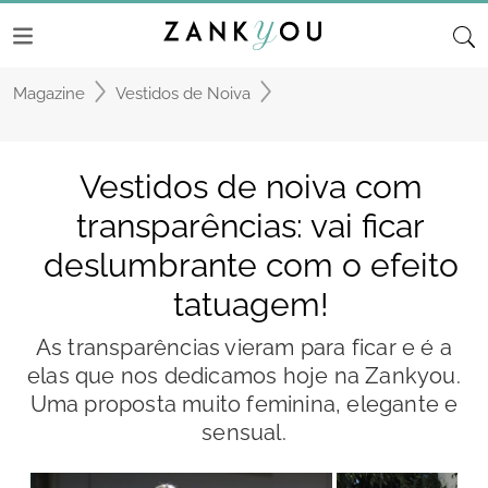
Magazine
Vestidos de Noiva
Vestidos de noiva com
transparências: vai ficar
deslumbrante com o efeito
tatuagem!
As transparências vieram para ficar e é a
elas que nos dedicamos hoje na Zankyou.
Uma proposta muito feminina, elegante e
sensual.