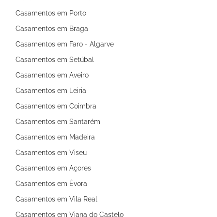
Casamentos em Porto
Casamentos em Braga
Casamentos em Faro - Algarve
Casamentos em Setúbal
Casamentos em Aveiro
Casamentos em Leiria
Casamentos em Coimbra
Casamentos em Santarém
Casamentos em Madeira
Casamentos em Viseu
Casamentos em Açores
Casamentos em Évora
Casamentos em Vila Real
Casamentos em Viana do Castelo