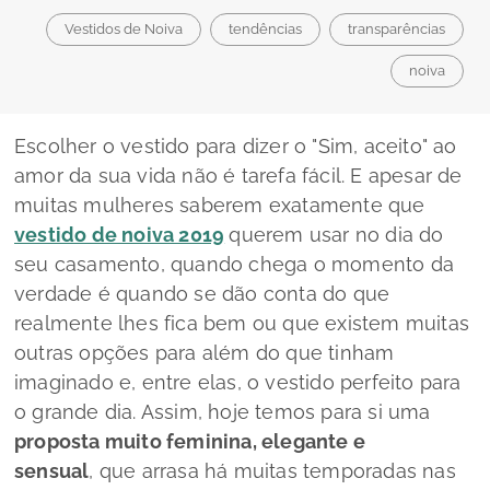
Vestidos de Noiva
tendências
transparências
noiva
Escolher o vestido para dizer o "Sim, aceito" ao
amor da sua vida não é tarefa fácil. E apesar de
muitas mulheres saberem exatamente que
vestido de noiva 2019
querem usar no dia do
seu casamento, quando chega o momento da
verdade é quando se dão conta do que
realmente lhes fica bem ou que existem muitas
outras opções para além do que tinham
imaginado e, entre elas, o vestido perfeito para
o grande dia. Assim, hoje temos para si uma
proposta muito feminina, elegante e
sensual
, que arrasa há muitas temporadas nas