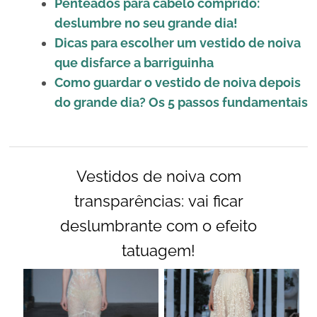
Penteados para cabelo comprido:
deslumbre no seu grande dia!
Dicas para escolher um vestido de noiva
que disfarce a barriguinha
Como guardar o vestido de noiva depois
do grande dia? Os 5 passos fundamentais
Vestidos de noiva com
transparências: vai ficar
deslumbrante com o efeito
tatuagem!