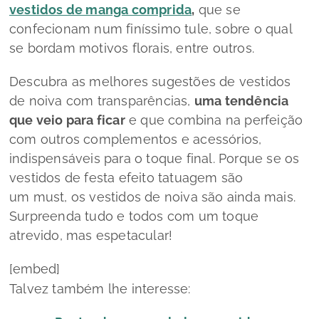
vestidos de manga comprida
,
que se
confecionam num finíssimo tule, sobre o qual
se bordam motivos florais, entre outros.
Descubra as melhores sugestões de vestidos
de noiva com transparências,
uma tendência
que veio para ficar
e que combina na perfeição
com outros complementos e acessórios,
indispensáveis para o toque final. Porque se os
vestidos de festa efeito tatuagem são
um
must,
os vestidos de noiva são ainda mais.
Surpreenda tudo e todos com um toque
atrevido, mas espetacular!
[embed]
Talvez também lhe interesse: