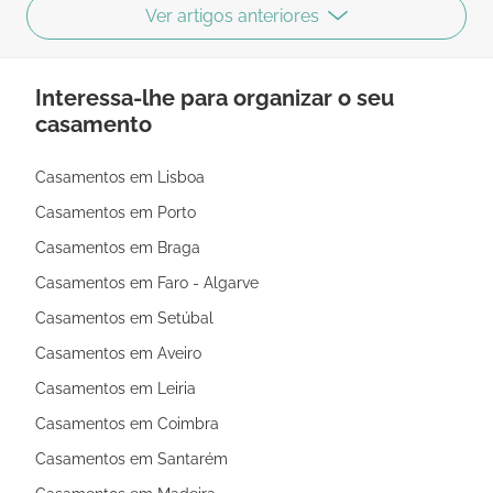
Ver artigos anteriores
Interessa-lhe para organizar o seu
casamento
Casamentos em Lisboa
Casamentos em Porto
Casamentos em Braga
Casamentos em Faro - Algarve
Casamentos em Setúbal
Casamentos em Aveiro
Casamentos em Leiria
Casamentos em Coimbra
Casamentos em Santarém