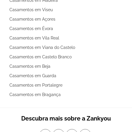
Casamentos em Madeira
Casamentos em Viseu
Casamentos em Açores
Casamentos em Évora
Casamentos em Vila Real
Casamentos em Viana do Castelo
Casamentos em Castelo Branco
Casamentos em Beja
Casamentos em Guarda
Casamentos em Portalegre
Casamentos em Bragança
Descubra mais sobre a Zankyou