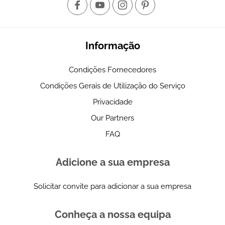
Informação
Condições Fornecedores
Condições Gerais de Utilização do Serviço
Privacidade
Our Partners
FAQ
Adicione a sua empresa
Solicitar convite para adicionar a sua empresa
Conheça a nossa equipa