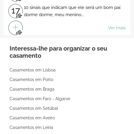
10 sinais que indicam que ele será um bom pai:
17
dorme dorme, meu menino...
Ver mais
Interessa-lhe para organizar o seu
casamento
Casamentos em Lisboa
Casamentos em Porto
Casamentos em Braga
Casamentos em Faro - Algarve
Casamentos em Setúbal
Casamentos em Aveiro
Casamentos em Leiria