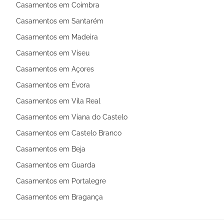
Casamentos em Coimbra
Casamentos em Santarém
Casamentos em Madeira
Casamentos em Viseu
Casamentos em Açores
Casamentos em Évora
Casamentos em Vila Real
Casamentos em Viana do Castelo
Casamentos em Castelo Branco
Casamentos em Beja
Casamentos em Guarda
Casamentos em Portalegre
Casamentos em Bragança