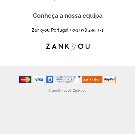
Conheça a nossa equipa
Zankyou Portugal
+351 938 245 371
© 2008 - 2026, Zankyou