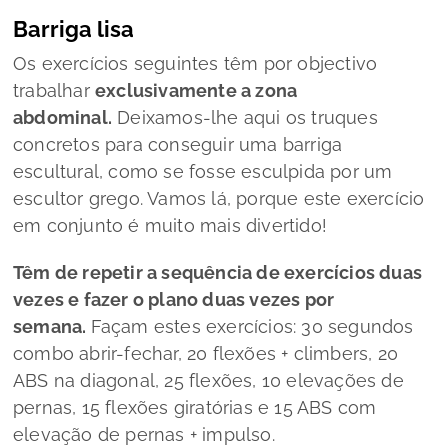
Barriga lisa
Os exercícios seguintes têm por objectivo
trabalhar
exclusivamente a zona
abdominal.
Deixamos-lhe aqui os truques
concretos para conseguir uma barriga
escultural, como se fosse esculpida por um
escultor grego. Vamos lá, porque este exercício
em conjunto é muito mais divertido!
Têm de repetir a sequência de exercícios duas
vezes e fazer o plano duas vezes por
semana.
Façam estes exercícios: 30 segundos
combo abrir-fechar, 20 flexões +
climbers
, 20
ABS na diagonal, 25 flexões, 10 elevações de
pernas, 15 flexões giratórias e 15 ABS com
elevação de pernas + impulso.