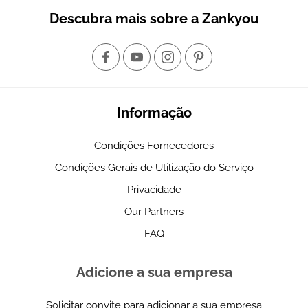
Descubra mais sobre a Zankyou
Informação
Condições Fornecedores
Condições Gerais de Utilização do Serviço
Privacidade
Our Partners
FAQ
Adicione a sua empresa
Solicitar convite para adicionar a sua empresa