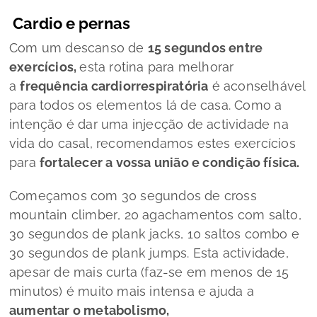
Cardio e pernas
Com um descanso de
15 segundos entre
exercícios,
esta rotina para melhorar
a
frequência cardiorrespiratória
é aconselhável
para todos os elementos lá de casa. Como a
intenção é dar uma injecção de actividade na
vida do casal, recomendamos estes exercícios
para
fortalecer a vossa união e condição física.
Começamos com 30 segundos de
cross
mountain climber
, 20 agachamentos com salto,
30 segundos de
plank jacks
, 10 saltos combo e
30 segundos de
plank jumps
. Esta actividade,
apesar de mais curta (faz-se em menos de 15
minutos) é muito mais intensa e ajuda a
aumentar o metabolismo,