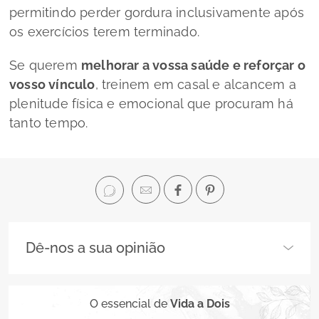
permitindo perder gordura inclusivamente após
os exercícios terem terminado.
Se querem
melhorar a vossa saúde e reforçar o
vosso vínculo
, treinem em casal e alcancem a
plenitude física e emocional que procuram há
tanto tempo.
Dê-nos a sua opinião
O essencial de
Vida a Dois