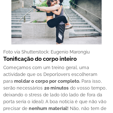
Foto via Shutterstock: Eugenio Marongiu
Tonificação do corpo inteiro
Começamos com um treino geral, uma
actividade que os Deporlovers escolheram
para
moldar o corpo por completo.
Para isso,
serão necessários
20 minutos
do vosso tempo,
deixando o
stress
de lado (do lado de fora da
porta seria o ideal). A boa notícia é que não vão
precisar de
nenhum
material!
Não, não tem de