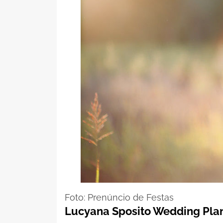
Foto: Prenúncio de Festas
Lucyana Sposito Wedding Pla