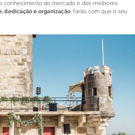
sto conhecimento do mercado e dos melhores
e, dedicação e organização
, farão com que o seu