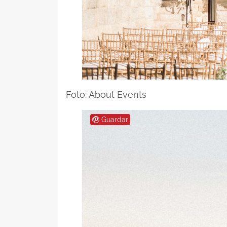
Foto: About Events
Guardar