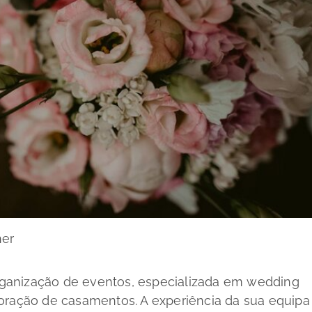
ner
anização de eventos, especializada em wedding
oração de casamentos. A experiência da sua equipa