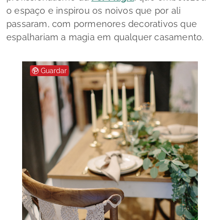
o espaço e inspirou os noivos que por ali
passaram, com pormenores decorativos que
espalhariam a magia em qualquer casamento.
Guardar