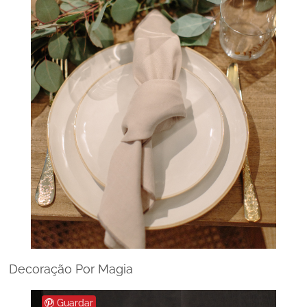
Decoração Por Magia
Guardar