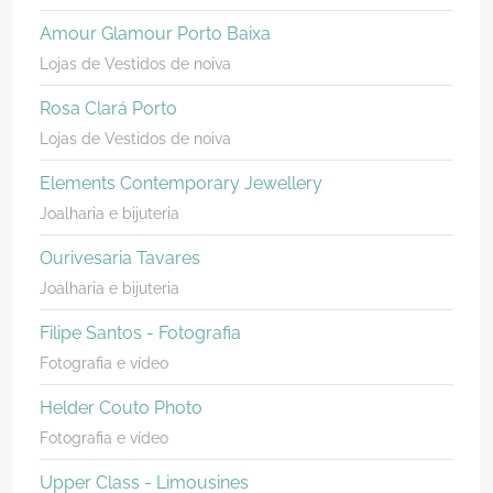
Amour Glamour Porto Baixa
Lojas de Vestidos de noiva
Rosa Clará Porto
Lojas de Vestidos de noiva
Elements Contemporary Jewellery
Joalharia e bijuteria
Ourivesaria Tavares
Joalharia e bijuteria
Filipe Santos - Fotografia
Fotografia e vídeo
Helder Couto Photo
Fotografia e vídeo
Upper Class - Limousines