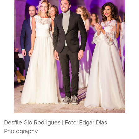
Desfile Gio Rodrigues | Foto: Edgar Dias
Photography