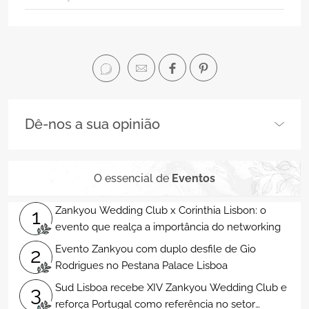
Dê-nos a sua opinião
O essencial de
Eventos
Zankyou Wedding Club x Corinthia Lisbon: o
1
evento que realça a importância do networking
Evento Zankyou com duplo desfile de Gio
2
Rodrigues no Pestana Palace Lisboa
Sud Lisboa recebe XIV Zankyou Wedding Club e
3
reforça Portugal como referência no setor