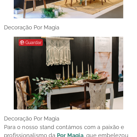
Decoração Por Magia
Guardar
Decoração Por Magia
Para o nosso
stand
contámos com a paixão e
profissionalismo da
Por Magia
, que embelezou