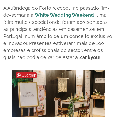
A Alfândega do Porto recebeu no passado fim-
de-semana a
White Wedding Weekend
, uma
feira muito especial onde foram apresentadas
as principais tendências em casamentos em
Portugal, num âmbito de um conceito exclusivo
e inovador. Presentes estiveram mais de 100
empresas e profissionais do sector, entre os
quais não podia deixar de estar a
Zankyou!
Guardar