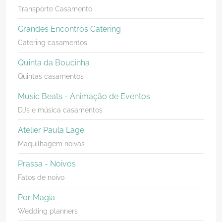
Transporte Casamento
Grandes Encontros Catering
Catering casamentos
Quinta da Boucinha
Quintas casamentos
Music Beats - Animação de Eventos
DJs e música casamentos
Atelier Paula Lage
Maquilhagem noivas
Prassa - Noivos
Fatos de noivo
Por Magia
Wedding planners