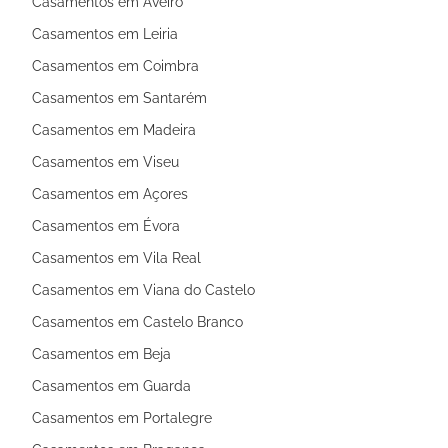
Casamentos em Aveiro
Casamentos em Leiria
Casamentos em Coimbra
Casamentos em Santarém
Casamentos em Madeira
Casamentos em Viseu
Casamentos em Açores
Casamentos em Évora
Casamentos em Vila Real
Casamentos em Viana do Castelo
Casamentos em Castelo Branco
Casamentos em Beja
Casamentos em Guarda
Casamentos em Portalegre