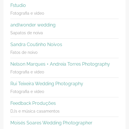
Fstudio
Fotografia e vídeo
andIwonder wedding
Sapatos de noiva
Sandra Coutinho Noivos
Fatos de noivo
Nelson Marques + Andreia Torres Photography
Fotografia e vídeo
Rui Teixeira Wedding Photography
Fotografia e vídeo
Feedback Produções
DJs e música casamentos
Moisés Soares Wedding Photographer