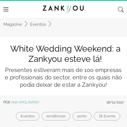
Magazine
Eventos
White Wedding Weekend: a
Zankyou esteve lá!
Presentes estiveram mais de 100 empresas
e profissionais do sector, entre os quais não
podia deixar de estar a Zankyou!
POR
ANA APOLINÁRIO
18/11/2017
Eventos
tendências
porto
Zk Events