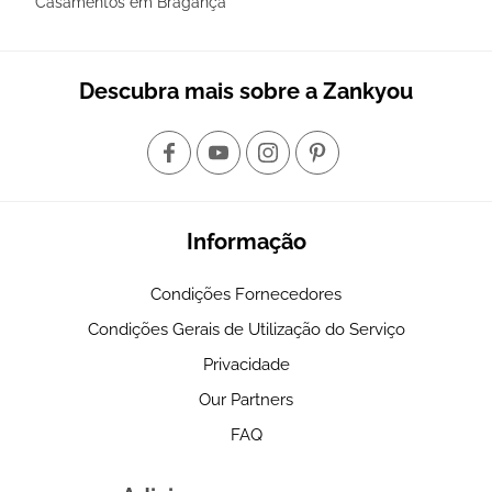
Casamentos em Bragança
Descubra mais sobre a Zankyou
Informação
Condições Fornecedores
Condições Gerais de Utilização do Serviço
Privacidade
Our Partners
FAQ