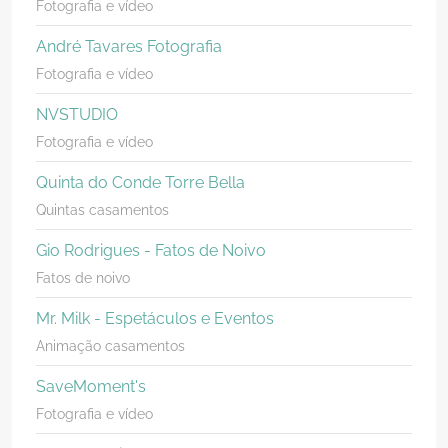
Fotografia e vídeo
André Tavares Fotografia
Fotografia e vídeo
NVSTUDIO
Fotografia e vídeo
Quinta do Conde Torre Bella
Quintas casamentos
Gio Rodrigues - Fatos de Noivo
Fatos de noivo
Mr. Milk - Espetáculos e Eventos
Animação casamentos
SaveMoment's
Fotografia e vídeo