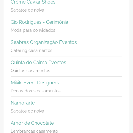
Crème Caviar Shoes
Sapatos de noiva
Gio Rodrigues - Cerimónia
Moda para convidados
Seabras Organização Eventos
Catering casamentos
Quinta do Caima Eventos
Quintas casamentos
Mikiki Event Designers
Decoradores casamentos
Namorarte
Sapatos de noiva
Amor de Chocolate
Lembranças casamento