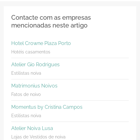
Contacte com as empresas
mencionadas neste artigo
Hotel Crowne Plaza Porto
Hotéis casamentos
Atelier Gio Rodrigues
Estilistas noiva
Matrimonius Noivos
Fatos de noivo
Momentus by Cristina Campos
Estilistas noiva
Atelier Noiva Lusa
Lojas de Vestidos de noiva