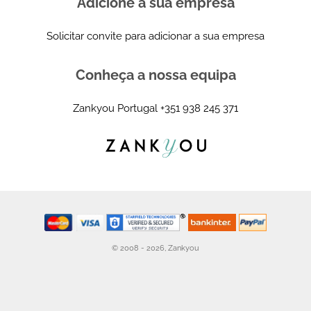
Adicione a sua empresa
Solicitar convite para adicionar a sua empresa
Conheça a nossa equipa
Zankyou Portugal
+351 938 245 371
© 2008 - 2026, Zankyou