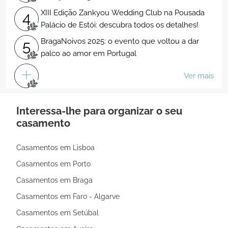
nupcial
XIII Edição Zankyou Wedding Club na Pousada
4
Palácio de Estói: descubra todos os detalhes!
BragaNoivos 2025: o evento que voltou a dar
5
palco ao amor em Portugal
Ver mais
Interessa-lhe para organizar o seu
casamento
Casamentos em Lisboa
Casamentos em Porto
Casamentos em Braga
Casamentos em Faro - Algarve
Casamentos em Setúbal