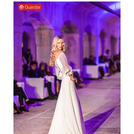
Guardar