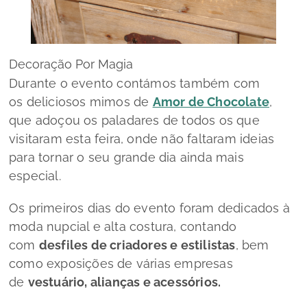
Decoração Por Magia
Durante o evento contámos também com
os deliciosos mimos de
Amor de Chocolate
,
que adoçou os paladares de todos os que
visitaram esta feira, onde não faltaram ideias
para tornar o seu grande dia ainda mais
especial.
Os primeiros dias do evento foram dedicados à
moda nupcial e alta costura, contando
com
desfiles de criadores e estilistas
, bem
como exposições de várias empresas
de
vestuário, alianças e acessórios.