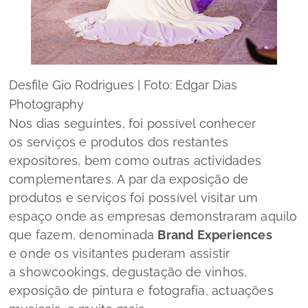
Desfile Gio Rodrigues | Foto: Edgar Dias
Photography
Nos dias seguintes, foi possível conhecer
os serviços e produtos dos restantes
expositores, bem como outras actividades
complementares. A par da exposição de
produtos e serviços foi possível visitar um
espaço onde as empresas demonstraram aquilo
que fazem, denominada
Brand Experiences
e onde os visitantes puderam assistir
a
showcookings
, degustação de vinhos,
exposição de pintura e fotografia, actuações