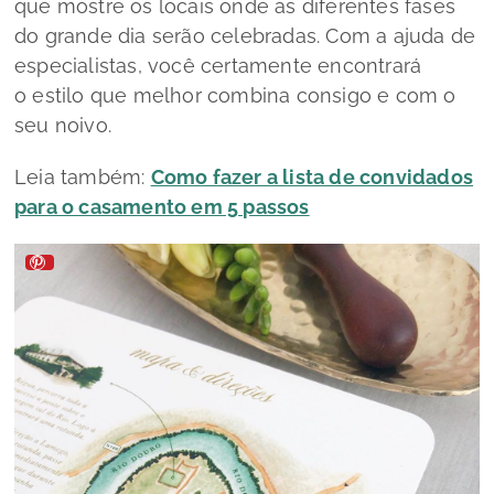
que mostre os locais onde as diferentes fases
do grande dia serão celebradas. Com a ajuda de
especialistas, você certamente encontrará
o
estilo
que melhor combina consigo e com o
seu noivo.
Leia também:
Como fazer a lista de convidados
para o casamento em 5 passos