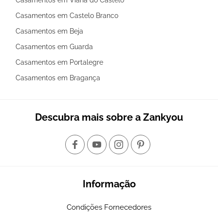
Casamentos em Castelo Branco
Casamentos em Beja
Casamentos em Guarda
Casamentos em Portalegre
Casamentos em Bragança
Descubra mais sobre a Zankyou
Informação
Condições Fornecedores