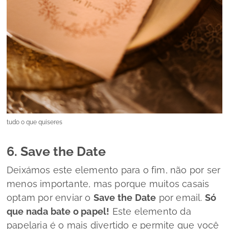
tudo o que quiseres
6. Save the Date
Deixámos este elemento para o fim, não por ser
menos importante, mas porque muitos casais
optam por enviar o
Save the Date
por email.
Só
que nada bate o papel!
Este elemento da
papelaria é o mais divertido e permite que você