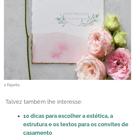
a Pajarita
Talvez também lhe interesse:
10 dicas para escolher a estética, a
estrutura e os textos para os convites de
casamento