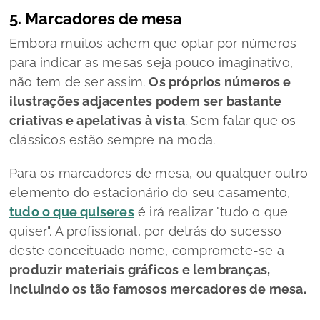
5. Marcadores de mesa
Embora muitos achem que optar por números
para indicar as mesas seja pouco imaginativo,
não tem de ser assim.
Os próprios números e
ilustrações adjacentes podem ser bastante
criativas e apelativas à vista
. Sem falar que os
clássicos estão sempre na moda.
Para os marcadores de mesa, ou qualquer outro
elemento do estacionário do seu casamento,
tudo o que quiseres
é irá realizar "tudo o que
quiser". A profissional, por detrás do sucesso
deste conceituado nome, compromete-se a
produzir materiais gráficos e lembranças,
incluindo os tão famosos mercadores de mesa.