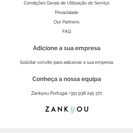
Condições Gerais de Utilização do Serviço
Privacidade
Our Partners
FAQ
Adicione a sua empresa
Solicitar convite para adicionar a sua empresa
Conheça a nossa equipa
Zankyou Portugal
+351 938 245 371