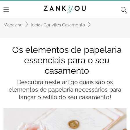
Magazine
Ideias Convites Casamento
Os elementos de papelaria
essenciais para o seu
casamento
Descubra neste artigo quais são os
elementos de papelaria necessários para
lançar o estilo do seu casamento!