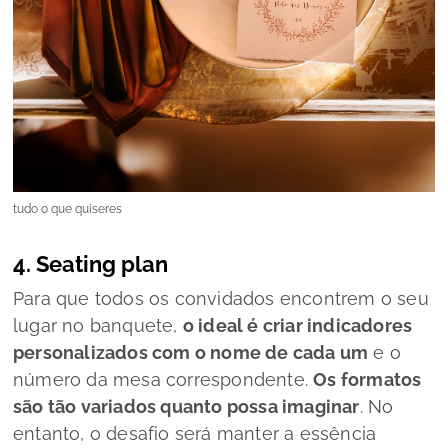
tudo o que quiseres
4. S
eating plan
Para que todos os convidados encontrem o seu
lugar no banquete,
o ideal é criar indicadores
personalizados com o nome de cada um
e o
número da mesa correspondente.
Os formatos
são tão variados quanto possa imaginar
. No
entanto, o desafio será manter a essência