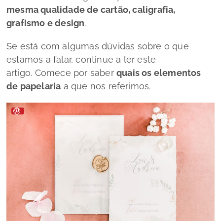
mesma qualidade de cartão, caligrafia,
grafismo e
design
.
Se está com algumas dúvidas sobre o que
estamos a falar, continue a ler este
artigo.
Comece por saber
quais os elementos
de papelaria
a que nos referimos.