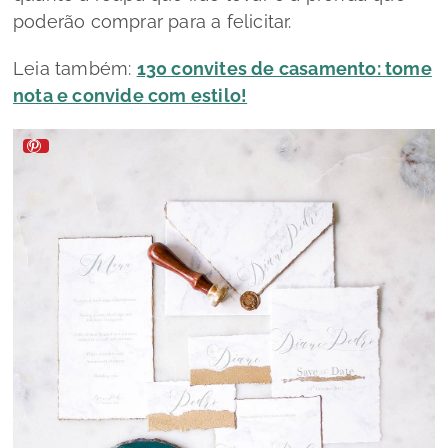
poderão comprar para a felicitar.
Leia também:
130 convites de casamento: tome
nota e convide com estilo!