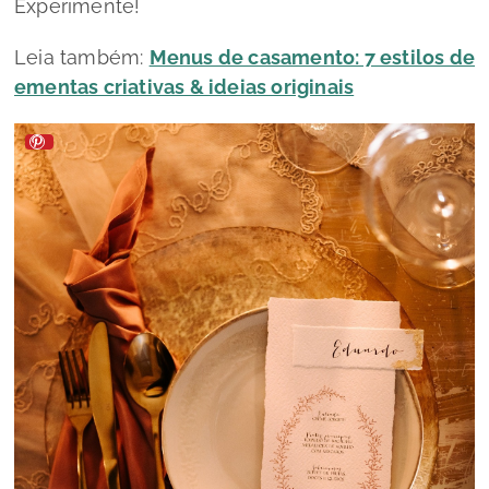
Experimente!
Leia também:
Menus de casamento: 7 estilos de
ementas criativas & ideias originais