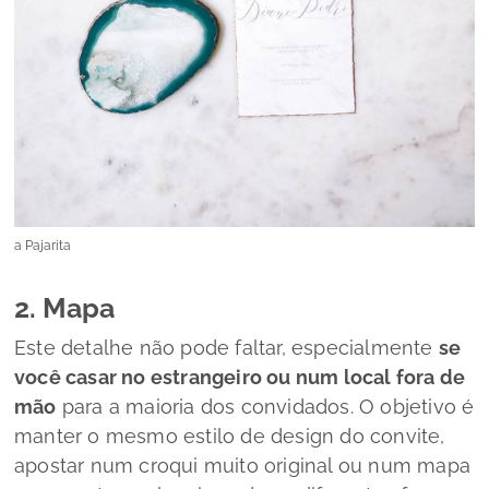
a Pajarita
2. Mapa
Este detalhe não pode faltar, especialmente
se
você casar no estrangeiro ou num local fora de
mão
para a maioria dos convidados. O objetivo é
manter o mesmo estilo de
design
do convite,
apostar num croqui muito original ou num mapa