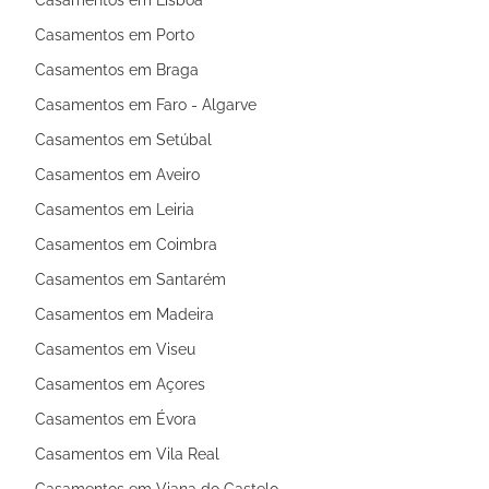
Casamentos em Porto
Casamentos em Braga
Casamentos em Faro - Algarve
Casamentos em Setúbal
Casamentos em Aveiro
Casamentos em Leiria
Casamentos em Coimbra
Casamentos em Santarém
Casamentos em Madeira
Casamentos em Viseu
Casamentos em Açores
Casamentos em Évora
Casamentos em Vila Real
Casamentos em Viana do Castelo