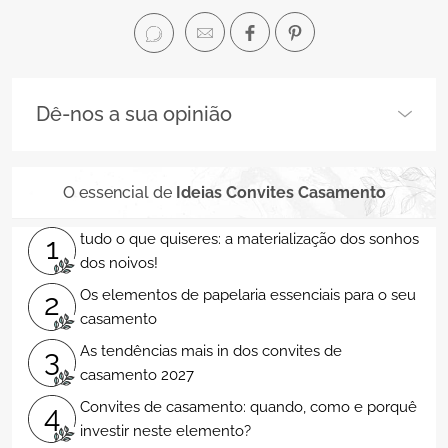
Dê-nos a sua opinião
O essencial de
Ideias Convites Casamento
tudo o que quiseres: a materialização dos sonhos
1
dos noivos!
Os elementos de papelaria essenciais para o seu
2
casamento
As tendências mais in dos convites de
3
casamento 2027
Convites de casamento: quando, como e porquê
4
investir neste elemento?