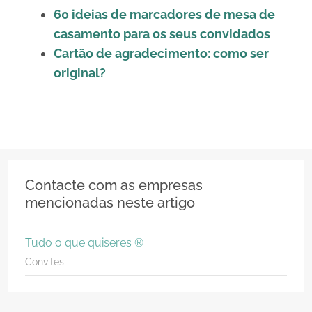
60 ideias de marcadores de mesa de
casamento para os seus convidados
Cartão de agradecimento: como ser
original?
Contacte com as empresas
mencionadas neste artigo
Tudo o que quiseres ®
Convites