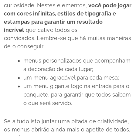
curiosidade. Nestes elementos,
você pode jogar
com cores infinitas, estilos de tipografia e
estampas para garantir um resultado
incrível
que cative todos os
convidados.
Lembre-se que há muitas maneiras
de o conseguir:
menus personalizados que acompanham
a decoração de cada lugar;
um menu agradável para cada mesa;
um menu gigante logo na entrada para o
banquete, para garantir que todos saibam
o que será servido.
Se a tudo isto juntar uma pitada de criatividade,
os menus abrirão ainda mais o apetite de todos.