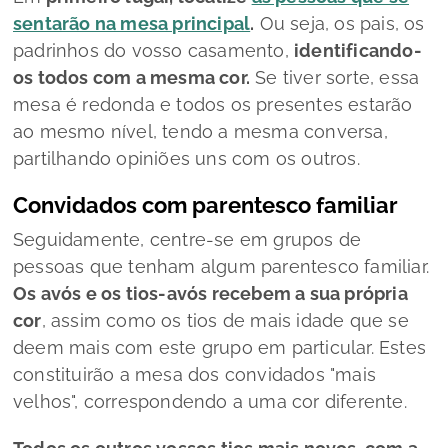
sentarão na mesa principal
.
Ou seja, os pais, os
padrinhos do vosso casamento,
identificando-
os todos
com a mesma cor.
Se tiver sorte, essa
mesa é redonda e todos os presentes estarão
ao mesmo nível, tendo a mesma conversa,
partilhando opiniões uns com os outros.
Convidados com parentesco familiar
Seguidamente, centre-se em grupos de
pessoas que tenham algum parentesco familiar.
Os avós e os tios-avós recebem a sua própria
cor
, assim como os tios de mais idade que se
deem mais com este grupo em particular. Estes
constituirão a mesa dos convidados "mais
velhos", correspondendo a uma cor diferente.