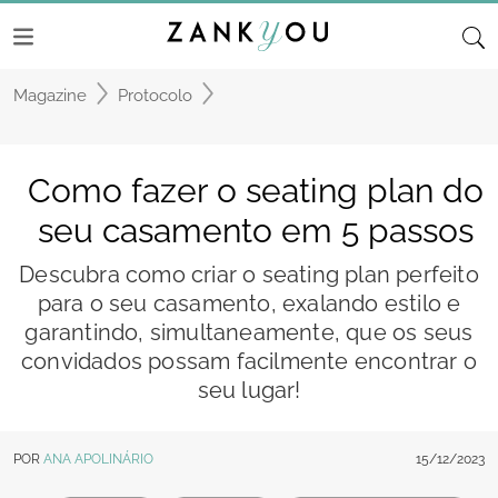
Magazine
Protocolo
Como fazer o seating plan do
seu casamento em 5 passos
Descubra como criar o seating plan perfeito
para o seu casamento, exalando estilo e
garantindo, simultaneamente, que os seus
convidados possam facilmente encontrar o
seu lugar!
POR
ANA APOLINÁRIO
15/12/2023