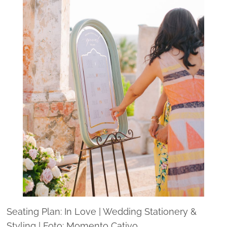
Seating Plan: In Love | Wedding Stationery &
Styling | Foto: Momento Cativo