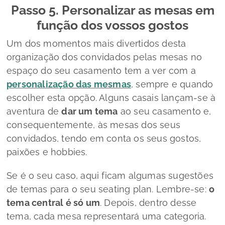
Passo 5. Personalizar as mesas em
função dos vossos gostos
Um dos momentos mais divertidos desta
organização dos convidados pelas mesas no
espaço do seu casamento tem a ver com a
personalização das mesmas
, sempre e quando
escolher esta opção. Alguns casais lançam-se à
aventura de
dar um tema
ao seu casamento e,
consequentemente, às mesas dos seus
convidados, tendo em conta os seus gostos,
paixões e
hobbies.
Se é o seu caso, aqui ficam algumas sugestões
de temas para o seu
seating plan
. Lembre-se:
o
tema central é só um
. Depois, dentro desse
tema, cada mesa representará uma categoria.