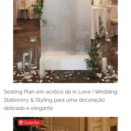
Seating Plan em acrílico da In Love | Wedding
Stationery & Styling para uma decoração
delicada e elegante
Guardar