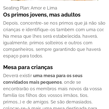
Seating Plan: Amor e Lima
Os primos jovens, mas adultos
Depois, concentre-se nos primos que já não são
crianças e identifique-os também com uma cor.
Na mesa que lhes será estabelecida, haverá,
igualmente, primos solteiros e outros com
companheiros, sempre garantindo que haverá
espaço para todos.
Mesa para crianças
Deverá existir
uma mesa para os seus
convidados mais pequenos
, onde se
encontrarão os membros mais novos da vossa
família (os filhos dos vossos irmãos, tios,
primos...) e de amigos. Se são demasiados,
colocar-se-á mais uma mesa destinada para