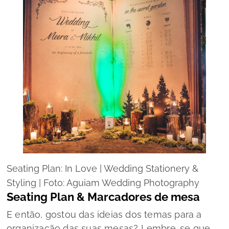
Seating Plan: In Love | Wedding Stationery &
Styling | Foto: Aguiam Wedding Photography
Seating Plan & Marcadores de mesa
E então, gostou das ideias dos temas para a
organização das suas mesas? Lembre-se que,