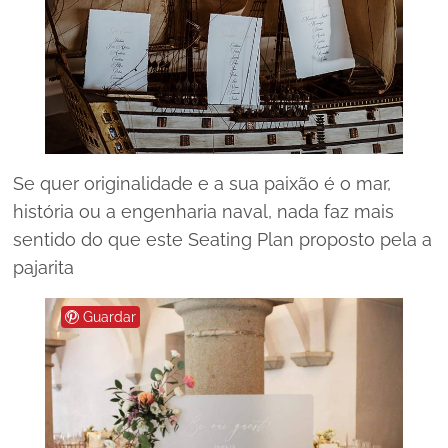
Se quer originalidade e a sua paixão é o mar,
história ou a engenharia naval, nada faz mais
sentido do que este Seating Plan proposto pela a
pajarita
Guardar