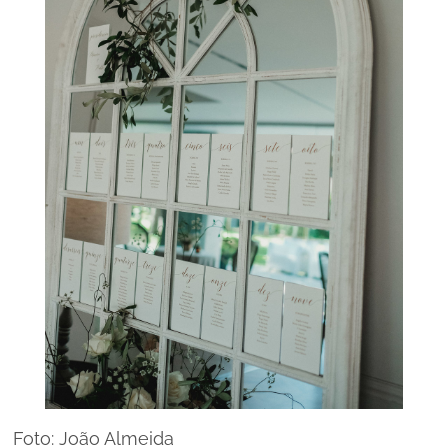
Foto: João Almeida