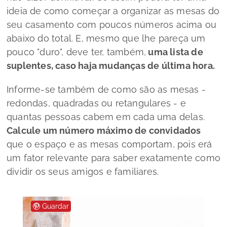
ideia de como começar a organizar as mesas do
seu casamento com poucos números acima ou
abaixo do total. E, mesmo que lhe pareça um
pouco "duro", deve ter, também,
uma lista de
suplentes, caso haja mudanças de última hora.
Informe-se também de como são as mesas -
redondas, quadradas ou retangulares - e
quantas pessoas cabem em cada uma delas.
Calcule um número máximo de convidados
que o espaço e as mesas comportam, pois erá
um fator relevante para saber exatamente como
dividir os seus amigos e familiares.
Guardar