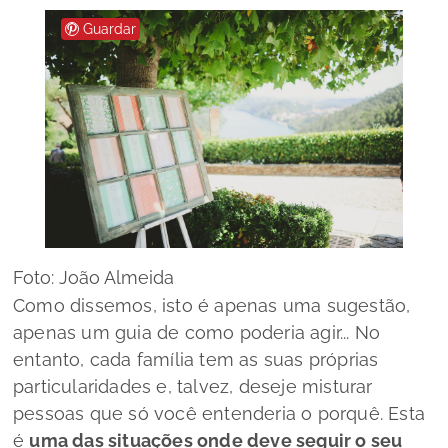
Guardar
Foto: João Almeida
Como dissemos, isto é apenas uma sugestão,
apenas um guia de como poderia agir... No
entanto, cada família tem as suas próprias
particularidades e, talvez, deseje misturar
pessoas que só você entenderia o porquê. Esta
é
uma das situações onde deve seguir o seu