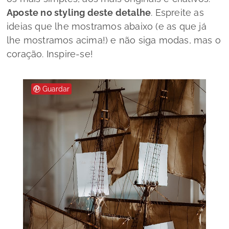
Aposte no
styling
deste detalhe
. Espreite as
ideias que lhe mostramos abaixo (e as que já
lhe mostramos acima!) e não siga modas, mas o
coração. Inspire-se!
Guardar