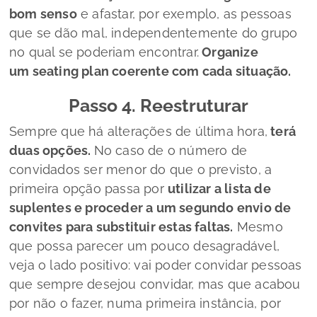
bom senso
e afastar, por exemplo, as pessoas
que se dão mal, independentemente do grupo
no qual se poderiam encontrar.
Organize
um
seating plan
coerente com cada situação.
Passo 4. Reestruturar
Sempre que há alterações de última hora,
terá
duas opções.
No caso de o número de
convidados ser menor do que o previsto, a
primeira opção passa por
utilizar a lista de
suplentes e proceder a um segundo envio de
convites para substituir estas faltas.
Mesmo
que possa parecer um pouco desagradável,
veja o lado positivo: vai poder convidar pessoas
que sempre desejou convidar, mas que acabou
por não o fazer, numa primeira instância, por