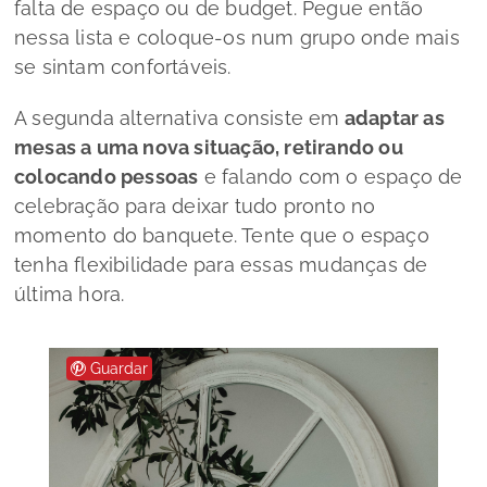
falta de espaço ou de
budget.
Pegue então
nessa lista e coloque-os num grupo onde mais
se sintam confortáveis.
A segunda alternativa consiste em
adaptar as
mesas a uma nova situação, retirando ou
colocando pessoas
e falando com o espaço de
celebração para deixar tudo pronto no
momento do banquete. Tente que o espaço
tenha flexibilidade para essas mudanças de
última hora.
Guardar