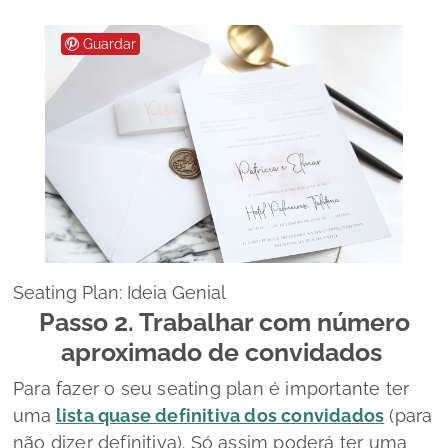
Guardar
Seating Plan: Ideia Genial
Passo 2. Trabalhar com número
aproximado de convidados
Para fazer o seu
seating plan
é importante ter
uma
lista quase definitiva dos convidados
(para
não dizer definitiva). Só assim poderá ter uma