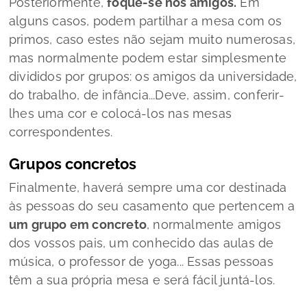
Posteriormente,
foque-se nos amigos.
Em
alguns casos, podem partilhar a mesa com os
primos, caso estes não sejam muito numerosas,
mas normalmente podem estar simplesmente
divididos por grupos: os amigos da universidade,
do trabalho, de infância...Deve, assim, conferir-
lhes uma cor e colocá-los nas mesas
correspondentes.
Grupos concretos
Finalmente, haverá sempre uma cor destinada
às pessoas do seu casamento que pertencem a
um grupo em concreto
, normalmente amigos
dos vossos pais, um conhecido das aulas de
música, o professor de
yoga
... Essas pessoas
têm a sua própria mesa e será fácil juntá-los.