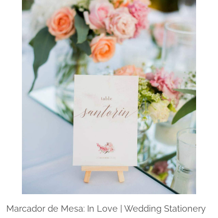
Marcador de Mesa: In Love | Wedding Stationery