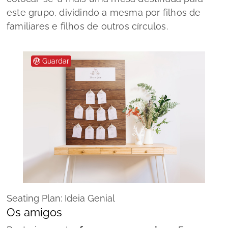
este grupo, dividindo a mesma por filhos de
familiares e filhos de outros círculos.
Guardar
Seating Plan: Ideia Genial
Os amigos