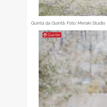
Quinta da Quintã. Foto: Meraki Studio
Guardar