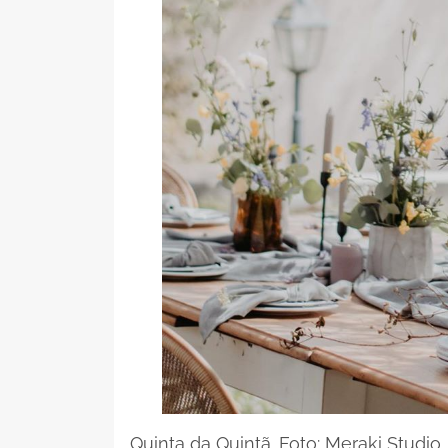
Quinta da Quintã. Foto: Meraki Studio