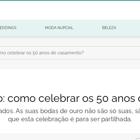
EDDINGS
MODA NUPCIAL
BELEZA
mo celebrar os 50 anos de casamento?
o: como celebrar os 50 anos
lhados. As suas bodas de ouro não são só suas, 
que esta celebração é para ser partilhada.