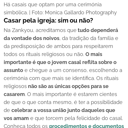
Há casais que optam por uma cerimónia
simbólica. | Foto: Monica Gallardo Photography
Casar pela igreja: sim ou não?
Na Zankyou, acreditamos que
tudo dependerá
da vontade dos noivos
, da tradição da família e
da predisposição de ambos para respeitarem
todos os rituais religiosos ou não.
O mais
importante é que o jovem casal reflita sobre o
assunto
e chegue a um consenso, escolhendo a
cerimónia com que mais se identifica. Os rituais
religiosos
não são as únicas opções para se
casarem
. O mais importante é estarem cientes
de que o que conta mesmo, é ter a possibilidade
de
celebrar a vossa união junto daqueles que
vos amam
e que torcem pela felicidade do casal.
Conheça todos os
procedimentos e documentos