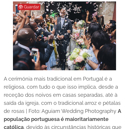
Guardar
A cerimónia mais tradicional em Portugal é a
religiosa, com tudo o que isso implica, desde a
receção dos noivos em casas separadas, até à
saída da igreja, com o tradicional arroz e pétalas
de rosas | Foto: Aguiam Wedding Photography
A
população portuguesa é maioritariamente
católica
, devido às circunstâncias históricas que