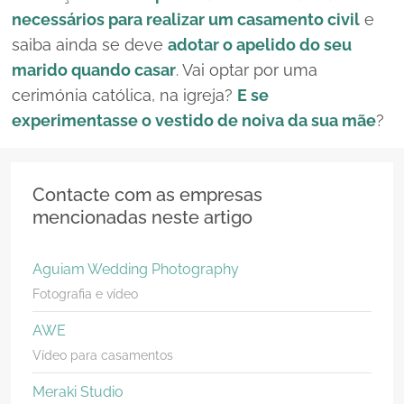
necessários para realizar um casamento civil
e
saiba ainda se deve
adotar o apelido do seu
marido quando casar
. Vai optar por uma
cerimónia católica, na igreja?
E se
experimentasse o vestido de noiva da sua mãe
?
Contacte com as empresas
mencionadas neste artigo
Aguiam Wedding Photography
Fotografia e vídeo
AWE
Vídeo para casamentos
Meraki Studio