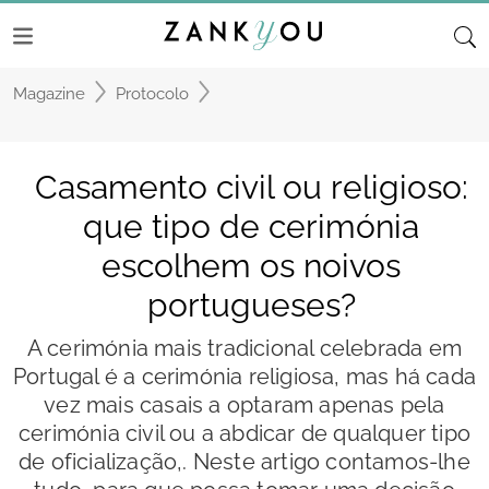
Magazine
Protocolo
Casamento civil ou religioso:
que tipo de cerimónia
escolhem os noivos
portugueses?
A cerimónia mais tradicional celebrada em
Portugal é a cerimónia religiosa, mas há cada
vez mais casais a optaram apenas pela
cerimónia civil ou a abdicar de qualquer tipo
de oficialização,. Neste artigo contamos-lhe