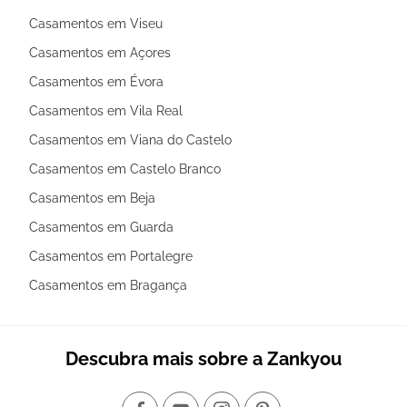
Casamentos em Viseu
Casamentos em Açores
Casamentos em Évora
Casamentos em Vila Real
Casamentos em Viana do Castelo
Casamentos em Castelo Branco
Casamentos em Beja
Casamentos em Guarda
Casamentos em Portalegre
Casamentos em Bragança
Descubra mais sobre a Zankyou