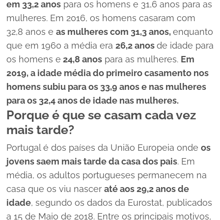
em 33,2 anos
para os homens e 31,6 anos para as
mulheres. Em 2016, os homens casaram com
32,8 anos e
as mulheres com 31,3 anos,
enquanto
que em 1960 a média era
26,2 anos
de idade para
os homens e
24,8 anos
para as mulheres.
Em
2019, a idade média do primeiro casamento nos
homens subiu para os 33,9 anos e nas mulheres
para os 32,4 anos de idade nas mulheres.
Porque é que se casam cada vez
mais tarde?
Portugal é dos países da União Europeia onde
os
jovens saem mais tarde da casa dos pais
. Em
média, os adultos portugueses permanecem na
casa que os viu nascer
até aos 29,2 anos de
idade
, segundo os dados da Eurostat, publicados
a 15 de Maio de 2018. Entre os principais motivos,