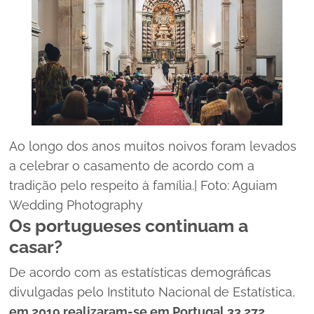
Ao longo dos anos muitos noivos foram levados
a celebrar o casamento de acordo com a
tradição pelo respeito à família.| Foto: Aguiam
Wedding Photography
Os portugueses continuam a
casar?
De acordo com as estatísticas demográficas
divulgadas pelo Instituto Nacional de Estatística,
em 2019 realizaram-se em Portugal 33 272