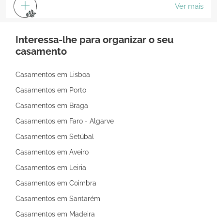
Ver mais
Interessa-lhe para organizar o seu
casamento
Casamentos em Lisboa
Casamentos em Porto
Casamentos em Braga
Casamentos em Faro - Algarve
Casamentos em Setúbal
Casamentos em Aveiro
Casamentos em Leiria
Casamentos em Coimbra
Casamentos em Santarém
Casamentos em Madeira