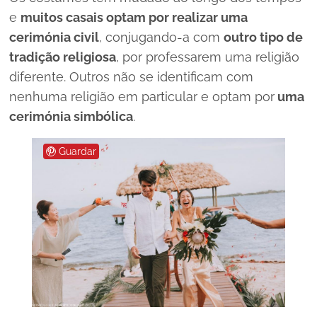
e
muitos casais optam por realizar uma
cerimónia civil
, conjugando-a com
outro tipo de
tradição religiosa
, por professarem uma religião
diferente. Outros não se identificam com
nenhuma religião em particular e optam por
uma
cerimónia simbólica
.
Guardar