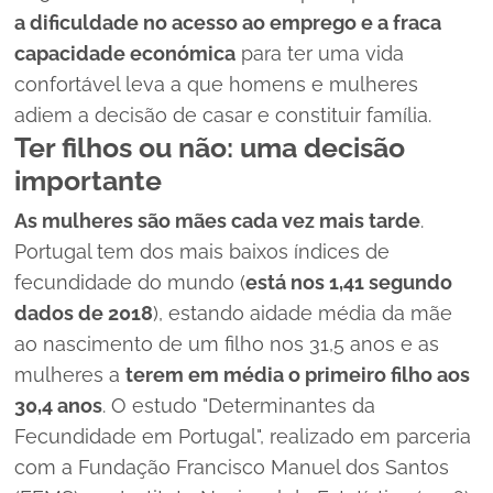
a dificuldade no acesso ao emprego e a fraca
capacidade económica
para ter uma vida
confortável leva a que homens e mulheres
adiem a decisão de casar e constituir família.
Ter filhos ou não: uma decisão
importante
As mulheres são mães cada vez mais tarde
.
Portugal tem dos mais baixos índices de
fecundidade do mundo (
está nos 1,41 segundo
dados de 2018
), estando aidade média da mãe
ao nascimento de um filho nos 31,5 anos e as
mulheres a
terem em média o primeiro filho aos
30,4 anos
. O estudo "Determinantes da
Fecundidade em Portugal", realizado em parceria
com a Fundação Francisco Manuel dos Santos