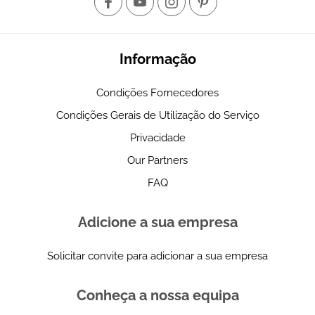
Informação
Condições Fornecedores
Condições Gerais de Utilização do Serviço
Privacidade
Our Partners
FAQ
Adicione a sua empresa
Solicitar convite para adicionar a sua empresa
Conheça a nossa equipa