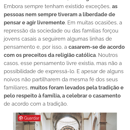
Embora sempre tenham existido exceções,
as
pessoas nem sempre tiveram a liberdade de
pensar e agir livremente
. Em muitas ocasiões, a
repressão da sociedade ou das famílias forçou
jovens casais a seguirem algumas linhas de
pensamento e, por isso, a
casarem-se de acordo
com os preceitos da religião católica
. Noutros
casos, esse pensamento livre existia, mas não a
possibilidade de expressá-lo. E apesar de alguns
noivos não partilharem da mesma fé dos seus
familiares,
muitos foram levados pela tradição e
pelo respeito à família, a celebrar o casamento
de acordo com a tradição.
Guardar