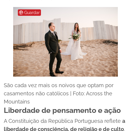
Guardar
São cada vez mais os noivos que optam por
casamentos não católicos | Foto: Across the
Mountains
Liberdade de pensamento e ação
A Constituição da República Portuguesa reflete
a
liberdade de consciência, de religião e de culto
.