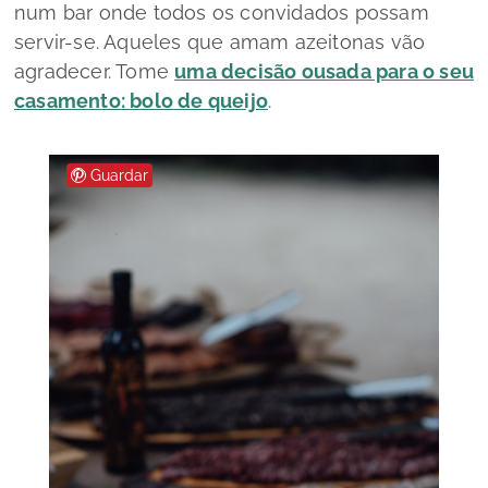
num bar onde todos os convidados possam
servir-se. Aqueles que amam azeitonas vão
agradecer. Tome
uma decisão ousada para o seu
casamento: bolo de queijo
.
Guardar