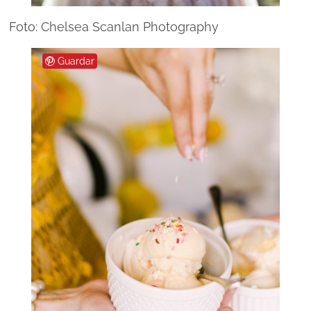
Foto: Chelsea Scanlan Photography
Guardar