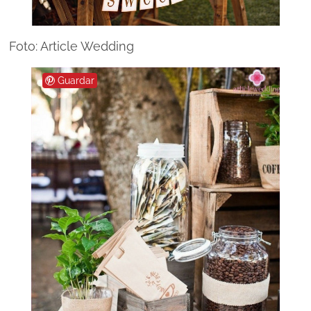
Foto: Article Wedding
Guardar