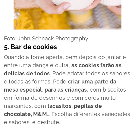
Foto: John Schnack Photography
5. Bar de cookies
Quando a fome aperta, bem depois do jantar e
entre uma dança e outra,
as cookies farão as
delicias de todos
. Pode adotar todos os sabores
e todas as formas. Pode
criar uma parte da
mesa especial, para as crianças
, com biscoitos
em forma de desenhos e com cores muito
marcantes, com
lacasitos, pepitas de
chocolate, M&M
... Escolha diferentes variedades
e sabores, e desfrute.