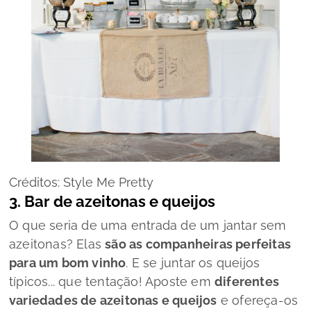
Créditos: Style Me Pretty
3. Bar de azeitonas e queijos
O que seria de uma entrada de um jantar sem
azeitonas? Elas
são as companheiras perfeitas
para um bom vinho
. E se juntar os queijos
típicos... que tentação! Aposte em
diferentes
variedades de azeitonas e queijos
e ofereça-os