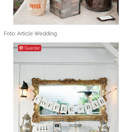
Foto: Article Wedding
Guardar