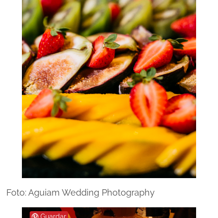
Foto: Aguiam Wedding Photography
Guardar