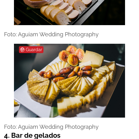
Foto: Aguiam Wedding Photography
Guardar
Foto: Aguiam Wedding Photography
4. Bar de gelados