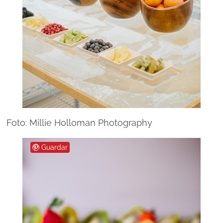
Foto: Millie Holloman Photography
Guardar