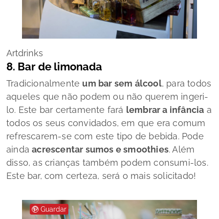
Artdrinks
8. Bar de limonada
Tradicionalmente
um bar sem álcool
, para todos
aqueles que não podem ou não querem ingeri-
lo. Este bar certamente fará
lembrar a infância
a
todos os seus convidados, em que era comum
refrescarem-se com este tipo de bebida. Pode
ainda
acrescentar sumos e smoothies
. Além
disso, as crianças também podem consumi-los.
Este bar, com certeza, será o mais solicitado!
Guardar