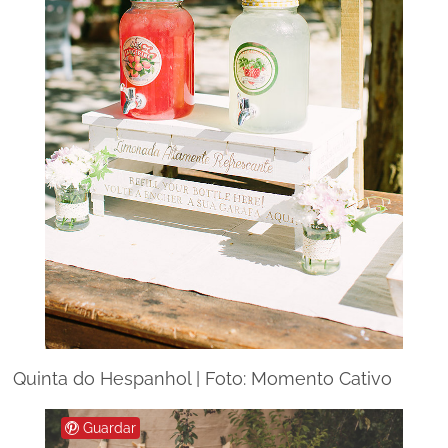
Quinta do Hespanhol | Foto: Momento Cativo
Guardar