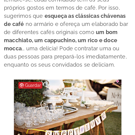
próprios gostos em termos de café. Por isso,
sugerimos que
esqueça as clássicas chávenas
de café
no armário e
ofereça um elaborado bar
de diferentes cafés originais
como
um bom
macchiato, um cappuchino, um rico e doce
mocca
... uma delícia! Pode contratar uma ou
duas pessoas para prepará-los imediatamente,
enquanto os seus convidados se deliciam.
Guardar