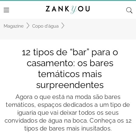
Magazine
Copo d'água
12 tipos de “bar” para o
casamento: os bares
temáticos mais
surpreendentes
Agora o que está na moda são bares
temáticos, espaços dedicados a um tipo de
iguaria que vai deixar todos os seus
convidados de água na boca. Conheça os 12
tipos de bares mais inusitados.