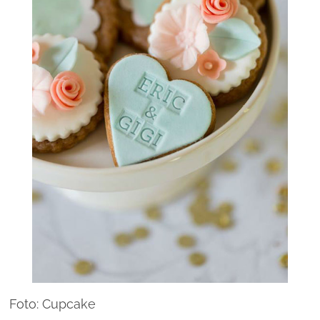
Foto: Cupcake