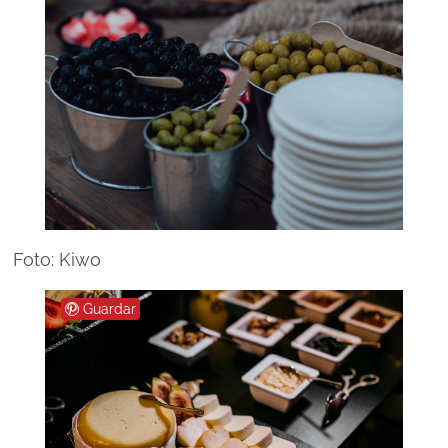
Foto: Kiwo
Guardar