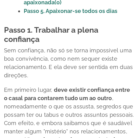
apaixonada(o)
Passo 5. Apaixonar-se todos os dias
Passo 1. Trabalhar a plena
confiança
Sem confiança, não só se torna impossível uma
boa convivência, como nem sequer existe
relacionamento. E ela deve ser sentida em duas
direções.
Em primeiro lugar,
deve existir confiança entre
o casal para contarem tudo um ao outro
,
nomeadamente o que os assusta, segredos que
possam ter ou tabus e outros assuntos pessoais.
Com efeito, e embora saibamos que é saudável
manter algum "mistério" nos relacionamentos,