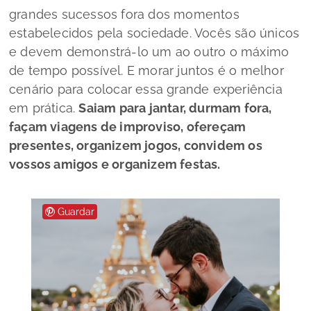
grandes sucessos fora dos momentos
estabelecidos pela sociedade. Vocês são únicos
e devem demonstrá-lo um ao outro o máximo
de tempo possível. E morar juntos é o melhor
cenário para colocar essa grande experiência
em prática.
Saiam para jantar, durmam fora,
façam viagens de improviso, ofereçam
presentes, organizem jogos, convidem os
vossos amigos e organizem festas.
Guardar