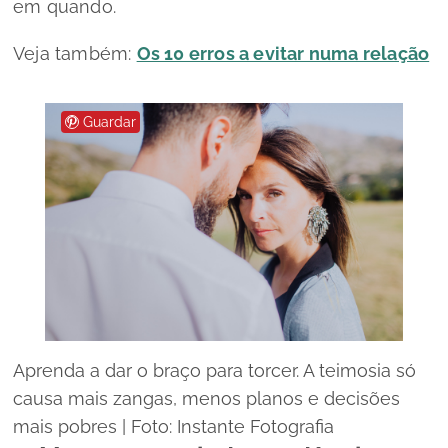
em quando.
Veja também:
Os 10 erros a evitar numa relação
Guardar
Aprenda a dar o braço para torcer. A teimosia só
causa mais zangas, menos planos e decisões
mais pobres | Foto: Instante Fotografia