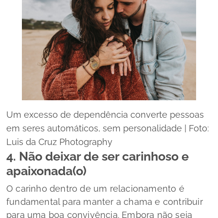
Um excesso de dependência converte pessoas
em seres automáticos, sem personalidade | Foto:
Luis da Cruz Photography
4. Não deixar de ser carinhoso e
apaixonada(o)
O carinho dentro de um relacionamento é
fundamental para manter a chama e contribuir
para uma boa convivência. Embora não seja