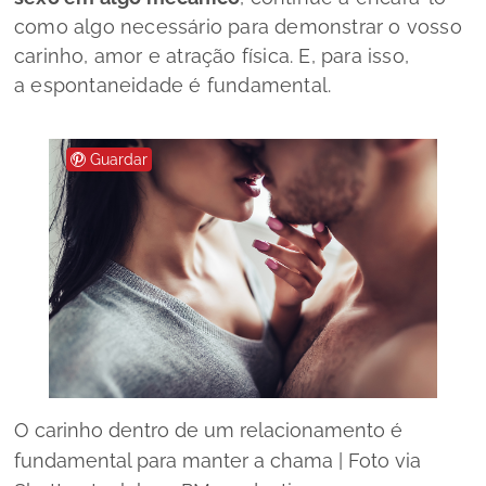
como algo necessário para demonstrar o vosso
carinho, amor e atração física. E, para isso,
a espontaneidade é fundamental.
Guardar
O carinho dentro de um relacionamento é
fundamental para manter a chama | Foto via