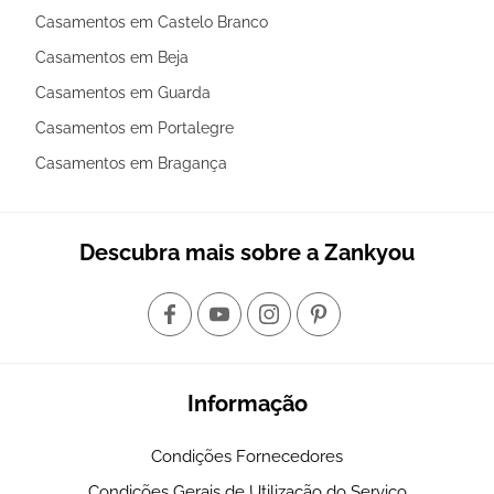
Casamentos em Castelo Branco
Casamentos em Beja
Casamentos em Guarda
Casamentos em Portalegre
Casamentos em Bragança
Descubra mais sobre a Zankyou
Informação
Condições Fornecedores
Condições Gerais de Utilização do Serviço