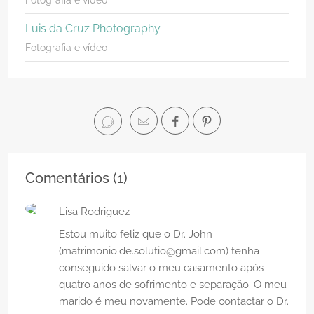
Luis da Cruz Photography
Fotografia e vídeo
Comentários (
1
)
Lisa Rodriguez
Estou muito feliz que o Dr. John
(matrimonio.de.solutio@gmail.com) tenha
conseguido salvar o meu casamento após
quatro anos de sofrimento e separação. O meu
marido é meu novamente. Pode contactar o Dr.