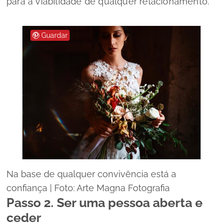
para a viabilidade de qualquer relacionamento.
Guardar
Na base de qualquer convivência está a
confiança | Foto: Arte Magna Fotografia
Passo 2. Ser uma pessoa aberta e
ceder