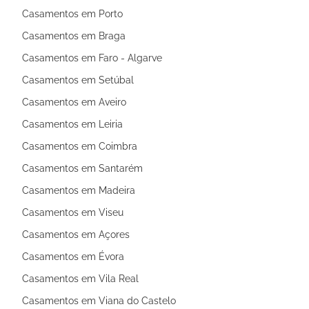
Casamentos em Porto
Casamentos em Braga
Casamentos em Faro - Algarve
Casamentos em Setúbal
Casamentos em Aveiro
Casamentos em Leiria
Casamentos em Coimbra
Casamentos em Santarém
Casamentos em Madeira
Casamentos em Viseu
Casamentos em Açores
Casamentos em Évora
Casamentos em Vila Real
Casamentos em Viana do Castelo