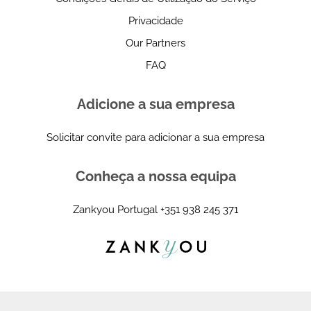
Privacidade
Our Partners
FAQ
Adicione a sua empresa
Solicitar convite para adicionar a sua empresa
Conheça a nossa equipa
Zankyou Portugal
+351 938 245 371