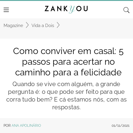
Magazine
Vida a Dois
Como conviver em casal: 5
passos para acertar no
caminho para a felicidade
Quando se vive com alguém, a grande
pergunta é: o que pode ser feito para que
corra tudo bem? E cá estamos nós, com as
respostas.
POR
ANA APOLINÁRIO
01/11/2021