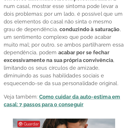
num casal, mostrar esse sintoma pode levar a
dois problemas: por um lado, é possível que um
dos elementos do casal não sinta o mesmo
grau de dependência,
conduzindo à saturação
,
um sentimento complexo que pode acabar
muito mal; por outro, se ambos partilharem essa
dependência, podem
acabar por se fechar
excessivamente na sua própria convivência
,
limitando os seus círculos de amizade,
diminuindo as suas habilidades sociais e
esquecendo-se da sua personalidade original.
Veja também:
Como cuidar da auto-estima em
casal: 7 passos para o conseguir
Guardar