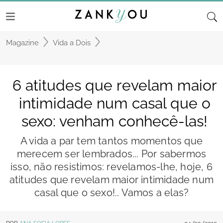
Magazine
Vida a Dois
6 atitudes que revelam maior
intimidade num casal que o
sexo: venham conhecê-las!
A vida a par tem tantos momentos que
merecem ser lembrados... Por sabermos
isso, não resistimos: revelamos-lhe, hoje, 6
atitudes que revelam maior intimidade num
casal que o sexo!.. Vamos a elas?