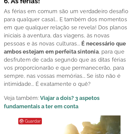
6. As férias!
As férias em comum são um verdadeiro desafio
para qualquer casal... E também dos momentos
em que qualquer relação se revela! Dos planos
iniciais à aventura, das viagens, às novas
pessoas e às novas culturas...
É necessário que
ambos estejam em perfeita sintonia
, para que
desfrutem de cada segundo que as ditas férias
vos proporcionarão e que permanecerão, para
sempre, nas vossas memórias... Se isto não é
intimidade... É exatamente o quê?
Veja também:
Viajar a dois? 3 aspetos
fundamentais a ter em conta
Guardar