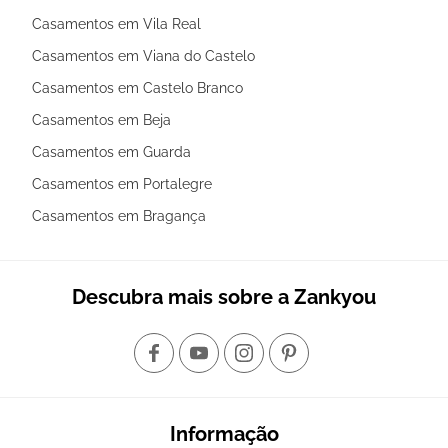
Casamentos em Vila Real
Casamentos em Viana do Castelo
Casamentos em Castelo Branco
Casamentos em Beja
Casamentos em Guarda
Casamentos em Portalegre
Casamentos em Bragança
Descubra mais sobre a Zankyou
Informação