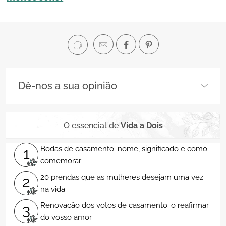
Dê-nos a sua opinião
O essencial de
Vida a Dois
Bodas de casamento: nome, significado e como
1
comemorar
20 prendas que as mulheres desejam uma vez
2
na vida
Renovação dos votos de casamento: o reafirmar
3
do vosso amor