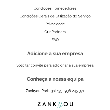
Condições Fornecedores
Condições Gerais de Utilização do Serviço
Privacidade
Our Partners
FAQ
Adicione a sua empresa
Solicitar convite para adicionar a sua empresa
Conheça a nossa equipa
Zankyou Portugal
+351 938 245 371