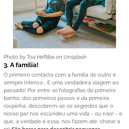
Photo by Toa Heftiba on Unsplash
3. A família!
O primeiro contacto com a família do outro é
sempre intenso... E uma verdadeira viagem ao
passado! Por entre as fotografias do primeiro
banho, dos primeiros passos e da primeira
roupinha, descobrem-se os segredos que o
nosso par nos escondeu uma vida - ou não! - e
que, a verdade é essa, nos fazem até, chorar a