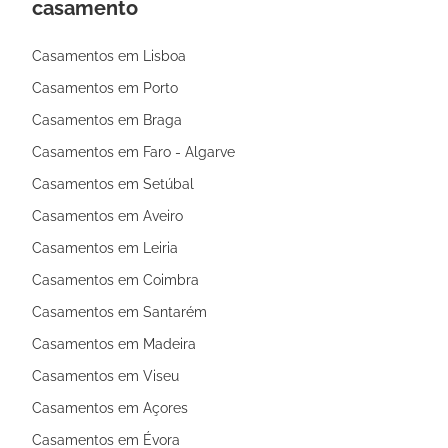
casamento
Casamentos em Lisboa
Casamentos em Porto
Casamentos em Braga
Casamentos em Faro - Algarve
Casamentos em Setúbal
Casamentos em Aveiro
Casamentos em Leiria
Casamentos em Coimbra
Casamentos em Santarém
Casamentos em Madeira
Casamentos em Viseu
Casamentos em Açores
Casamentos em Évora