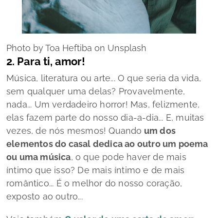
Photo by Toa Heftiba on Unsplash
2. Para ti, amor!
Música, literatura ou arte... O que seria da vida,
sem qualquer uma delas? Provavelmente,
nada... Um verdadeiro horror! Mas, felizmente,
elas fazem parte do nosso dia-a-dia... E, muitas
vezes, de nós mesmos! Quando
um dos
elementos do casal dedica ao outro um poema
ou uma música
, o que pode haver de mais
íntimo que isso? De mais íntimo e de mais
romântico... É o melhor do nosso coração,
exposto ao outro...