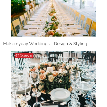
Makemyday Weddings - Design & Styling
Guardar