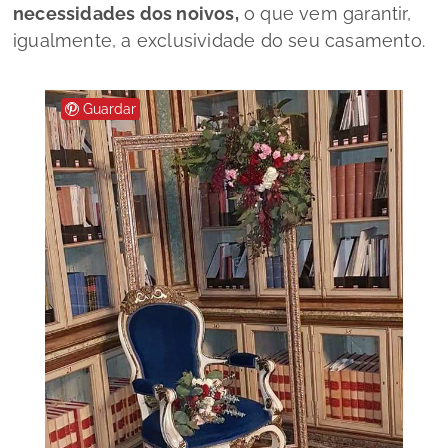
necessidades dos noivos,
o que vem garantir,
igualmente, a exclusividade do seu casamento.
Guardar