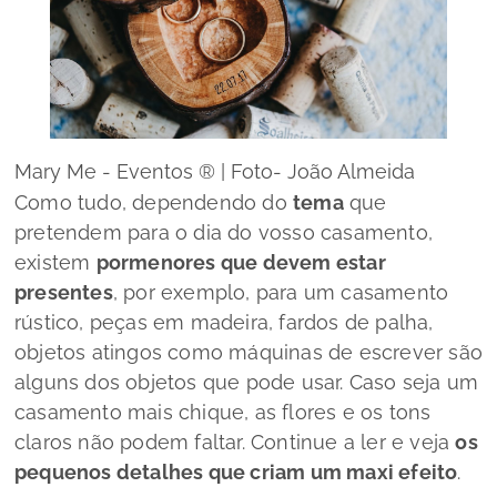
Mary Me - Eventos ® | Foto- João Almeida
Como tudo, dependendo do
tema
que
pretendem para o dia do vosso casamento,
existem
pormenores que devem estar
presentes
, por exemplo, para um casamento
rústico, peças em madeira, fardos de palha,
objetos atingos como máquinas de escrever são
alguns dos objetos que pode usar. Caso seja um
casamento mais chique, as flores e os tons
claros não podem faltar. Continue a ler e veja
os
pequenos detalhes que criam um maxi efeito
.