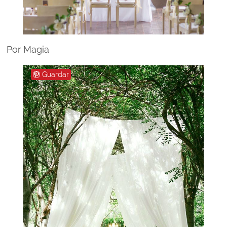
Por Magia
Guardar