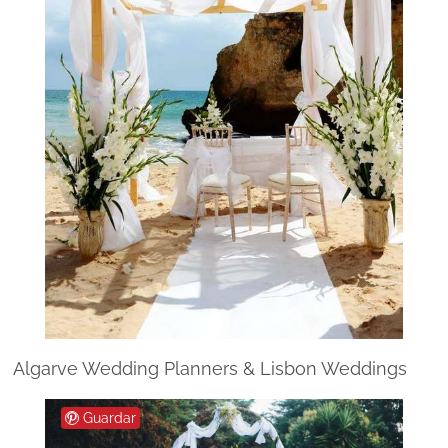
Algarve Wedding Planners & Lisbon Weddings
Guardar