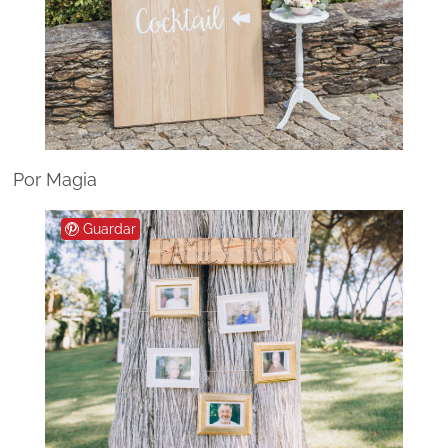
Por Magia
Guardar