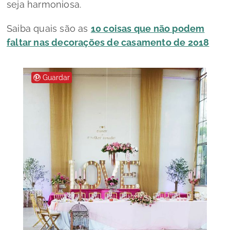
seja harmoniosa.
Saiba quais são as
10 coisas que não podem
faltar nas decorações de casamento de 2018
Guardar