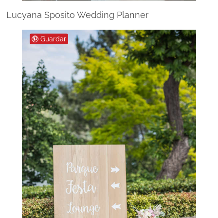
Lucyana Sposito Wedding Planner
Guardar