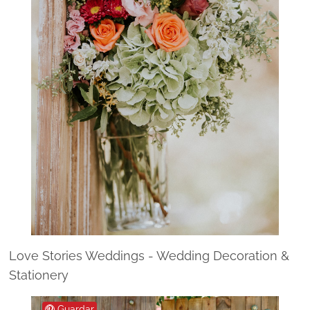
Love Stories Weddings - Wedding Decoration &
Stationery
Guardar