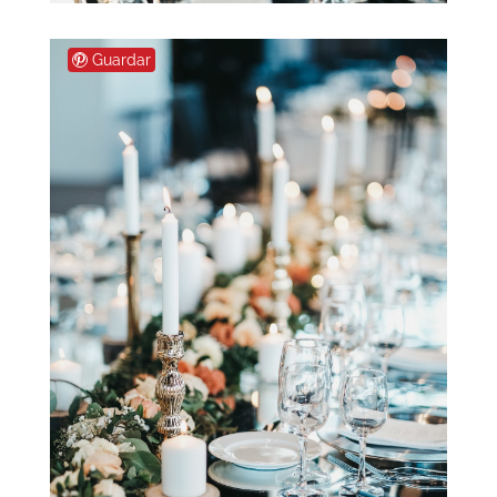
Guardar