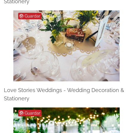
Stationery
Guardar
Love Stories Weddings - Wedding Decoration &
Stationery
Guardar