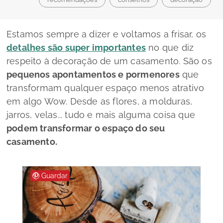
Estamos sempre a dizer e voltamos a frisar, os
detalhes são super importantes
no que diz
respeito à decoração de um casamento. São os
pequenos apontamentos e pormenores
que
transformam qualquer espaço menos atrativo
em algo Wow. Desde as flores, a molduras,
jarros, velas... tudo e mais alguma coisa que
podem transformar o espaço do seu
casamento.
Guardar