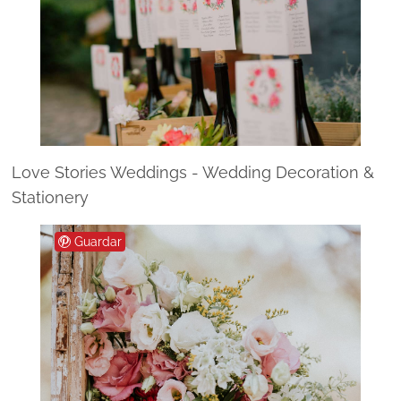
Love Stories Weddings - Wedding Decoration &
Stationery
Guardar