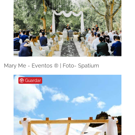
Mary Me - Eventos ® | Foto- Spatium
Guardar