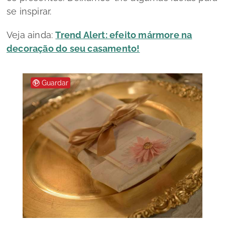
se inspirar.
Veja ainda:
Trend Alert: efeito mármore na
decoração do seu casamento!
Guardar