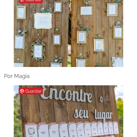
Por Magia
Guardar