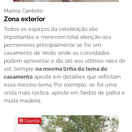
Marina Canteiro
Zona exterior
Todos os espaços da celebração são
importantes e merecem total atenção aos
pormenores principalmente se for um
casamento de Verão onde os convidados
podem aproveitar o dia até aos últimos raios de
sol. Sempre
na mesma linha do tema do
casamento
aposte em detalhes que reflictam
esse mesmo tema. Por exemplo, se for uma
onda mais rústica, aposte em fardos de palha e
muita madeira.
Guardar