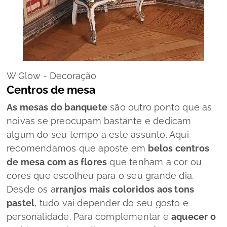
W Glow - Decoração
Centros de mesa
As mesas do banquete
são outro ponto que as
noivas se preocupam bastante e dedicam
algum do seu tempo a este assunto. Aqui
recomendamos que aposte em
belos centros
de mesa com as flores
que tenham a cor ou
cores que escolheu para o seu grande dia.
Desde os a
rranjos mais coloridos aos tons
pastel
, tudo vai depender do seu gosto e
personalidade. Para complementar e
aquecer o