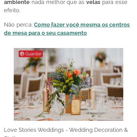
ambiente
nada melhor que as
velas
para esse
efeito.
Não perca:
Como fazer você mesma os centros
de mesa para o seu casamento
Guardar
Love Stories Weddings - Wedding Decoration &