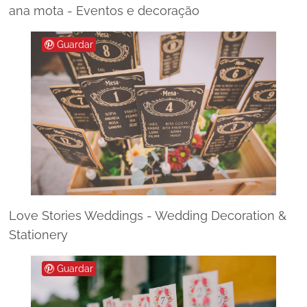
ana mota - Eventos e decoração
Guardar
Love Stories Weddings - Wedding Decoration &
Stationery
Guardar