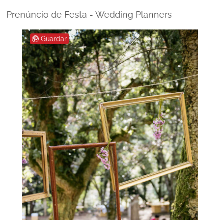
Prenúncio de Festa - Wedding Planners
Guardar