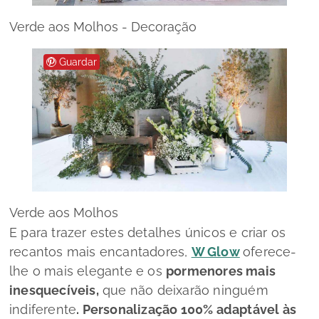
Verde aos Molhos - Decoração
Guardar
Verde aos Molhos
E para trazer estes detalhes únicos e criar os
recantos mais encantadores,
W Glow
oferece-
lhe o mais elegante e os
pormenores mais
inesquecíveis,
que não deixarão ninguém
indiferente
. Personalização 100% adaptável às