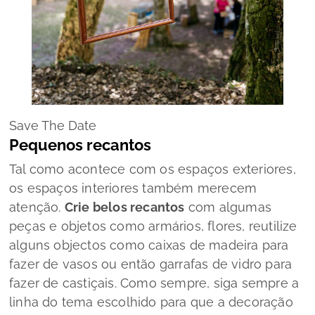
Save The Date
Pequenos recantos
Tal como acontece com os espaços exteriores,
os espaços interiores também merecem
atenção.
Crie belos recantos
com algumas
peças e objetos como armários, flores, reutilize
alguns objectos como caixas de madeira para
fazer de vasos ou então garrafas de vidro para
fazer de castiçais. Como sempre, siga sempre a
linha do tema escolhido para que a decoração