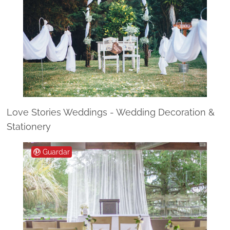
Love Stories Weddings - Wedding Decoration &
Stationery
Guardar