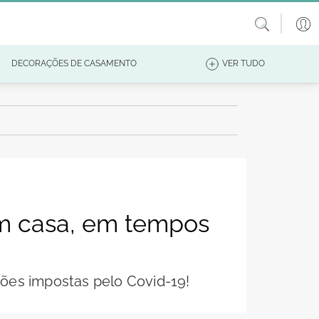
DECORAÇÕES DE CASAMENTO
VER TUDO
em casa, em tempos
ções impostas pelo Covid-19!