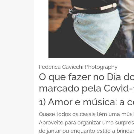
Federica Cavicchi Photography
O que fazer no Dia 
marcado pela Covid-
1) Amor e música: a 
Quase todos os casais têm uma música
Aproveite para organizar uma surpres
do jantar ou enquanto estão a brind