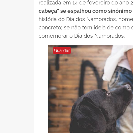
realizada em 14 de fevereiro do ano 
cabeça" se espalhou como sinónimo 
história do Dia dos Namorados, home
concreto; se não tem ideia de como 
comemorar o Dia dos Namorados.
Guardar