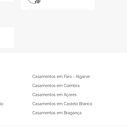
Casamentos em Faro - Algarve
Casamentos em Coimbra
Casamentos em Açores
lo
Casamentos em Castelo Branco
Casamentos em Bragança