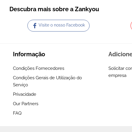
Descubra mais sobre a Zankyou
Visite o nosso Facebook
Informação
Adicion
Condições Fornecedores
Solicitar co
empresa
Condições Gerais de Utilização do
Serviço
Privacidade
Our Partners
FAQ