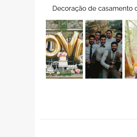
Decoração de casamento co