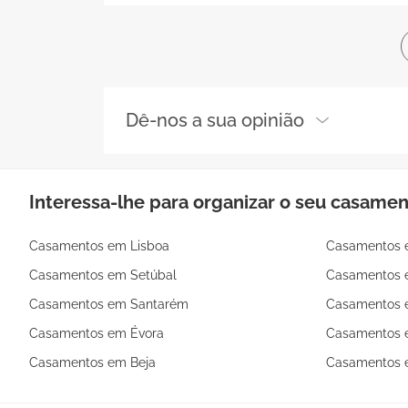
Dê-nos a sua opinião
Interessa-lhe para organizar o seu casame
Casamentos em Lisboa
Casamentos 
Casamentos em Setúbal
Casamentos 
Casamentos em Santarém
Casamentos 
Casamentos em Évora
Casamentos e
Casamentos em Beja
Casamentos 