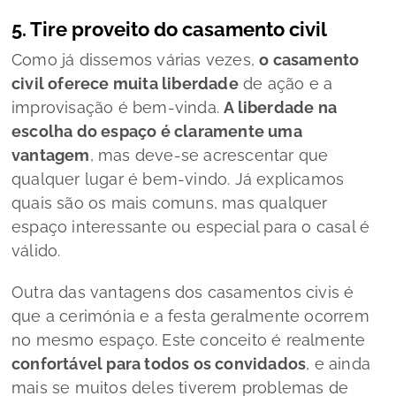
5. Tire proveito do casamento civil
Como já dissemos várias vezes,
o casamento
civil oferece muita liberdade
de ação e a
improvisação é bem-vinda.
A liberdade na
escolha do espaço é claramente uma
vantagem
, mas deve-se acrescentar que
qualquer lugar é bem-vindo. Já explicamos
quais são os mais comuns, mas qualquer
espaço interessante ou especial para o casal é
válido.
Outra das vantagens dos casamentos civis é
que a cerimónia e a festa geralmente ocorrem
no mesmo espaço. Este conceito é realmente
confortável para todos os convidados
, e ainda
mais se muitos deles tiverem problemas de