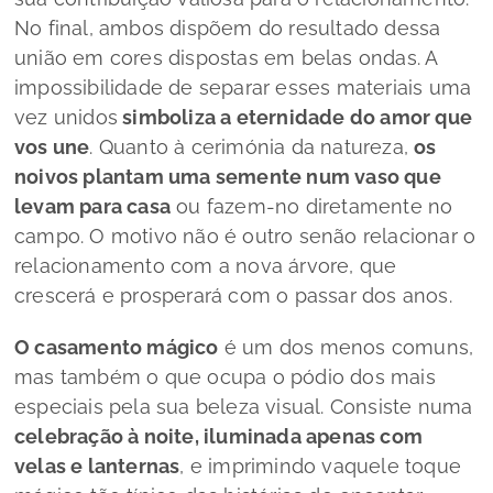
No final, ambos dispõem do resultado dessa
união em cores dispostas em belas ondas. A
impossibilidade de separar esses materiais uma
vez unidos
simboliza a eternidade do amor que
vos une
. Quanto à cerimónia da natureza,
os
noivos plantam uma semente num vaso que
levam para casa
ou fazem-no diretamente no
campo. O motivo não é outro senão relacionar o
relacionamento com a nova árvore, que
crescerá e prosperará com o passar dos anos.
O casamento mágico
é um dos menos comuns,
mas também o que ocupa o pódio dos mais
especiais pela sua beleza visual. Consiste numa
celebração à noite, iluminada apenas com
velas e lanternas
, e imprimindo vaquele toque