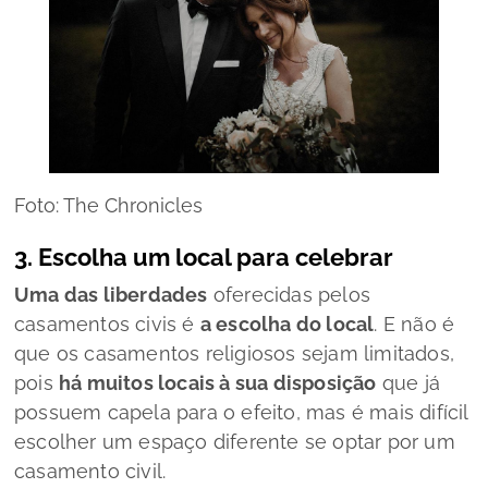
Foto: The Chronicles
3. Escolha um local para celebrar
Uma das liberdades
oferecidas pelos
casamentos civis é
a escolha do local
. E não é
que os casamentos religiosos sejam limitados,
pois
há muitos locais à sua disposição
que já
possuem capela para o efeito, mas é mais difícil
escolher um espaço diferente se optar por um
casamento civil.