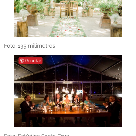
Foto: 135 milimetros
Guardar