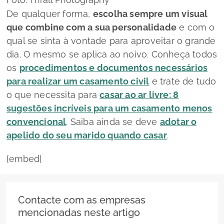
De qualquer forma,
escolha sempre um visual
que combine com a sua personalidade
e com o
qual se sinta à vontade para aproveitar o grande
dia. O mesmo se aplica ao noivo. Conheça todos
os
procedimentos e documentos necessários
para realizar um casamento civil
e trate de tudo
o que necessita para
casar ao ar livre: 8
sugestões incríveis para um casamento menos
convencional
. Saiba ainda se deve
adotar o
apelido do seu marido quando casar
.
[embed]
Contacte com as empresas
mencionadas neste artigo