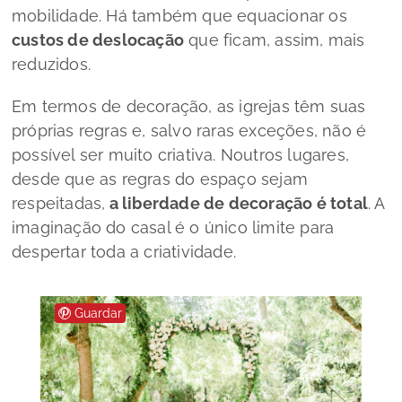
mobilidade. Há também que equacionar os
custos de deslocação
que ficam, assim, mais
reduzidos.
Em termos de decoração, as igrejas têm suas
próprias regras e, salvo raras exceções, não é
possível ser muito criativa. Noutros lugares,
desde que as regras do espaço sejam
respeitadas,
a liberdade de decoração é total
. A
imaginação do casal é o único limite para
despertar toda a criatividade.
Guardar