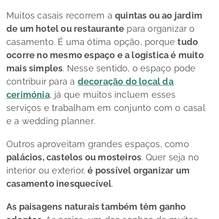
Muitos casais recorrem a
quintas ou ao jardim
de um hotel ou restaurante
para organizar o
casamento. É uma ótima opção, porque
tudo
ocorre no mesmo espaço e a logística é muito
mais simples
. Nesse sentido, o espaço pode
contribuir para a
decoração do local da
cerimónia
, já que muitos incluem esses
serviços e trabalham em conjunto com o casal
e a
wedding planner
.
Outros aproveitam grandes espaços, como
palácios, castelos ou mosteiros
. Quer seja no
interior ou exterior,
é possível organizar um
casamento inesquecível
.
As paisagens naturais também têm ganho