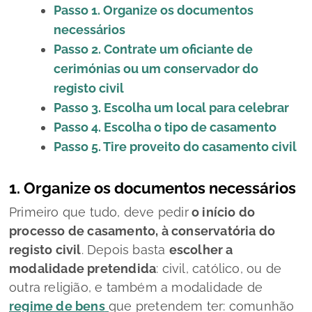
Passo 1. Organize os documentos
necessários
Passo 2. Contrate um oficiante de
cerimónias ou um conservador do
registo civil
Passo 3. Escolha um local para celebrar
Passo 4. Escolha o tipo de casamento
Passo 5. Tire proveito do casamento civil
1. Organize os documentos necessários
Primeiro que tudo, deve pedir
o início do
processo de casamento, à conservatória do
registo civil
. Depois basta
escolher a
modalidade pretendida
: civil, católico, ou de
outra religião, e também a modalidade de
regime de bens
que pretendem ter: comunhão