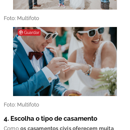
Foto: Multifoto
Guardar
Foto: Multifoto
4. Escolha o tipo de casamento
Como
os casamentos civis oferecem muita