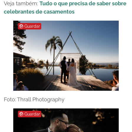
Veja também:
Tudo o que precisa de saber sobre
celebrantes de casamentos
Guardar
Foto: Thrall Photography
Guardar