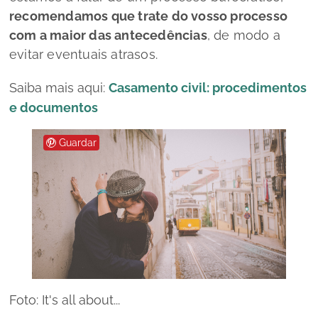
recomendamos que trate do vosso processo
com a maior das antecedências
, de modo a
evitar eventuais atrasos.
Saiba mais aqui:
Casamento civil: procedimentos
e documentos
Guardar
Foto: It's all about...