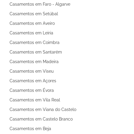
Casamentos em Faro - Algarve
Casamentos em Setúbal
Casamentos em Aveiro
Casamentos em Leiria
Casamentos em Coimbra
Casamentos em Santarém
Casamentos em Madeira
Casamentos em Viseu
Casamentos em Açores
Casamentos em Évora
Casamentos em Vila Real
Casamentos em Viana do Castelo
Casamentos em Castelo Branco
Casamentos em Beja