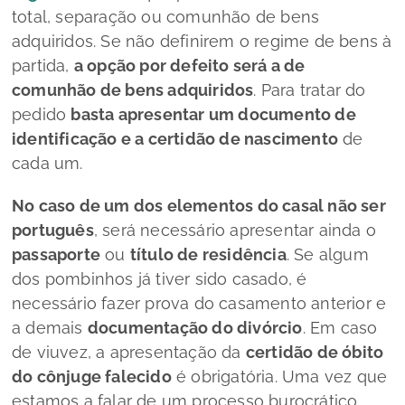
total, separação ou comunhão de bens
adquiridos. Se não definirem o regime de bens à
partida,
a opção por defeito será a de
comunhão de bens adquiridos
. Para tratar do
pedido
basta apresentar um documento de
identificação e a certidão de nascimento
de
cada um.
No caso de um dos elementos do casal não ser
português
, será necessário apresentar ainda o
passaporte
ou
título de residência
. Se algum
dos pombinhos já tiver sido casado, é
necessário fazer prova do casamento anterior e
a demais
documentação do divórcio
. Em caso
de viuvez, a apresentação da
certidão de óbito
do cônjuge falecido
é obrigatória. Uma vez que
estamos a falar de um processo burocrático,