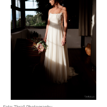
Foto: Thrall Photography