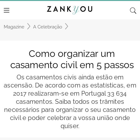
Magazine
A Celebração
Como organizar um
casamento civil em 5 passos
Os casamentos civis ainda estão em
ascensão. De acordo com as estatísticas, em
2017 realizaram-se em Portugal 33 634
casamentos. Saiba todos os trâmites
necessários para organizar o seu casamento
civil e poder celebrar a vossa união onde
quiser.