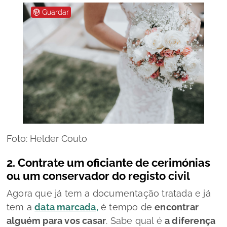
Guardar
Foto: Helder Couto
2. Contrate um oficiante de cerimónias
ou um conservador do registo civil
Agora que já tem a documentação tratada e já
tem a
data marcada,
é tempo de
encontrar
alguém para vos casar
. Sabe qual é
a diferença