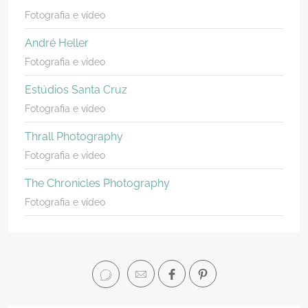
Fotografia e vídeo
André Heller
Fotografia e vídeo
Estúdios Santa Cruz
Fotografia e vídeo
Thrall Photography
Fotografia e vídeo
The Chronicles Photography
Fotografia e vídeo