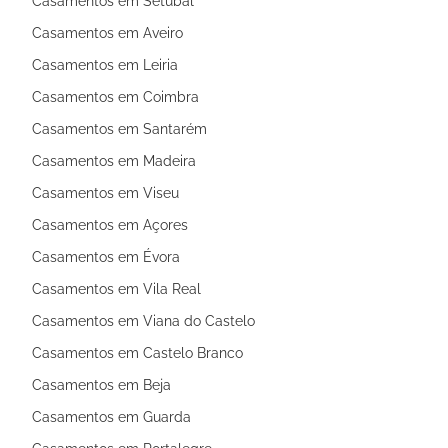
Casamentos em Setúbal
Casamentos em Aveiro
Casamentos em Leiria
Casamentos em Coimbra
Casamentos em Santarém
Casamentos em Madeira
Casamentos em Viseu
Casamentos em Açores
Casamentos em Évora
Casamentos em Vila Real
Casamentos em Viana do Castelo
Casamentos em Castelo Branco
Casamentos em Beja
Casamentos em Guarda