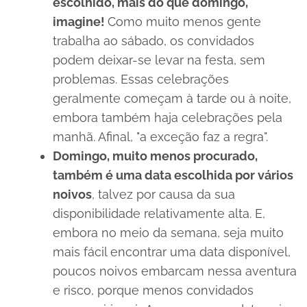
escolhido, mais do que domingo,
imagine!
Como muito menos gente
trabalha ao sábado, os convidados
podem deixar-se levar na festa, sem
problemas.
Essas celebrações
geralmente começam à tarde ou à noite,
embora também haja celebrações pela
manhã. Afinal, "a exceção faz a regra".
Domingo, muito menos procurado,
também é uma data escolhida por vários
noivos
, talvez por causa da sua
disponibilidade relativamente alta.
E,
embora no meio da semana, seja muito
mais fácil encontrar uma data disponível,
poucos noivos embarcam nessa aventura
e risco, porque menos convidados