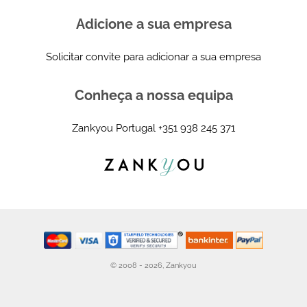
Adicione a sua empresa
Solicitar convite para adicionar a sua empresa
Conheça a nossa equipa
Zankyou Portugal
+351 938 245 371
© 2008 - 2026, Zankyou