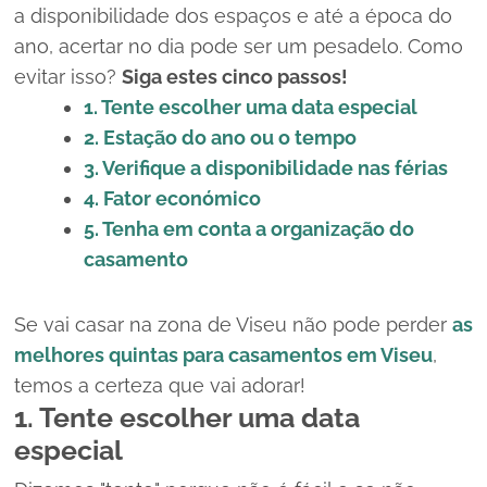
a disponibilidade dos espaços e até a época do
ano, acertar no dia pode ser um pesadelo. Como
evitar isso?
Siga estes cinco passos!
1. Tente escolher uma data especial
2. Estação do ano ou o tempo
3. Verifique a disponibilidade nas férias
4. Fator económico
5. Tenha em conta a organização do
casamento
Se vai casar na zona de Viseu não pode perder
as
melhores quintas para casamentos em Viseu
,
temos a certeza que vai adorar!
1. Tente escolher uma data
especial