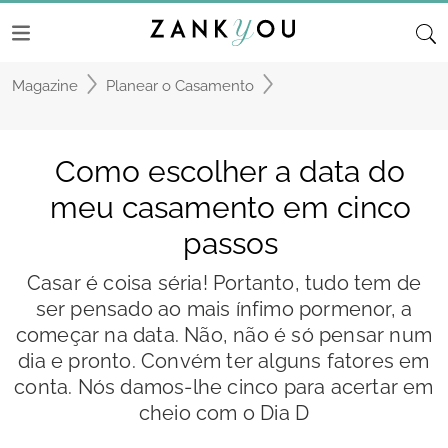
Magazine
Planear o Casamento
Como escolher a data do
meu casamento em cinco
passos
Casar é coisa séria! Portanto, tudo tem de
ser pensado ao mais ínfimo pormenor, a
começar na data. Não, não é só pensar num
dia e pronto. Convém ter alguns fatores em
conta. Nós damos-lhe cinco para acertar em
cheio com o Dia D