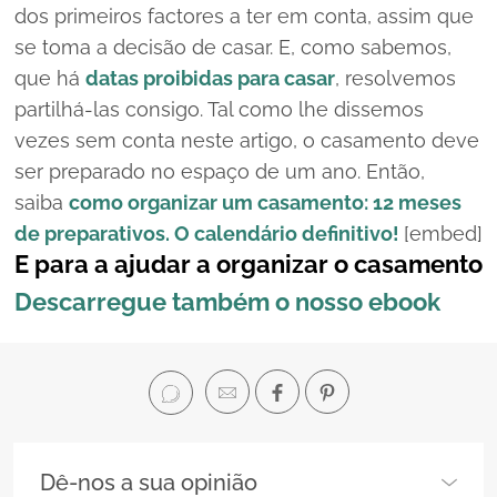
dos primeiros factores a ter em conta, assim que
se toma a decisão de casar. E, como sabemos,
que há
datas proibidas para casar
, resolvemos
partilhá-las consigo. Tal como lhe dissemos
vezes sem conta neste artigo, o casamento deve
ser preparado no espaço de um ano. Então,
saiba
como organizar um casamento: 12 meses
de preparativos. O calendário definitivo!
[embed]
E para a ajudar a organizar o casamento
Descarregue também o nosso
ebook
Dê-nos a sua opinião