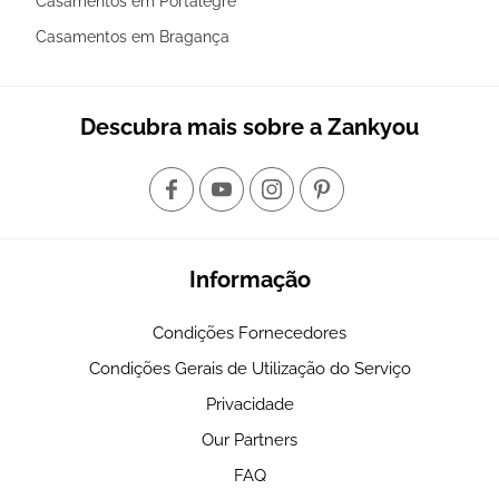
Casamentos em Portalegre
Casamentos em Bragança
Descubra mais sobre a Zankyou
Informação
Condições Fornecedores
Condições Gerais de Utilização do Serviço
Privacidade
Our Partners
FAQ