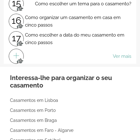
15
Como escolher um tema para o casamento?
Como organizar um casamento em casa em
16
cinco passos
Como escolher a data do meu casamento em
17
cinco passos
Ver mais
Interessa-lhe para organizar o seu
casamento
Casamentos em Lisboa
Casamentos em Porto
Casamentos em Braga
Casamentos em Faro - Algarve