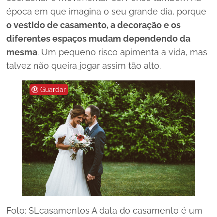
época em que imagina o seu grande dia, porque
o vestido de casamento, a decoração e os
diferentes espaços mudam dependendo da
mesma
. Um pequeno risco apimenta a vida, mas
talvez não queira jogar assim tão alto.
Guardar
Foto: SLcasamentos A data do casamento é um