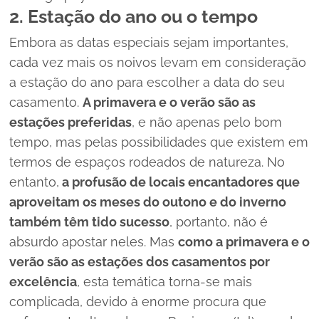
2. Estação do ano ou o tempo
Embora as datas especiais sejam importantes,
cada vez mais os noivos levam em consideração
a estação do ano para escolher a data do seu
casamento.
A primavera e o verão são as
estações preferidas
, e não apenas pelo bom
tempo, mas pelas possibilidades que existem em
termos de espaços rodeados de natureza.
No
entanto,
a profusão de locais encantadores que
aproveitam os meses do outono e do inverno
também têm tido sucesso
, portanto, não é
absurdo apostar neles.
Mas
como a primavera e o
verão são as estações dos casamentos por
excelência
, esta temática torna-se mais
complicada, devido à enorme procura que