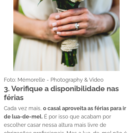
Foto: Mémorelle - Photography & Video
3. Verifique a disponibilidade nas
férias
Cada vez mais,
o casal aproveita as férias para ir
de lua-de-mel.
É por isso que acabam por
escolher casar nessa altura mais livre de