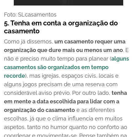
Foto: SLcasamentos
5. Tenha em conta a organização do
casamento
Como já dissemos,
um casamento requer uma
organização que dure mais ou menos um ano
. E
não é preciso muito tempo para planear (
alguns
casamentos são organizados em tempo
recorde
), mas igrejas, espaços civis, locais e
alguns jogos precisam de uma reserva com
considerável aviso prévio.
Por outro lado,
tenha
em mente a data escolhida para lidar com a
organização do casamento
e as diferentes
escolhas, já que o clima influencia em muitos
aspetos, tanto no humor quanto no conforto ao
coordenar e movimentar-se. Pense também na