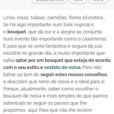
Lírios, rosas, tulipas, camélias, flores silvestres...
Se há algo importante num
look
nupcial é
o
bouquet
, que dá cor e a alegria ao conjunto
num evento tão importante como o casamento.
E para que se sinta fantástica e segura da sua
escolha no grande dia, é muito importante que
saiba
optar por um
bouquet
que esteja de acordo
com o seu estilo e
vestido de noiva
.
Para não
falhar, só tem de
seguir estes nossos conselhos
e descobrir que ramo de noiva é o ideal para si.
Porque, atualmente, saber como escolher o
bouquet
de noiva é mais simples do que parece,
sobretudo se seguir os passos que lhe
propomos aqui. Para que não lhe restem