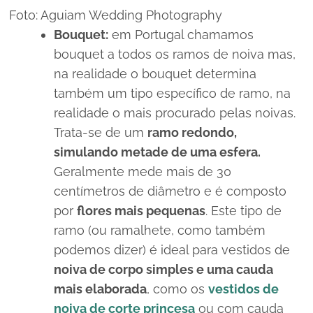
Foto: Aguiam Wedding Photography
Bouquet:
em Portugal chamamos
bouquet
a todos os ramos de noiva mas,
na realidade o
bouquet
determina
também um tipo específico de ramo, na
realidade o mais procurado pelas noivas.
Trata-se de um
ramo redondo,
simulando metade de uma esfera.
Geralmente mede mais de 30
centímetros de diâmetro e é composto
por
flores mais pequenas
. Este tipo de
ramo (ou ramalhete, como também
podemos dizer) é ideal para vestidos de
noiva de corpo simples e uma cauda
mais elaborada
, como os
vestidos de
noiva de corte princesa
ou com cauda