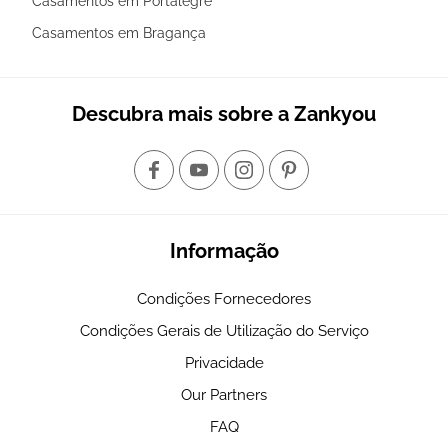
Casamentos em Portalegre
Casamentos em Bragança
Descubra mais sobre a Zankyou
Informação
Condições Fornecedores
Condições Gerais de Utilização do Serviço
Privacidade
Our Partners
FAQ