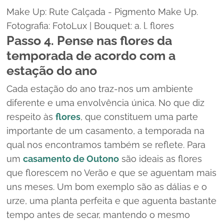
Make Up: Rute Calçada - Pigmento Make Up.
Fotografia: FotoLux | Bouquet: a. l. flores
Passo 4. Pense nas flores da
temporada de acordo com a
estação do ano
Cada estação do ano traz-nos um ambiente
diferente e uma envolvência única. No que diz
respeito às
flores
, que constituem uma parte
importante de um casamento, a temporada na
qual nos encontramos também se reflete.
Para
um
casamento de Outono
são ideais as flores
que florescem no Verão e que se aguentam mais
uns meses. Um bom exemplo são as dálias e o
urze, uma planta perfeita e que aguenta bastante
tempo antes de secar, mantendo o mesmo