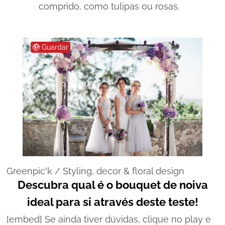
comprido, como tulipas ou rosas.
Guardar
Greenpic'k / Styling, decor & floral design
Descubra qual é o bouquet de noiva
ideal para si através deste teste!
[embed] Se ainda tiver dúvidas, clique no play e