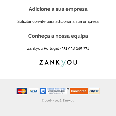
Adicione a sua empresa
Solicitar convite para adicionar a sua empresa
Conheça a nossa equipa
Zankyou Portugal
+351 938 245 371
© 2008 - 2026, Zankyou