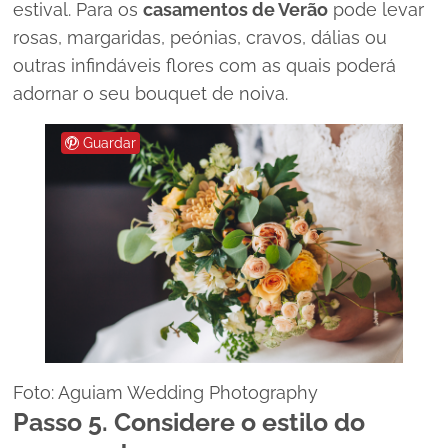
estival. Para os
casamentos de Verão
pode levar
rosas, margaridas, peónias, cravos, dálias ou
outras infindáveis flores com as quais poderá
adornar o seu
bouquet
de noiva.
Guardar
Foto: Aguiam Wedding Photography
Passo 5. Considere o estilo do