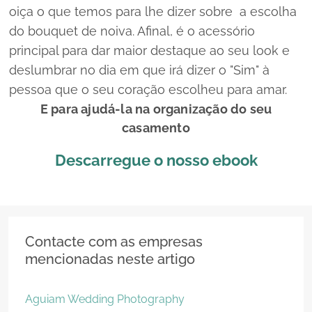
oiça o que temos para lhe dizer sobre a escolha
do
bouquet
de noiva. Afinal, é o acessório
principal para dar maior destaque ao seu
look
e
deslumbrar no dia em que irá dizer o "Sim" à
pessoa que o seu coração escolheu para amar.
E para ajudá-la na organização do seu
casamento
Descarregue o nosso
ebook
Contacte com as empresas
mencionadas neste artigo
Aguiam Wedding Photography