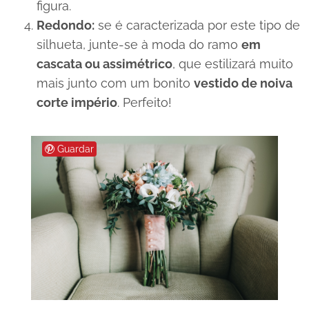
figura.
Redondo:
se é caracterizada por este tipo de
silhueta, junte-se à moda do ramo
em
cascata ou assimétrico
, que estilizará muito
mais junto com um bonito
vestido de noiva
corte império
. Perfeito!
Guardar