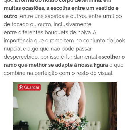
muitas ocasiões, a escolha entre um vestido e
outro,
entre uns sapatos e outros, entre um tipo
de tocado ou outro, inclusivamente
entre diferentes
bouquets
de noiva. A
importância que o ramo tem no conjunto do
look
nupcial é algo que não pode passar
despercebido, por isso é fundamental
escolher o
ramo que melhor se adapte à nossa figura
e que
combine na perfeição com o resto do visual.
Guardar