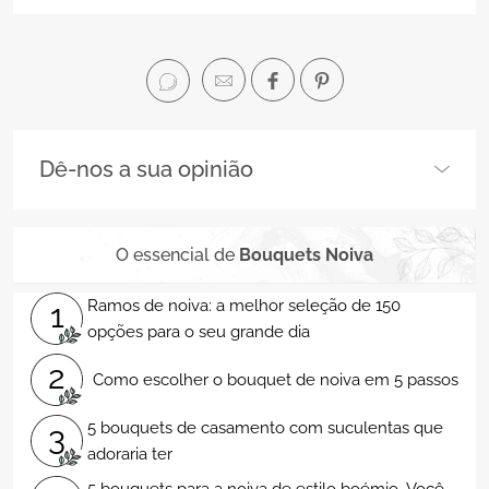
Dê-nos a sua opinião
O essencial de
Bouquets Noiva
Ramos de noiva: a melhor seleção de 150
1
opções para o seu grande dia
2
Como escolher o bouquet de noiva em 5 passos
5 bouquets de casamento com suculentas que
3
adoraria ter