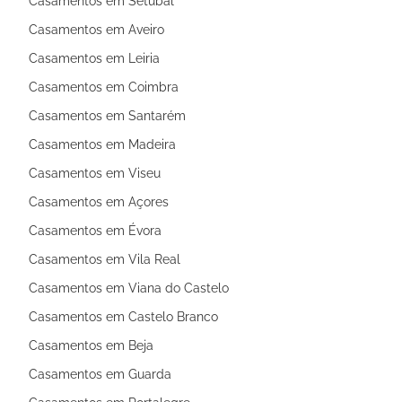
Casamentos em Setúbal
Casamentos em Aveiro
Casamentos em Leiria
Casamentos em Coimbra
Casamentos em Santarém
Casamentos em Madeira
Casamentos em Viseu
Casamentos em Açores
Casamentos em Évora
Casamentos em Vila Real
Casamentos em Viana do Castelo
Casamentos em Castelo Branco
Casamentos em Beja
Casamentos em Guarda