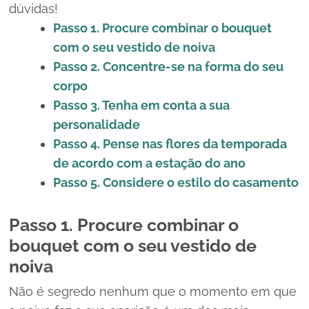
dúvidas!
Passo 1. Procure combinar o
bouquet
com o seu vestido de noiva
Passo 2. Concentre-se na forma do seu
corpo
Passo 3. Tenha em conta a sua
personalidade
Passo 4. Pense nas flores da temporada
de acordo com a estação do ano
Passo 5. Considere o estilo do casamento
Passo 1. Procure combinar o
bouquet
com o seu vestido de
noiva
Não é segredo nenhum que o momento em que