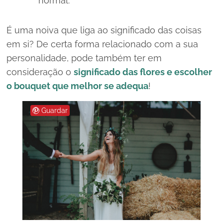
normal.
É uma noiva que liga ao significado das coisas
em si? De certa forma relacionado com a sua
personalidade, pode também ter em
consideração o
significado das flores e escolher
o bouquet que melhor se adequa
!
Guardar