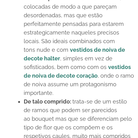
colocadas de modo a que pareçam
desordenadas, mas que estão
perfeitamente pensadas para estarem
estrategicamente naqueles precisos
locais. São ideais combinados com
tons
nude
e com
vestidos de noiva de
decote
halter
, simples em vez de
sofisticados, bem como com os
vestidos
de noiva de decote coração
, onde o ramo
de noiva assume um protagonismo
importante.
De talo comprido:
trata-se de um estilo
de ramos que podem ser parecidos
ao
bouquet
mas que se diferenciam pelo
tipo de flor que os compõem e os
respetivos caules, muito mais compridos