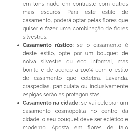
em tons
nude
em contraste com outros
mais escuros. Para este estilo de
casamento, poderá optar pelas flores que
quiser e fazer uma combinação de flores
silvestres.
Casamento rústico:
se o casamento é
deste estilo, opte por um
bouquet
de
noiva silvestre ou
eco
informal, mas
bonito e de acordo a 100% com o estilo
de casamento que celebra. Lavanda,
craspedias, paniculata ou inclusivamente
espigas serão as protagonistas.
Casamento na cidade:
se vai celebrar um
casamento cosmopolita no centro da
cidade, o seu
bouquet
deve ser eclético e
moderno. Aposta em flores de talo