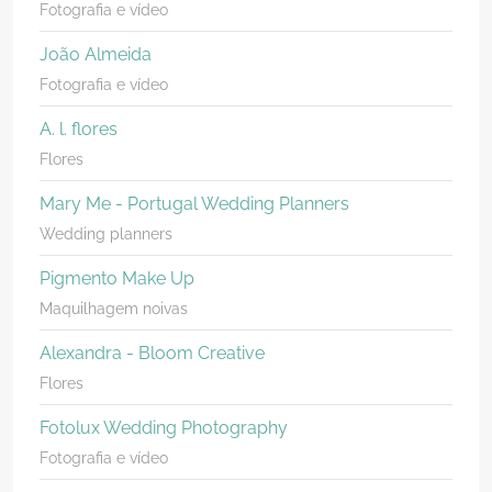
Fotografia e vídeo
João Almeida
Fotografia e vídeo
A. l. flores
Flores
Mary Me - Portugal Wedding Planners
Wedding planners
Pigmento Make Up
Maquilhagem noivas
Alexandra - Bloom Creative
Flores
Fotolux Wedding Photography
Fotografia e vídeo