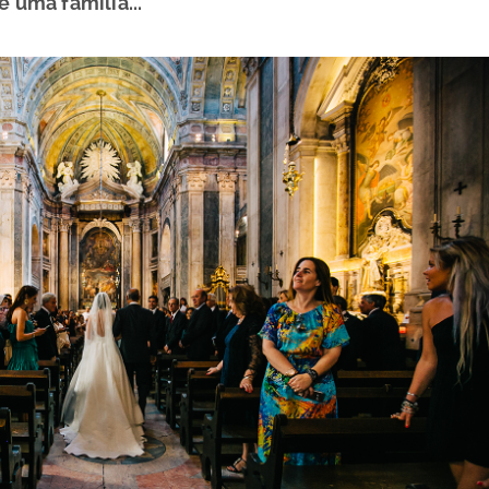
é uma família...