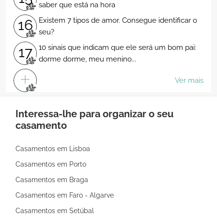
saber que está na hora
Existem 7 tipos de amor. Consegue identificar o
16
seu?
10 sinais que indicam que ele será um bom pai:
17
dorme dorme, meu menino...
Ver mais
Interessa-lhe para organizar o seu
casamento
Casamentos em Lisboa
Casamentos em Porto
Casamentos em Braga
Casamentos em Faro - Algarve
Casamentos em Setúbal