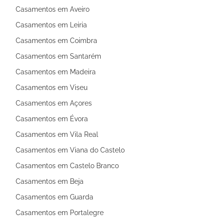
Casamentos em Aveiro
Casamentos em Leiria
Casamentos em Coimbra
Casamentos em Santarém
Casamentos em Madeira
Casamentos em Viseu
Casamentos em Açores
Casamentos em Évora
Casamentos em Vila Real
Casamentos em Viana do Castelo
Casamentos em Castelo Branco
Casamentos em Beja
Casamentos em Guarda
Casamentos em Portalegre