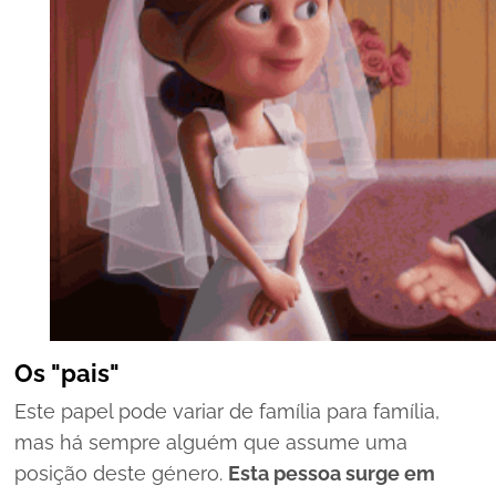
Os "pais"
Este papel pode variar de família para família,
mas há sempre alguém que assume uma
posição deste género.
Esta pessoa surge em