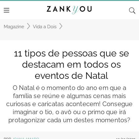
Magazine
Vida a Dois
11 tipos de pessoas que se
destacam em todos os
eventos de Natal
O Natal é o momento do ano em que a
família se reúne e algumas cenas mais
curiosas e caricatas acontecem! Consegue
imaginar o tio, o avô ou o primo que irá
protagonizar cada um destes momentos?