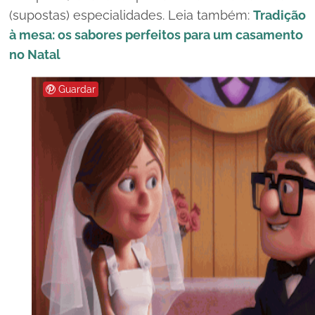
(supostas) especialidades. Leia também:
Tradição
à mesa: os sabores perfeitos para um casamento
no Natal
Guardar