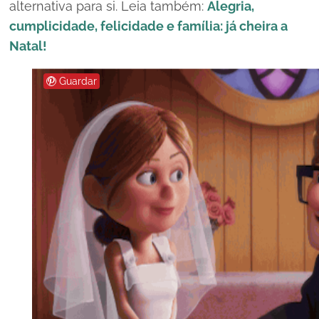
alternativa para si. Leia também:
Alegria,
cumplicidade, felicidade e família: já cheira a
Natal!
Guardar