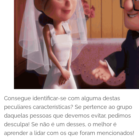
Consegue identificar-se com alguma destas
peculiares características? Se pertence ao grupo
daquelas pessoas que devemos evitar, pedimos
desculpa! Se não é um desses, o melhor é
aprender a lidar com os que foram mencionados!