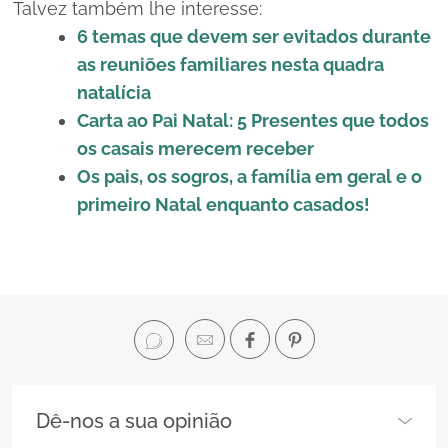
Talvez também lhe interesse:
6 temas que devem ser evitados durante
as reuniões familiares nesta quadra
natalícia
Carta ao Pai Natal: 5 Presentes que todos
os casais merecem receber
Os pais, os sogros, a família em geral e o
primeiro Natal enquanto casados!
Dê-nos a sua opinião