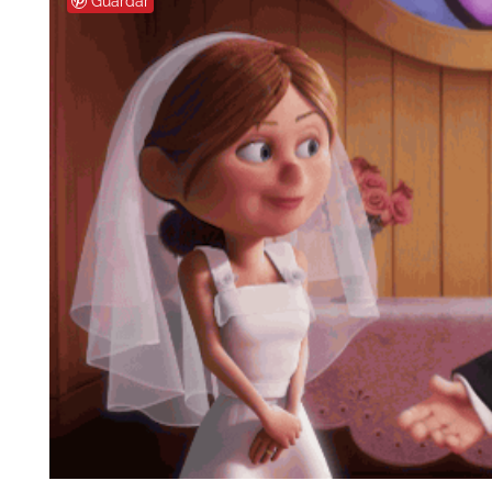
Guardar