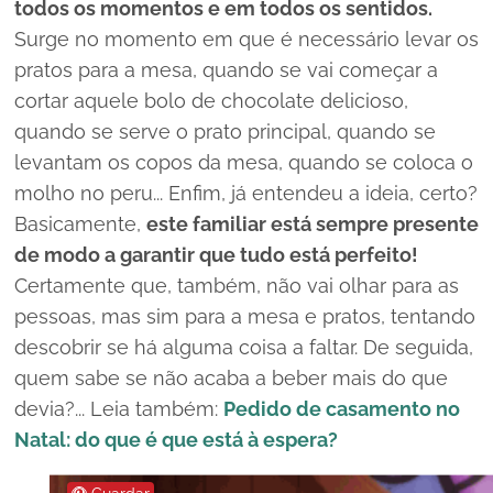
todos os momentos e em todos os sentidos.
Surge no momento em que é necessário levar os
pratos para a mesa, quando se vai começar a
cortar aquele bolo de chocolate delicioso,
quando se serve o prato principal, quando se
levantam os copos da mesa, quando se coloca o
molho no peru... Enfim, já entendeu a ideia, certo?
Basicamente,
este familiar está sempre presente
de modo a garantir que tudo está perfeito!
Certamente que, também, não vai olhar para as
pessoas, mas sim para a mesa e pratos, tentando
descobrir se há alguma coisa a faltar. De seguida,
quem sabe se não acaba a beber mais do que
devia?... Leia também:
Pedido de casamento no
Natal: do que é que está à espera?