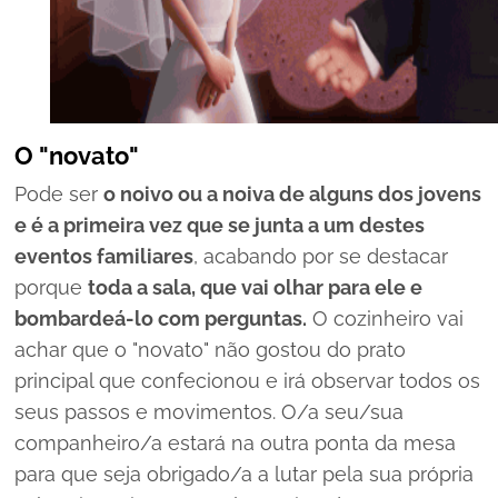
O "novato"
Pode ser
o noivo ou a noiva de alguns dos jovens
e é a primeira vez que se junta a um destes
eventos familiares
, acabando por se destacar
porque
toda a sala, que vai olhar para ele e
bombardeá-lo com perguntas.
O cozinheiro vai
achar que o "novato" não gostou do prato
principal que confecionou e irá observar todos os
seus passos e movimentos. O/a seu/sua
companheiro/a estará na outra ponta da mesa
para que seja obrigado/a a lutar pela sua própria