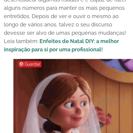
alguns números para manter os mais pequenos
entretidos. Depois de ver e ouvir o mesmo ao
longo de vários anos, talvez o seu discurso
devesse ser alvo de umas pequenas mudanças!
Leia também:
Enfeites de Natal DIY: a melhor
inspiração para si por uma profissional!
Guardar