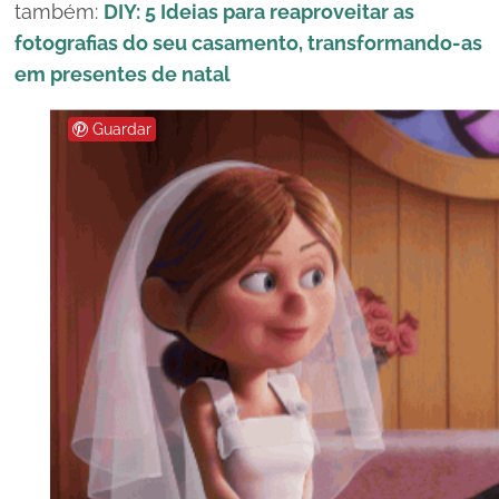
também:
DIY: 5 Ideias para reaproveitar as
fotografias do seu casamento, transformando-as
em presentes de natal
Guardar