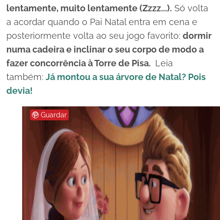
lentamente, muito lentamente (
Zzzz...)
.
Só volta
a acordar quando o Pai Natal entra em cena e
posteriormente volta ao seu jogo favorito:
dormir
numa cadeira e inclinar o seu corpo de modo a
fazer concorrência à Torre de Pisa.
Leia
também:
Já montou a sua árvore de Natal? Pois
devia!
Guardar