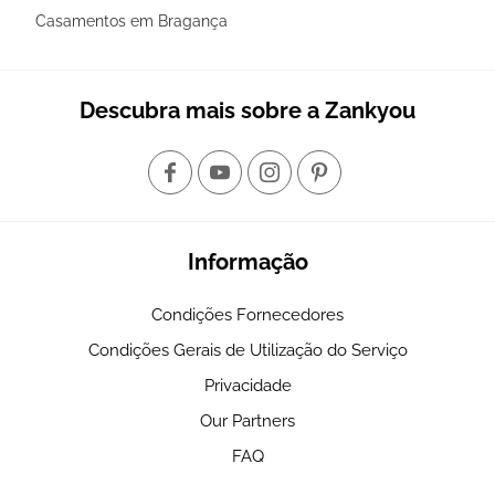
Casamentos em Bragança
Descubra mais sobre a Zankyou
Informação
Condições Fornecedores
Condições Gerais de Utilização do Serviço
Privacidade
Our Partners
FAQ