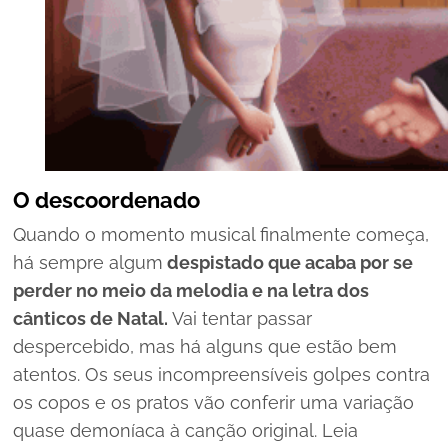
O descoordenado
Quando o momento musical finalmente começa,
há sempre algum
despistado que acaba por se
perder no meio da melodia e na letra dos
cânticos de Natal.
Vai tentar passar
despercebido, mas há alguns que estão bem
atentos. Os seus incompreensíveis golpes contra
os copos e os pratos vão conferir uma variação
quase demoníaca à canção original. Leia