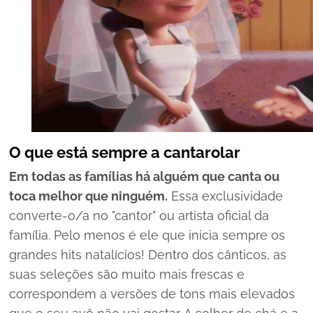
O que está sempre a cantarolar
Em todas as famílias há alguém que canta ou
toca melhor que ninguém.
Essa exclusividade
converte-o/a no "cantor" ou artista oficial da
família. Pelo menos é ele que inicia sempre os
grandes
hits
natalícios! Dentro dos cânticos, as
suas seleções são muito mais frescas e
correspondem a versões de tons mais elevados