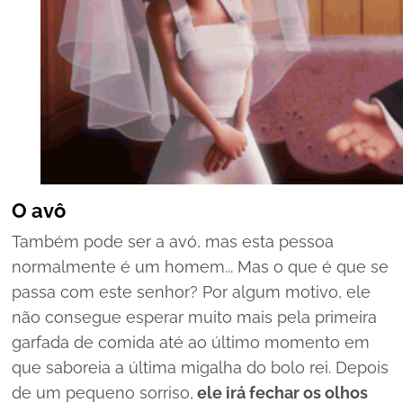
O avô
Também pode ser a avó, mas esta pessoa
normalmente é um homem... Mas o que é que se
passa com este senhor? Por algum motivo, ele
não consegue esperar muito mais pela primeira
garfada de comida até ao último momento em
que saboreia a última migalha do bolo rei. Depois
de um pequeno sorriso,
ele irá fechar os olhos