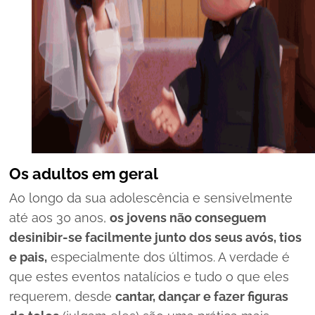
Os adultos em geral
Ao longo da sua adolescência e sensivelmente
até aos 30 anos,
os jovens não conseguem
desinibir-se facilmente junto dos seus avós, tios
e pais,
especialmente dos últimos. A verdade é
que estes eventos natalícios e tudo o que eles
requerem, desde
cantar, dançar e fazer figuras