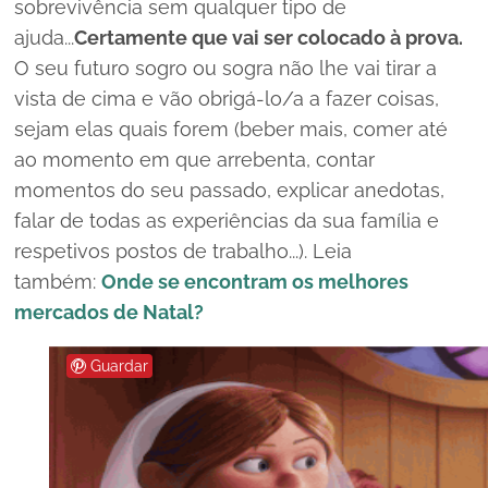
sobrevivência sem qualquer tipo de
ajuda...
Certamente que vai ser colocado à prova.
O seu futuro sogro ou sogra não lhe vai tirar a
vista de cima e vão obrigá-lo/a a fazer coisas,
sejam elas quais forem (beber mais, comer até
ao momento em que arrebenta, contar
momentos do seu passado, explicar anedotas,
falar de todas as experiências da sua família e
respetivos postos de trabalho...). Leia
também:
Onde se encontram os melhores
mercados de Natal?
Guardar