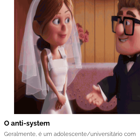
O
anti-system
Geralmente, é um adolescente/universitário com